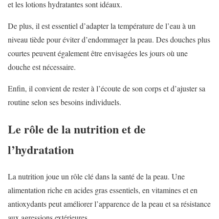
et les lotions hydratantes sont idéaux.
De plus, il est essentiel d’adapter la température de l’eau à un
niveau tiède pour éviter d’endommager la peau. Des douches plus
courtes peuvent également être envisagées les jours où une
douche est nécessaire.
Enfin, il convient de rester à l’écoute de son corps et d’ajuster sa
routine selon ses besoins individuels.
Le rôle de la nutrition et de
l’hydratation
La nutrition joue un rôle clé dans la santé de la peau. Une
alimentation riche en acides gras essentiels, en vitamines et en
antioxydants peut améliorer l’apparence de la peau et sa résistance
aux agressions extérieures.