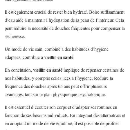
Il est également crucial de rester bien hydraté. Boire suffisamment
d’eau aide à maintenir l’hydratation de la peau de l’intérieur. Cela
peut réduire la nécessité de douches fréquentes pour compenser la
sécheresse.
Un mode de vie sain, combiné à des habitudes d’hygiène
vieillir en santé
adaptées, contribue à
.
vieillir en santé
En conclusion,
implique de repenser certaines de
nos habitudes, y compris celles liées à l’hygiène. Réduire la
fréquence des douches après 65 ans peut offrir plusieurs
avantages, tant sur le plan physique que psychologique.
Il est essentiel d’écouter son corps et d’adapter ses routines en
fonction de ses besoins individuels. En intégrant des alternatives et
en adoptant un mode de vie équilibré, il est possible de profiter