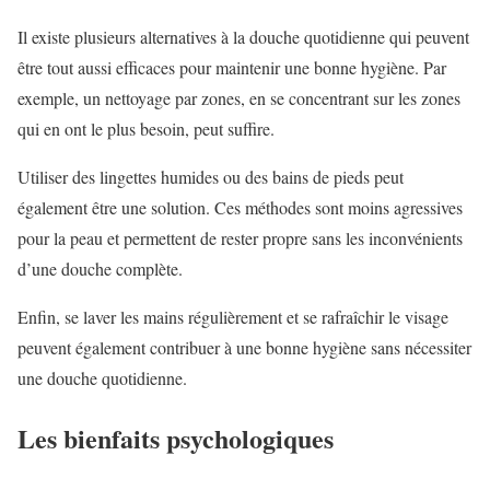
Il existe plusieurs alternatives à la douche quotidienne qui peuvent
être tout aussi efficaces pour maintenir une bonne hygiène. Par
exemple, un nettoyage par zones, en se concentrant sur les zones
qui en ont le plus besoin, peut suffire.
Utiliser des lingettes humides ou des bains de pieds peut
également être une solution. Ces méthodes sont moins agressives
pour la peau et permettent de rester propre sans les inconvénients
d’une douche complète.
Enfin, se laver les mains régulièrement et se rafraîchir le visage
peuvent également contribuer à une bonne hygiène sans nécessiter
une douche quotidienne.
Les bienfaits psychologiques