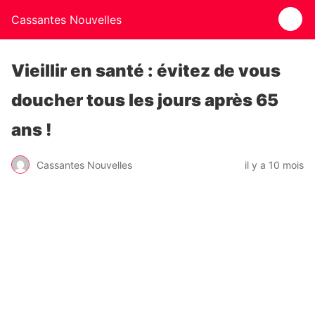
Cassantes Nouvelles
Vieillir en santé : évitez de vous
doucher tous les jours après 65
ans !
Cassantes Nouvelles
il y a 10 mois