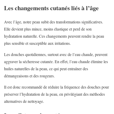
Les changements cutanés liés à l’âge
Avec l’âge, notre peau subit des transformations significatives.
Elle devient plus mince, moins élastique et perd de son
hydratation naturelle. Ces changements peuvent rendre la peau
plus sensible et susceptible aux irritations.
Les douches quotidiennes, surtout avec de l’eau chaude, peuvent
aggraver la sécheresse cutanée. En effet, l’eau chaude élimine les
huiles naturelles de la peau, ce qui peut entraîner des
démangeaisons et des rougeurs.
Il est donc recommandé de réduire la fréquence des douches pour
préserver l’hydratation de la peau, en privilégiant des méthodes
alternatives de nettoyage.