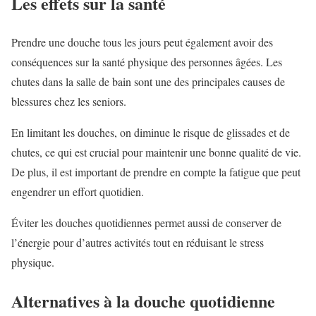
Les effets sur la santé
Prendre une douche tous les jours peut également avoir des
conséquences sur la santé physique des personnes âgées. Les
chutes dans la salle de bain sont une des principales causes de
blessures chez les seniors.
En limitant les douches, on diminue le risque de glissades et de
chutes, ce qui est crucial pour maintenir une bonne qualité de vie.
De plus, il est important de prendre en compte la fatigue que peut
engendrer un effort quotidien.
Éviter les douches quotidiennes permet aussi de conserver de
l’énergie pour d’autres activités tout en réduisant le stress
physique.
Alternatives à la douche quotidienne