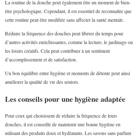
La routine de la douche peut également être un moment de bien-
être psychologique. Cependant, il est essentiel de reconnaître que
cette routine peut être modifiée sans affecter la santé mentale.
Réduire la fréquence des douches peut libérer du temps pour
d’autres activités enrichissantes, comme la lecture, le jardinage ou
les loisirs créatifs. Cela peut contribuer à un sentiment
d’accomplissement et de satisfaction.
Un bon équilibre entre hygiène et moments de détente peut ainsi
améliorer la qualité de vie des seniors.
Les conseils pour une hygiène adaptée
Pour ceux qui choisissent de réduire la fréquence de leurs
douches, il est conseillé de maintenir une bonne hygiène en
utilisant des produits doux et hydratants. Les savons sans parfum