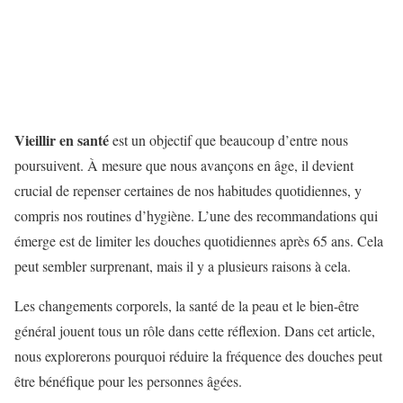
Vieillir en santé
est un objectif que beaucoup d’entre nous
poursuivent. À mesure que nous avançons en âge, il devient
crucial de repenser certaines de nos habitudes quotidiennes, y
compris nos routines d’hygiène. L’une des recommandations qui
émerge est de limiter les douches quotidiennes après 65 ans. Cela
peut sembler surprenant, mais il y a plusieurs raisons à cela.
Les changements corporels, la santé de la peau et le bien-être
général jouent tous un rôle dans cette réflexion. Dans cet article,
nous explorerons pourquoi réduire la fréquence des douches peut
être bénéfique pour les personnes âgées.