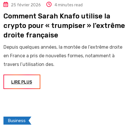
25 février 2026
4 minutes read
Comment Sarah Knafo utilise la
crypto pour « trumpiser » l’extrême
droite française
Depuis quelques années, la montée de l’extrême droite
en France a pris de nouvelles formes, notamment à
travers l’utilisation des.
LIRE PLUS
Business