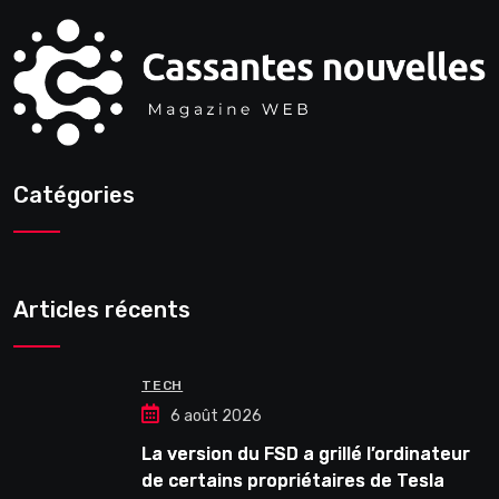
Catégories
Articles récents
TECH
6 août 2026
La version du FSD a grillé l’ordinateur
de certains propriétaires de Tesla