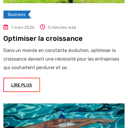
Business
7 mars 2026
5 minutes read
Optimiser la croissance
Dans un monde en constante évolution, optimiser la
croissance devient une nécessité pour les entreprises
qui souhaitent perdurer et se.
LIRE PLUS