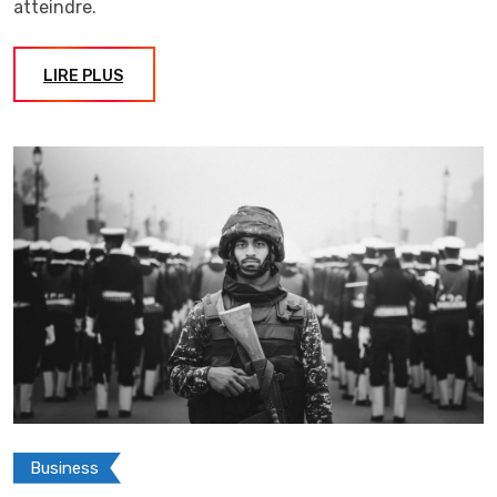
atteindre.
LIRE PLUS
Business