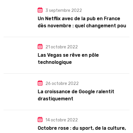
visible »
3 septembre 2022
Un Netflix avec de la pub en France
dès novembre : quel changement pour
les abonnés ?
21 octobre 2022
Las Vegas se rêve en pôle
technologique
26 octobre 2022
La croissance de Google ralentit
drastiquement
14 octobre 2022
Octobre rose : du sport, de la culture,