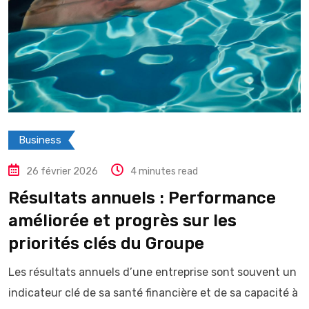
Business
26 février 2026
4 minutes read
Résultats annuels : Performance
améliorée et progrès sur les
priorités clés du Groupe
Les résultats annuels d’une entreprise sont souvent un
indicateur clé de sa santé financière et de sa capacité à