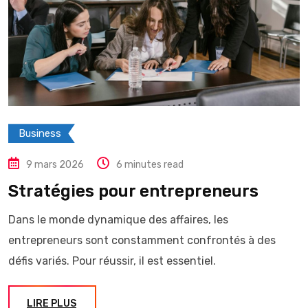
Business
9 mars 2026
6 minutes read
Stratégies pour entrepreneurs
Dans le monde dynamique des affaires, les
entrepreneurs sont constamment confrontés à des
défis variés. Pour réussir, il est essentiel.
LIRE PLUS