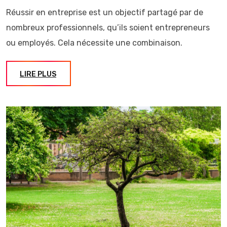
Réussir en entreprise est un objectif partagé par de
nombreux professionnels, qu’ils soient entrepreneurs
ou employés. Cela nécessite une combinaison.
LIRE PLUS