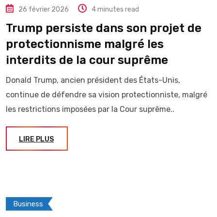
26 février 2026
4 minutes read
Trump persiste dans son projet de
protectionnisme malgré les
interdits de la cour suprême
Donald Trump, ancien président des États-Unis,
continue de défendre sa vision protectionniste, malgré
les restrictions imposées par la Cour suprême..
LIRE PLUS
Business