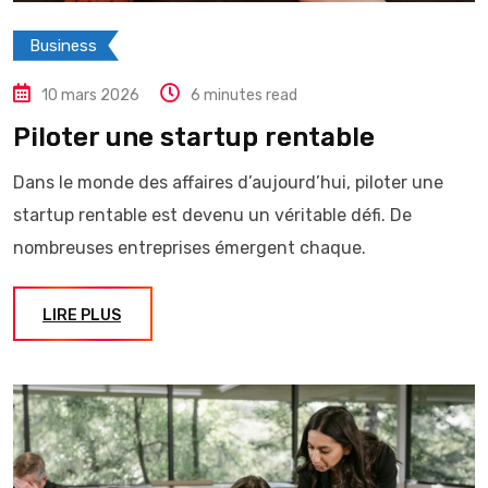
Business
10 mars 2026
6 minutes read
Piloter une startup rentable
Dans le monde des affaires d’aujourd’hui, piloter une
startup rentable est devenu un véritable défi. De
nombreuses entreprises émergent chaque.
LIRE PLUS