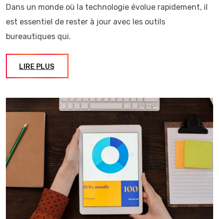
Dans un monde où la technologie évolue rapidement, il
est essentiel de rester à jour avec les outils
bureautiques qui.
LIRE PLUS