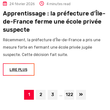
24 février 2026
4 minutes read
Apprentissage : la préfecture d’Île-
de-France ferme une école privée
suspecte
Récemment, la préfecture d’Île-de-France a pris une
mesure forte en fermant une école privée jugée
suspecte. Cette décision fait suite.
LIRE PLUS
1
2
3
122
...