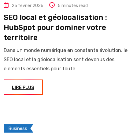
25 février 2026
5 minutes read
SEO local et géolocalisation :
HubSpot pour dominer votre
territoire
Dans un monde numérique en constante évolution, le
SEO local et la géolocalisation sont devenus des
éléments essentiels pour toute.
LIRE PLUS
Business