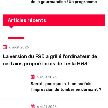
de la gourmandise ! Un programme
riche en Auvergne
Articles récents
Tech
6 août 2026
La version du FSD a grillé l’ordinateur de
certains propriétaires de Tesla HW3
6 août 2026
Santé : pourquoi a-t-on parfois
l’impression de tomber en dormant ?
6 août 2026