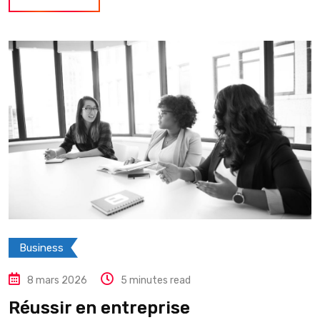
Business
8 mars 2026
5 minutes read
Réussir en entreprise