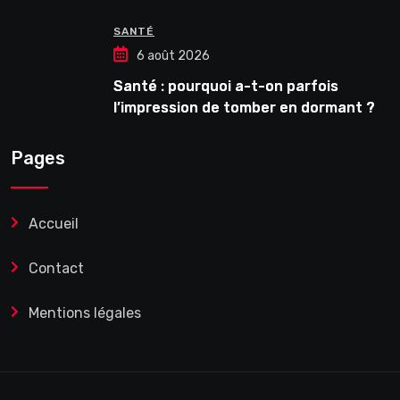
HW3
SANTÉ
6 août 2026
Santé : pourquoi a-t-on parfois
l’impression de tomber en dormant ?
Pages
Accueil
Contact
Mentions légales