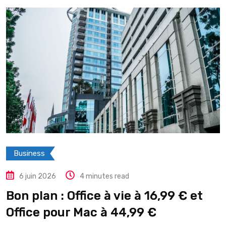
Business
6 juin 2026
4 minutes read
Bon plan : Office à vie à 16,99 € et
Office pour Mac à 44,99 €