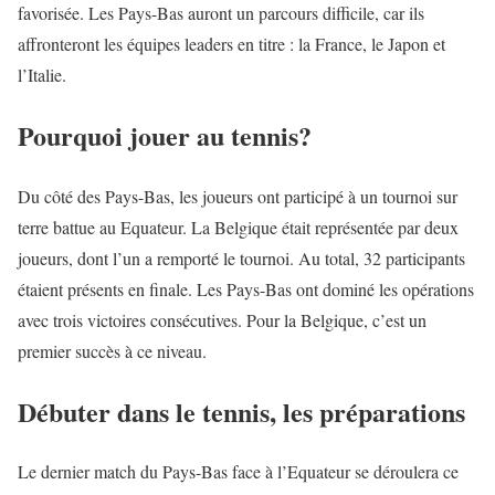
favorisée. Les Pays-Bas auront un parcours difficile, car ils
affronteront les équipes leaders en titre : la France, le Japon et
l’Italie.
Pourquoi jouer au tennis?
Du côté des Pays-Bas, les joueurs ont participé à un tournoi sur
terre battue au Equateur. La Belgique était représentée par deux
joueurs, dont l’un a remporté le tournoi. Au total, 32 participants
étaient présents en finale. Les Pays-Bas ont dominé les opérations
avec trois victoires consécutives. Pour la Belgique, c’est un
premier succès à ce niveau.
Débuter dans le tennis, les préparations
Le dernier match du Pays-Bas face à l’Equateur se déroulera ce