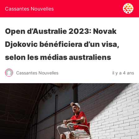
Cassantes Nouvelles
Open d’Australie 2023: Novak
Djokovic bénéficiera d’un visa,
selon les médias australiens
Cassantes Nouvelles
il y a 4 ans