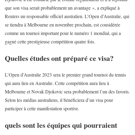
que son visa serait probablement un avantage », a expliqué à
Reuters un responsable officiel australien. L’Open d’Australie, qui
se tiendra à Melbourne en novembre prochain, est considérée
comme un tournoi important pour le numéro 1 mondial, qui a
gagné cette prestigieuse compétition quatre fois.
Quelles études ont préparé ce visa?
L’Open d’Australie 2023 sera le premier grand tournoi du tennis
qui aura lieu en Australie. Cette compétition aura lieu à
Melbourne et Novak Djokovic sera probablement l’un des favoris.
Selon les médias australiens, il bénéficiera d’un visa pour
participer à cette manifestation sportive.
quels sont les équipes qui pourraient