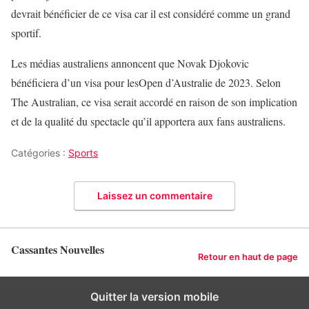
devrait bénéficier de ce visa car il est considéré comme un grand
sportif.
Les médias australiens annoncent que Novak Djokovic
bénéficiera d’un visa pour lesOpen d’Australie de 2023. Selon
The Australian, ce visa serait accordé en raison de son implication
et de la qualité du spectacle qu’il apportera aux fans australiens.
Catégories :
Sports
Laissez un commentaire
Cassantes Nouvelles
Retour en haut de page
Quitter la version mobile