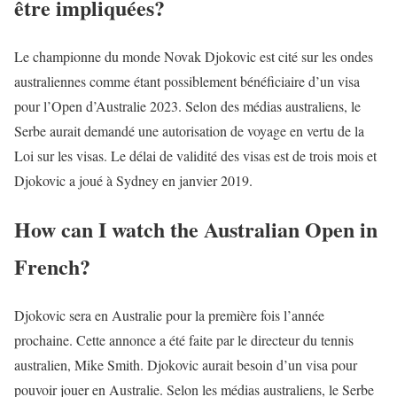
être impliquées?
Le championne du monde Novak Djokovic est cité sur les ondes
australiennes comme étant possiblement bénéficiaire d’un visa
pour l’Open d’Australie 2023. Selon des médias australiens, le
Serbe aurait demandé une autorisation de voyage en vertu de la
Loi sur les visas. Le délai de validité des visas est de trois mois et
Djokovic a joué à Sydney en janvier 2019.
How can I watch the Australian Open in
French?
Djokovic sera en Australie pour la première fois l’année
prochaine. Cette annonce a été faite par le directeur du tennis
australien, Mike Smith. Djokovic aurait besoin d’un visa pour
pouvoir jouer en Australie. Selon les médias australiens, le Serbe