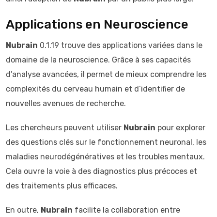
Applications en Neuroscience
Nubrain
0.1.19 trouve des applications variées dans le
domaine de la neuroscience. Grâce à ses capacités
d’analyse avancées, il permet de mieux comprendre les
complexités du cerveau humain et d’identifier de
nouvelles avenues de recherche.
Les chercheurs peuvent utiliser
Nubrain
pour explorer
des questions clés sur le fonctionnement neuronal, les
maladies neurodégénératives et les troubles mentaux.
Cela ouvre la voie à des diagnostics plus précoces et
des traitements plus efficaces.
En outre,
Nubrain
facilite la collaboration entre