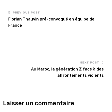
PREVIOUS POST
Florian Thauvin pré-convoqué en équipe de
France
NEXT POST
Au Maroc, la génération Z face à des
affrontements violents
Laisser un commentaire