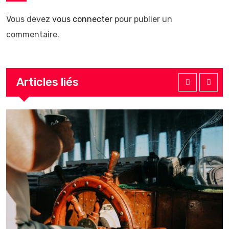
Vous devez
vous connecter
pour publier un
commentaire.
Articles liés