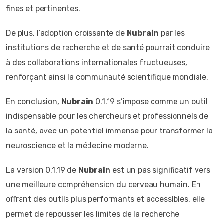
fines et pertinentes.
De plus, l’adoption croissante de
Nubrain
par les
institutions de recherche et de santé pourrait conduire
à des collaborations internationales fructueuses,
renforçant ainsi la communauté scientifique mondiale.
En conclusion,
Nubrain
0.1.19 s’impose comme un outil
indispensable pour les chercheurs et professionnels de
la santé, avec un potentiel immense pour transformer la
neuroscience et la médecine moderne.
La version 0.1.19 de
Nubrain
est un pas significatif vers
une meilleure compréhension du cerveau humain. En
offrant des outils plus performants et accessibles, elle
permet de repousser les limites de la recherche