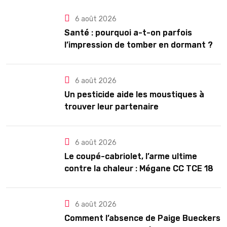
6 août 2026
Santé : pourquoi a-t-on parfois
l’impression de tomber en dormant ?
6 août 2026
Un pesticide aide les moustiques à
trouver leur partenaire
6 août 2026
Le coupé-cabriolet, l’arme ultime
contre la chaleur : Mégane CC TCE 180
ou VW Eos TSI 210 ?
6 août 2026
Comment l’absence de Paige Bueckers