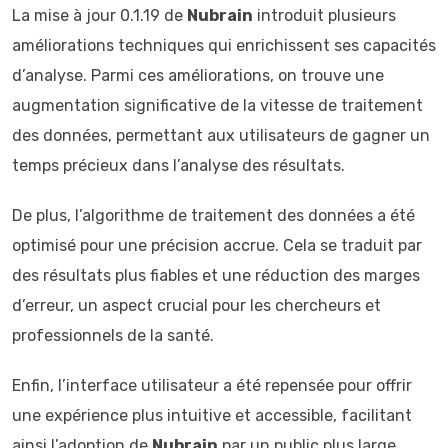
La mise à jour 0.1.19 de
Nubrain
introduit plusieurs
améliorations techniques qui enrichissent ses capacités
d’analyse. Parmi ces améliorations, on trouve une
augmentation significative de la vitesse de traitement
des données, permettant aux utilisateurs de gagner un
temps précieux dans l’analyse des résultats.
De plus, l’algorithme de traitement des données a été
optimisé pour une précision accrue. Cela se traduit par
des résultats plus fiables et une réduction des marges
d’erreur, un aspect crucial pour les chercheurs et
professionnels de la santé.
Enfin, l’interface utilisateur a été repensée pour offrir
une expérience plus intuitive et accessible, facilitant
ainsi l’adoption de
Nubrain
par un public plus large.