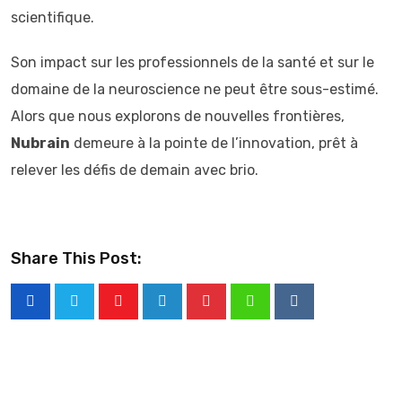
scientifique.
Son impact sur les professionnels de la santé et sur le
domaine de la neuroscience ne peut être sous-estimé.
Alors que nous explorons de nouvelles frontières,
Nubrain
demeure à la pointe de l’innovation, prêt à
relever les défis de demain avec brio.
Share This Post:
Youtube
LinkedIn
Pinterest
Whatsapp
Reddit