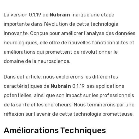
La version 0.1.19 de
Nubrain
marque une étape
importante dans l’évolution de cette technologie
innovante. Conçue pour améliorer l’analyse des données
neurologiques, elle offre de nouvelles fonctionnalités et
améliorations qui promettent de révolutionner le
domaine de la neuroscience.
Dans cet article, nous explorerons les différentes
caractéristiques de
Nubrain
0.1.19, ses applications
potentielles, ainsi que son impact sur les professionnels
de la santé et les chercheurs. Nous terminerons par une
réflexion sur l’avenir de cette technologie prometteuse.
Améliorations Techniques