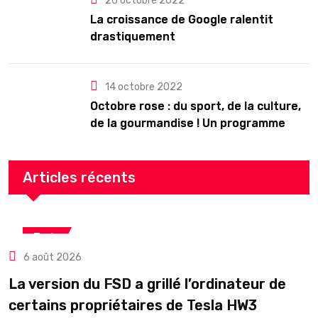
26 octobre 2022
La croissance de Google ralentit
drastiquement
14 octobre 2022
Octobre rose : du sport, de la culture,
de la gourmandise ! Un programme
riche en Auvergne
Articles récents
Tech
6 août 2026
La version du FSD a grillé l’ordinateur de
certains propriétaires de Tesla HW3