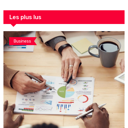
Les plus lus
Business