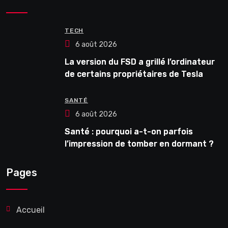
TECH
6 août 2026
La version du FSD a grillé l’ordinateur
de certains propriétaires de Tesla
HW3
SANTÉ
6 août 2026
Santé : pourquoi a-t-on parfois
l’impression de tomber en dormant ?
Pages
Accueil