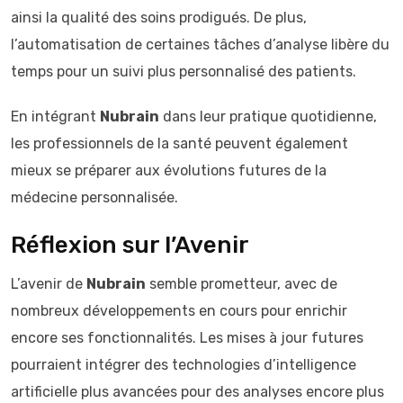
ainsi la qualité des soins prodigués. De plus,
l’automatisation de certaines tâches d’analyse libère du
temps pour un suivi plus personnalisé des patients.
En intégrant
Nubrain
dans leur pratique quotidienne,
les professionnels de la santé peuvent également
mieux se préparer aux évolutions futures de la
médecine personnalisée.
Réflexion sur l’Avenir
L’avenir de
Nubrain
semble prometteur, avec de
nombreux développements en cours pour enrichir
encore ses fonctionnalités. Les mises à jour futures
pourraient intégrer des technologies d’intelligence
artificielle plus avancées pour des analyses encore plus