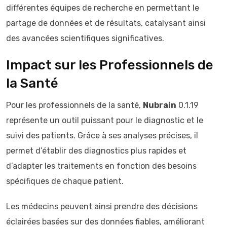
différentes équipes de recherche en permettant le
partage de données et de résultats, catalysant ainsi
des avancées scientifiques significatives.
Impact sur les Professionnels de
la Santé
Pour les professionnels de la santé,
Nubrain
0.1.19
représente un outil puissant pour le diagnostic et le
suivi des patients. Grâce à ses analyses précises, il
permet d’établir des diagnostics plus rapides et
d’adapter les traitements en fonction des besoins
spécifiques de chaque patient.
Les médecins peuvent ainsi prendre des décisions
éclairées basées sur des données fiables, améliorant