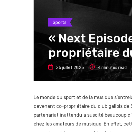
Sports
« Next Episod
propriétaire d
26 juillet 2025
4 minutes read
Le monde du sport et de la musique s’entrel
devenant co-propriétaire du club gallois de 
partenariat inattendu a suscité beaucoup d’
chez les amateurs de musique. En effet, cette