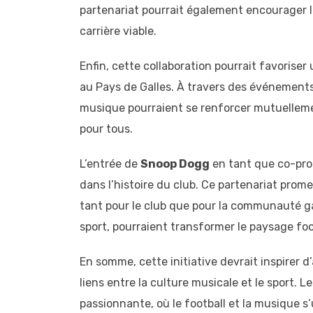
partenariat pourrait également encourager l
carrière viable.
Enfin, cette collaboration pourrait favoriser
au Pays de Galles. À travers des événements 
musique pourraient se renforcer mutuelleme
pour tous.
L’entrée de
Snoop Dogg
en tant que co-pro
dans l’histoire du club. Ce partenariat pro
tant pour le club que pour la communauté ga
sport, pourraient transformer le paysage foot
En somme, cette initiative devrait inspirer d’
liens entre la culture musicale et le sport.
passionnante, où le football et la musique 