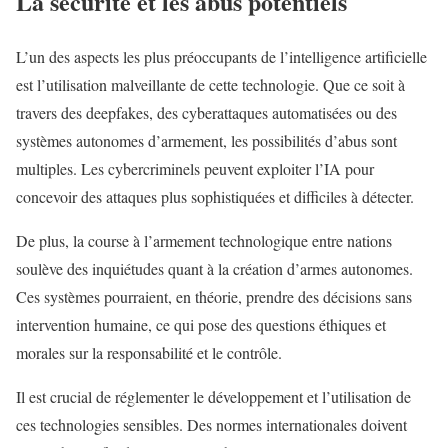
La sécurité et les abus potentiels
L’un des aspects les plus préoccupants de l’intelligence artificielle
est l’utilisation malveillante de cette technologie. Que ce soit à
travers des deepfakes, des cyberattaques automatisées ou des
systèmes autonomes d’armement, les possibilités d’abus sont
multiples. Les cybercriminels peuvent exploiter l’IA pour
concevoir des attaques plus sophistiquées et difficiles à détecter.
De plus, la course à l’armement technologique entre nations
soulève des inquiétudes quant à la création d’armes autonomes.
Ces systèmes pourraient, en théorie, prendre des décisions sans
intervention humaine, ce qui pose des questions éthiques et
morales sur la responsabilité et le contrôle.
Il est crucial de réglementer le développement et l’utilisation de
ces technologies sensibles. Des normes internationales doivent