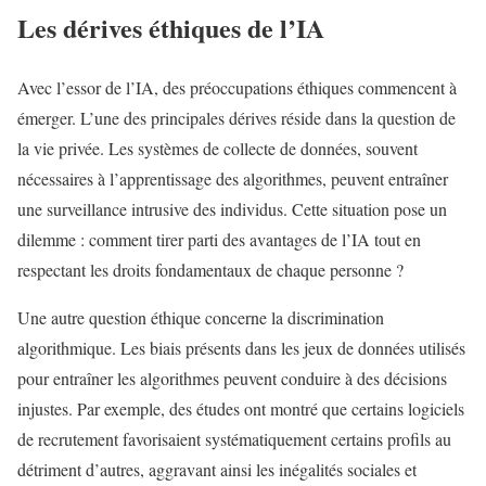
Les dérives éthiques de l’IA
Avec l’essor de l’IA, des préoccupations éthiques commencent à
émerger. L’une des principales dérives réside dans la question de
la vie privée. Les systèmes de collecte de données, souvent
nécessaires à l’apprentissage des algorithmes, peuvent entraîner
une surveillance intrusive des individus. Cette situation pose un
dilemme : comment tirer parti des avantages de l’IA tout en
respectant les droits fondamentaux de chaque personne ?
Une autre question éthique concerne la discrimination
algorithmique. Les biais présents dans les jeux de données utilisés
pour entraîner les algorithmes peuvent conduire à des décisions
injustes. Par exemple, des études ont montré que certains logiciels
de recrutement favorisaient systématiquement certains profils au
détriment d’autres, aggravant ainsi les inégalités sociales et