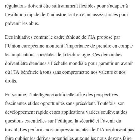
régulations doivent être suffisamment flexibles pour s’adapter à
l’évolution rapide de l’industrie tout en étant assez strictes pour
prévenir les abus.
Des initiatives comme le cadre éthique de l’IA proposé par
l’Union européenne montrent l’importance de prendre en compte
les implications sociétales de la technologie. Ces démarches
doivent être étendues à l’échelle mondiale pour garantir un avenir
où l’IA bénéficie à tous sans compromettre nos valeurs et nos
droits.
En somme, l’intelligence artificielle offre des perspectives
fascinantes et des opportunités sans précédent. Toutefois, son
développement rapide et ses applications variées soulèvent des
questions essentielles sur l’éthique, la sécurité et l’avenir du
travail. Les performances impressionnantes de l’IA ne doivent pas
faire oublier les dérives potentielles auxquelles nous devons faire