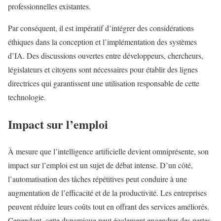
professionnelles existantes.
Par conséquent, il est impératif d’intégrer des considérations
éthiques dans la conception et l’implémentation des systèmes
d’IA. Des discussions ouvertes entre développeurs, chercheurs,
législateurs et citoyens sont nécessaires pour établir des lignes
directrices qui garantissent une utilisation responsable de cette
technologie.
Impact sur l’emploi
À mesure que l’intelligence artificielle devient omniprésente, son
impact sur l’emploi est un sujet de débat intense. D’un côté,
l’automatisation des tâches répétitives peut conduire à une
augmentation de l’efficacité et de la productivité. Les entreprises
peuvent réduire leurs coûts tout en offrant des services améliorés.
Cependant, cette dynamique peut également engendrer des pertes