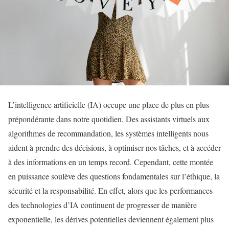
L’intelligence artificielle (IA) occupe une place de plus en plus
prépondérante dans notre quotidien. Des assistants virtuels aux
algorithmes de recommandation, les systèmes intelligents nous
aident à prendre des décisions, à optimiser nos tâches, et à accéder
à des informations en un temps record. Cependant, cette montée
en puissance soulève des questions fondamentales sur l’éthique, la
sécurité et la responsabilité. En effet, alors que les performances
des technologies d’IA continuent de progresser de manière
exponentielle, les dérives potentielles deviennent également plus