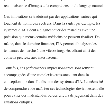
reconnaissance d’images et la compréhension du langage naturel.
Ces innovations se traduisent par des applications variées qui
touchent de nombreux secteurs. Dans la santé, par exemple, les
systèmes d’IA aident à diagnostiquer des maladies avec une
précision que même certains médecins ne peuvent rivaliser. De
même, dans le domaine financier, l’IA permet d’analyser des
tendances de marché à une vitesse inégalée, offrant ainsi des
conseils précieux aux investisseurs.
Toutefois, ces performances impressionnantes sont souvent
accompagnées d’une complexité croissante, tant dans la
conception que dans l’utilisation des systèmes d’IA. La nécessité
de comprendre et de maîtriser ces technologies devient essentielle
pour éviter des malentendus ou des erreurs de jugement dans des
situations critiques.