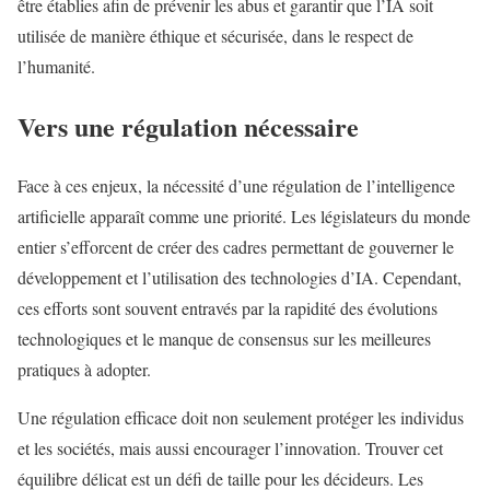
être établies afin de prévenir les abus et garantir que l’IA soit
utilisée de manière éthique et sécurisée, dans le respect de
l’humanité.
Vers une régulation nécessaire
Face à ces enjeux, la nécessité d’une régulation de l’intelligence
artificielle apparaît comme une priorité. Les législateurs du monde
entier s’efforcent de créer des cadres permettant de gouverner le
développement et l’utilisation des technologies d’IA. Cependant,
ces efforts sont souvent entravés par la rapidité des évolutions
technologiques et le manque de consensus sur les meilleures
pratiques à adopter.
Une régulation efficace doit non seulement protéger les individus
et les sociétés, mais aussi encourager l’innovation. Trouver cet
équilibre délicat est un défi de taille pour les décideurs. Les