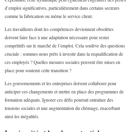
d’emploi significatives, particulièrement dans certains secteurs
comme la fabrication ou même le service client.
Les travailleurs dont les compétences deviennent obsolètes
doivent faire face à une adaptation nécessaire pour rester
compétitifs sur le marché de l’emploi. Cela soulève des questions
cruciale : sommes-nous prêts à investir dans la requalification de
ces employés ? Quelles mesures sociales peuvent être mises en
place pour soutenir cette transition ?
Les gouvernements et les entreprises doivent collaborer pour
anticiper ces changements et mettre en place des programmes de
formation adéquats. Ignorer ces défis pourrait entraîner des
tensions sociales et une augmentation du chômage, exacerbant
ainsi les inégalités.