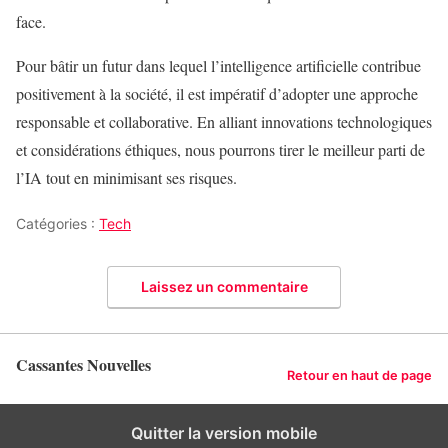
face.
Pour bâtir un futur dans lequel l’intelligence artificielle contribue
positivement à la société, il est impératif d’adopter une approche
responsable et collaborative. En alliant innovations technologiques
et considérations éthiques, nous pourrons tirer le meilleur parti de
l’IA tout en minimisant ses risques.
Catégories :
Tech
Laissez un commentaire
Cassantes Nouvelles
Retour en haut de page
Quitter la version mobile