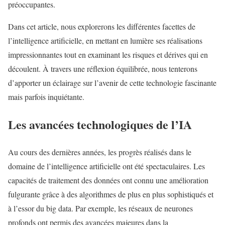
préoccupantes.
Dans cet article, nous explorerons les différentes facettes de
l’intelligence artificielle, en mettant en lumière ses réalisations
impressionnantes tout en examinant les risques et dérives qui en
découlent. À travers une réflexion équilibrée, nous tenterons
d’apporter un éclairage sur l’avenir de cette technologie fascinante
mais parfois inquiétante.
Les avancées technologiques de l’IA
Au cours des dernières années, les progrès réalisés dans le
domaine de l’intelligence artificielle ont été spectaculaires. Les
capacités de traitement des données ont connu une amélioration
fulgurante grâce à des algorithmes de plus en plus sophistiqués et
à l’essor du big data. Par exemple, les réseaux de neurones
profonds ont permis des avancées majeures dans la