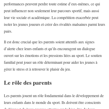
performances peuvent perdre toute estime d’eux-mêmes, ce qui
peut influencer non seulement leur parcours sportif, mais aussi
leur vie sociale et académique. La compétition exacerbée peut
isoler les jeunes joueurs et créer des rivalités malsaines parmi leurs
pairs.
Il est donc crucial que les parents soient attentifs aux signes
d’alerte chez leurs enfants et qu’ils encouragent un dialogue
ouvert sur les émotions et les pressions liées au sport. Le soutien
familial peut jouer un rôle déterminant pour aider les jeunes à
gérer le stress et à retrouver le plaisir du jeu.
Le rôle des parents
Les parents jouent un rôle fondamental dans le développement de
leurs enfants dans le monde du sport. Ils doivent être conscients