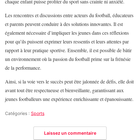
chaque enfant puisse profiter du sport sans crainte ni anxiété.
Les rencontres et discussions entre acteurs du football, éducateurs
et parents peuvent conduire à des solutions innovantes. Il est
également nécessaire d’impliquer les jeunes dans ces réflexions
pour qu’ils puissent exprimer leurs ressentis et leurs attentes par
rapport à leur pratique sportive. Ensemble, il est possible de bâtir
un environnement où la passion du football prime sur la frénésie
de la performance.
Ainsi, si la voie vers le succès peut être jalonnée de défis, elle doit
avant tout être respectueuse et bienveillante, garantissant aux
jeunes footballeurs une expérience enrichissante et épanouissante.
Catégories :
Sports
Laissez un commentaire