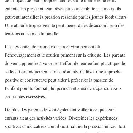
de l’impact de leurs propres attentes sur le bien-être de leurs
enfants. En projetant leurs rêves ou leurs ambitions sur eux, ils
peuvent intensifier la pression ressentie par les jeunes footballeurs.
Une attitude trop exigeante peut mener à des désaccords et à des
tensions au sein de la famille.
Il est essentiel de promouvoir un environnement où
l’encouragement et le soutien priment sur la critique. Les parents
doivent apprendre à valoriser l’effort de leur enfant plutôt que de
se focaliser uniquement sur les résultats. Cultiver une approche
positive et constructive peut aider à préserver la passion de
l’enfant pour le football, lui permettant ainsi de s’épanouir sans
contraintes excessives.
De plus, les parents doivent également veiller à ce que leurs
enfants aient des activités variées. Diversifier les expériences
sportives et récréatives contribue à réduire la pression inhérente à