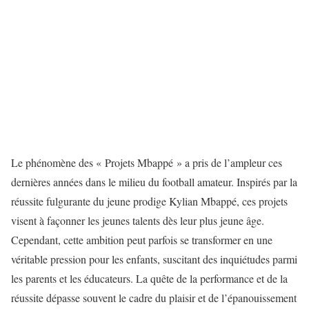
Le phénomène des « Projets Mbappé » a pris de l’ampleur ces
dernières années dans le milieu du football amateur. Inspirés par la
réussite fulgurante du jeune prodige Kylian Mbappé, ces projets
visent à façonner les jeunes talents dès leur plus jeune âge.
Cependant, cette ambition peut parfois se transformer en une
véritable pression pour les enfants, suscitant des inquiétudes parmi
les parents et les éducateurs. La quête de la performance et de la
réussite dépasse souvent le cadre du plaisir et de l’épanouissement