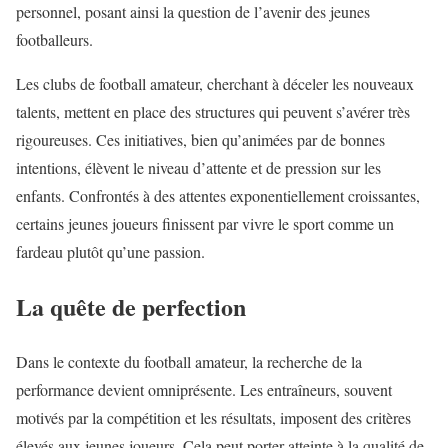
personnel, posant ainsi la question de l’avenir des jeunes
footballeurs.
Les clubs de football amateur, cherchant à déceler les nouveaux
talents, mettent en place des structures qui peuvent s’avérer très
rigoureuses. Ces initiatives, bien qu’animées par de bonnes
intentions, élèvent le niveau d’attente et de pression sur les
enfants. Confrontés à des attentes exponentiellement croissantes,
certains jeunes joueurs finissent par vivre le sport comme un
fardeau plutôt qu’une passion.
La quête de perfection
Dans le contexte du football amateur, la recherche de la
performance devient omniprésente. Les entraîneurs, souvent
motivés par la compétition et les résultats, imposent des critères
élevés aux jeunes joueurs. Cela peut porter atteinte à la qualité de