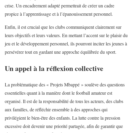
crise. Un encadrement adapté permettrait de créer un cadre
propice à l’apprentissage et à l’épanouissement personnel.
Enfin, il est crucial que les clubs communiquent clairement sur
leurs objectifs et leurs valeurs. En mettant l’accent sur le plaisir du
jeu et le développement personnel, ils pourront inciter les jeunes à
persévérer tout en gardant une approche équilibrée du sport.
Un appel à la réflexion collective
La problématique des « Projets Mbappé » soulève des questions
essentielles quant à la manière dont le football amateur est
organisé. Il est de la responsabilité de tous les acteurs, des clubs
aux familles, de réfléchir ensemble à des approches qui
privilégient le bien-être des enfants. La lutte contre la pression
excessive doit devenir une priorité partagée, afin de garantir que