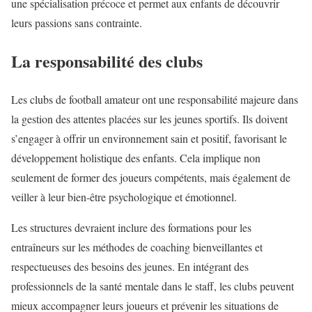
une spécialisation précoce et permet aux enfants de découvrir
leurs passions sans contrainte.
La responsabilité des clubs
Les clubs de football amateur ont une responsabilité majeure dans
la gestion des attentes placées sur les jeunes sportifs. Ils doivent
s’engager à offrir un environnement sain et positif, favorisant le
développement holistique des enfants. Cela implique non
seulement de former des joueurs compétents, mais également de
veiller à leur bien-être psychologique et émotionnel.
Les structures devraient inclure des formations pour les
entraîneurs sur les méthodes de coaching bienveillantes et
respectueuses des besoins des jeunes. En intégrant des
professionnels de la santé mentale dans le staff, les clubs peuvent
mieux accompagner leurs joueurs et prévenir les situations de