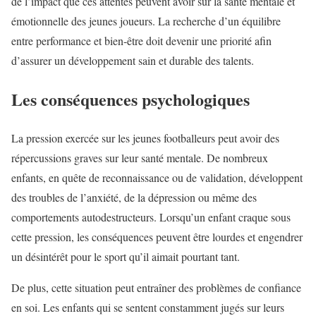
de l’impact que ces attentes peuvent avoir sur la santé mentale et
émotionnelle des jeunes joueurs. La recherche d’un équilibre
entre performance et bien-être doit devenir une priorité afin
d’assurer un développement sain et durable des talents.
Les conséquences psychologiques
La pression exercée sur les jeunes footballeurs peut avoir des
répercussions graves sur leur santé mentale. De nombreux
enfants, en quête de reconnaissance ou de validation, développent
des troubles de l’anxiété, de la dépression ou même des
comportements autodestructeurs. Lorsqu’un enfant craque sous
cette pression, les conséquences peuvent être lourdes et engendrer
un désintérêt pour le sport qu’il aimait pourtant tant.
De plus, cette situation peut entraîner des problèmes de confiance
en soi. Les enfants qui se sentent constamment jugés sur leurs