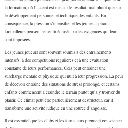
la formation, où l’accent est mis sur le résultat final plutôt que sur
le développement personnel et technique des enfants. En
conséquence, la pression s’intensifie, et les jeunes aspirants
footballeurs peuvent se sentir écrasés par les exigences qui leur
sont imposées.
Les jeunes joueurs sont souvent soumis à des entraînements
intensifs, à des compétitions régulières et à une évaluation
constante de leurs performances. Cela peut entraîner une
surcharge mentale et physique qui nuit à leur progression. La peur
de décevoir entraîne des situations de stress prolongé, et certains
enfants commencent à craindre le terrain plutôt qu’à y trouver du
plaisir. Ce climat peut être particulièrement destructeur, car il
transforme une activité ludique en une source d’angoisse.
Il est essentiel que les clubs et les formateurs prennent conscience