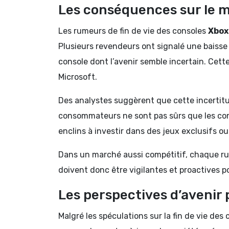
Les conséquences sur le 
Les rumeurs de fin de vie des consoles
Xbox
Plusieurs revendeurs ont signalé une baisse
console dont l’avenir semble incertain. Cette
Microsoft.
Des analystes suggèrent que cette incertitu
consommateurs ne sont pas sûrs que les co
enclins à investir dans des jeux exclusifs o
Dans un marché aussi compétitif, chaque ru
doivent donc être vigilantes et proactives po
Les perspectives d’avenir
Malgré les spéculations sur la fin de vie des