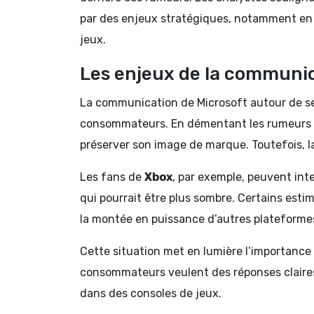
par des enjeux stratégiques, notamment en 
jeux.
Les enjeux de la communic
La communication de Microsoft autour de ses
consommateurs. En démentant les rumeurs de f
préserver son image de marque. Toutefois, 
Les fans de
Xbox
, par exemple, peuvent int
qui pourrait être plus sombre. Certains estim
la montée en puissance d’autres plateformes
Cette situation met en lumière l’importance
consommateurs veulent des réponses claires e
dans des consoles de jeux.