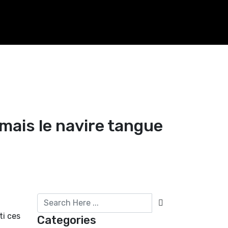
mais le navire tangue
ti ces
Categories