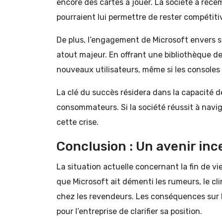
encore des cartes à jouer. La société a réc
pourraient lui permettre de rester compétitiv
De plus, l’engagement de Microsoft envers s
atout majeur. En offrant une bibliothèque de 
nouveaux utilisateurs, même si les consoles 
La clé du succès résidera dans la capacité 
consommateurs. Si la société réussit à navig
cette crise.
Conclusion : Un avenir inc
La situation actuelle concernant la fin de vi
que Microsoft ait démenti les rumeurs, le c
chez les revendeurs. Les conséquences sur le 
pour l’entreprise de clarifier sa position.