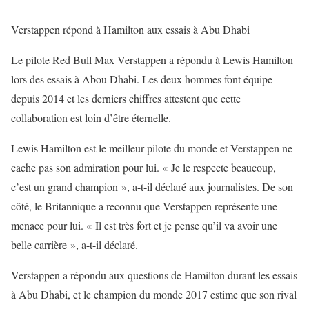
Verstappen répond à Hamilton aux essais à Abu Dhabi
Le pilote Red Bull Max Verstappen a répondu à Lewis Hamilton
lors des essais à Abou Dhabi. Les deux hommes font équipe
depuis 2014 et les derniers chiffres attestent que cette
collaboration est loin d’être éternelle.
Lewis Hamilton est le meilleur pilote du monde et Verstappen ne
cache pas son admiration pour lui. « Je le respecte beaucoup,
c’est un grand champion », a-t-il déclaré aux journalistes. De son
côté, le Britannique a reconnu que Verstappen représente une
menace pour lui. « Il est très fort et je pense qu’il va avoir une
belle carrière », a-t-il déclaré.
Verstappen a répondu aux questions de Hamilton durant les essais
à Abu Dhabi, et le champion du monde 2017 estime que son rival