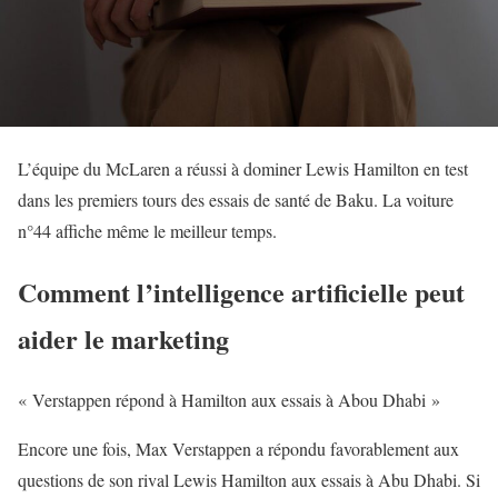
L’équipe du McLaren a réussi à dominer Lewis Hamilton en test
dans les premiers tours des essais de santé de Baku. La voiture
n°44 affiche même le meilleur temps.
Comment l’intelligence artificielle peut
aider le marketing
« Verstappen répond à Hamilton aux essais à Abou Dhabi »
Encore une fois, Max Verstappen a répondu favorablement aux
questions de son rival Lewis Hamilton aux essais à Abu Dhabi. Si