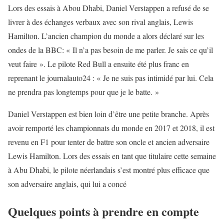
Lors des essais à Abou Dhabi, Daniel Verstappen a refusé de se
livrer à des échanges verbaux avec son rival anglais, Lewis
Hamilton. L’ancien champion du monde a alors déclaré sur les
ondes de la BBC: « Il n’a pas besoin de me parler. Je sais ce qu’il
veut faire ». Le pilote Red Bull a ensuite été plus franc en
reprenant le journalauto24 : « Je ne suis pas intimidé par lui. Cela
ne prendra pas longtemps pour que je le batte. »
Daniel Verstappen est bien loin d’être une petite branche. Après
avoir remporté les championnats du monde en 2017 et 2018, il est
revenu en F1 pour tenter de battre son oncle et ancien adversaire
Lewis Hamilton. Lors des essais en tant que titulaire cette semaine
à Abu Dhabi, le pilote néerlandais s’est montré plus efficace que
son adversaire anglais, qui lui a concé
Quelques points à prendre en compte