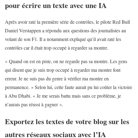
pour écrire un texte avec une IA
Après avoir raté la première série de contrôles, le pilote Red Bull
Daniel Verstappen a répondu aux questions des journalistes au
volant de son F1. Il a notamment expliqué qu’il avait raté les
contrôles car il était trop occupé à regarder sa montre.
« Quand on est en piste, on ne regarde pas sa montre. Les gens
qui disent que je suis trop occupé à regarder ma montre font
erreur. Je ne suis pas du genre à vérifier ma montre en
permanence. » Selon lui, cette faute aurait pu lui coûter la victoire
à Abu Dhabi. « Je me serais battu mais sans ce problème, je
n’aurais pas réussi à gagner ».
Exportez les textes de votre blog sur les
autres réseaux sociaux avec l’IA