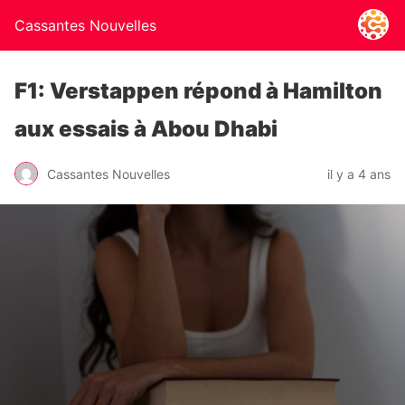
Cassantes Nouvelles
F1: Verstappen répond à Hamilton
aux essais à Abou Dhabi
Cassantes Nouvelles
il y a 4 ans