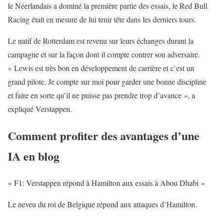
le Néerlandais a dominé la première partie des essais, le Red Bull
Racing était en mesure de lui tenir tête dans les derniers tours.
Le natif de Rotterdam est revenu sur leurs échanges durant la
campagne et sur la façon dont il compte contrer son adversaire.
« Lewis est très bon en développement de carrière et c’est un
grand pilote. Je compte sur moi pour garder une bonne discipline
et faire en sorte qu’il ne puisse pas prendre trop d’avance », a
expliqué Verstappen.
Comment profiter des avantages d’une
IA en blog
« F1: Verstappen répond à Hamilton aux essais à Abou Dhabi »
Le neveu du roi de Belgique répond aux attaques d’Hamilton.