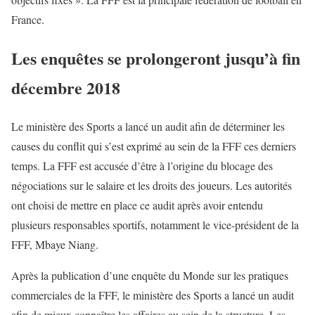
France.
Les enquêtes se prolongeront jusqu’à fin
décembre 2018
Le ministère des Sports a lancé un audit afin de déterminer les
causes du conflit qui s’est exprimé au sein de la FFF ces derniers
temps. La FFF est accusée d’être à l’origine du blocage des
négociations sur le salaire et les droits des joueurs. Les autorités
ont choisi de mettre en place ce audit après avoir entendu
plusieurs responsables sportifs, notamment le vice-président de la
FFF, Mbaye Niang.
Après la publication d’une enquête du Monde sur les pratiques
commerciales de la FFF, le ministère des Sports a lancé un audit
afin de mieux connaître les affaires au sein de la structure. Les