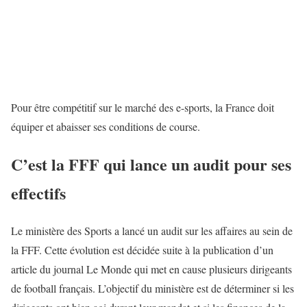
Pour être compétitif sur le marché des e-sports, la France doit
équiper et abaisser ses conditions de course.
C’est la FFF qui lance un audit pour ses
effectifs
Le ministère des Sports a lancé un audit sur les affaires au sein de
la FFF. Cette évolution est décidée suite à la publication d’un
article du journal Le Monde qui met en cause plusieurs dirigeants
de football français. L’objectif du ministère est de déterminer si les