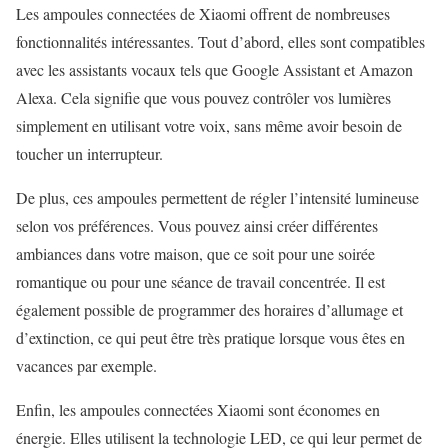
Les ampoules connectées de Xiaomi offrent de nombreuses
fonctionnalités intéressantes. Tout d’abord, elles sont compatibles
avec les assistants vocaux tels que Google Assistant et Amazon
Alexa. Cela signifie que vous pouvez contrôler vos lumières
simplement en utilisant votre voix, sans même avoir besoin de
toucher un interrupteur.
De plus, ces ampoules permettent de régler l’intensité lumineuse
selon vos préférences. Vous pouvez ainsi créer différentes
ambiances dans votre maison, que ce soit pour une soirée
romantique ou pour une séance de travail concentrée. Il est
également possible de programmer des horaires d’allumage et
d’extinction, ce qui peut être très pratique lorsque vous êtes en
vacances par exemple.
Enfin, les ampoules connectées Xiaomi sont économes en
énergie. Elles utilisent la technologie LED, ce qui leur permet de