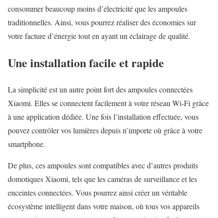
consommer beaucoup moins d’électricité que les ampoules
traditionnelles. Ainsi, vous pourrez réaliser des économies sur
votre facture d’énergie tout en ayant un éclairage de qualité.
Une installation facile et rapide
La simplicité est un autre point fort des ampoules connectées
Xiaomi. Elles se connectent facilement à votre réseau Wi-Fi grâce
à une application dédiée. Une fois l’installation effectuée, vous
pouvez contrôler vos lumières depuis n’importe où grâce à votre
smartphone.
De plus, ces ampoules sont compatibles avec d’autres produits
domotiques Xiaomi, tels que les caméras de surveillance et les
enceintes connectées. Vous pourrez ainsi créer un véritable
écosystème intelligent dans votre maison, où tous vos appareils