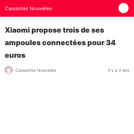
Cassantes Nouvelles
Xiaomi propose trois de ses
ampoules connectées pour 34
euros
Cassantes Nouvelles
il y a 3 ans