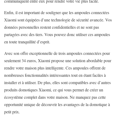
communiquent entre eux pour rendre votre vie plus facile.
Enfin, il est important de souligner que les ampoules connectées
Xiaomi sont équipées d’une technologie de sécurité avancée. Vos
données personnelles restent confidentielles et ne sont pas
partagées avec des tiers. Vous pouvez donc utiliser ces ampoules
en toute tranquillité d’esprit.
Avec son offre exceptionnelle de trois ampoules connectées pour
seulement 34 euros, Xiaomi propose une solution abordable pour
rendre votre maison plus intelligente. Ces ampoules offrent de
nombreuses fonctionnalités intéressantes tout en étant faciles à
installer et à utiliser. De plus, elles sont compatibles avec d’autres
produits domotiques Xiaomi, ce qui vous permet de créer un
écosystème complet dans votre maison. Ne manquez pas cette
opportunité unique de découvrir les avantages de la domotique à
petit prix.