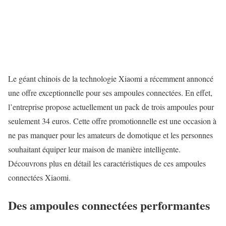
Le géant chinois de la technologie Xiaomi a récemment annoncé
une offre exceptionnelle pour ses ampoules connectées. En effet,
l’entreprise propose actuellement un pack de trois ampoules pour
seulement 34 euros. Cette offre promotionnelle est une occasion à
ne pas manquer pour les amateurs de domotique et les personnes
souhaitant équiper leur maison de manière intelligente.
Découvrons plus en détail les caractéristiques de ces ampoules
connectées Xiaomi.
Des ampoules connectées performantes