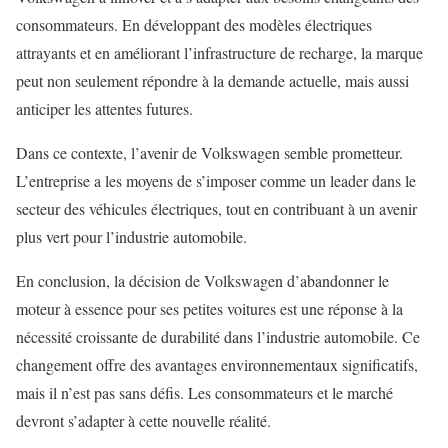
consommateurs. En développant des modèles électriques
attrayants et en améliorant l’infrastructure de recharge, la marque
peut non seulement répondre à la demande actuelle, mais aussi
anticiper les attentes futures.
Dans ce contexte, l’avenir de Volkswagen semble prometteur.
L’entreprise a les moyens de s’imposer comme un leader dans le
secteur des véhicules électriques, tout en contribuant à un avenir
plus vert pour l’industrie automobile.
En conclusion, la décision de Volkswagen d’abandonner le
moteur à essence pour ses petites voitures est une réponse à la
nécessité croissante de durabilité dans l’industrie automobile. Ce
changement offre des avantages environnementaux significatifs,
mais il n’est pas sans défis. Les consommateurs et le marché
devront s’adapter à cette nouvelle réalité.