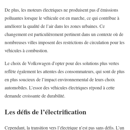
De plus, les moteurs électriques ne produisent pas d’émissions
polluantes lorsque le véhicule est en marche, ce qui contribue à
améliorer la qualité de l’air dans les zones urbaines. Ce
changement est particulièrement pertinent dans un contexte où de
nombreuses villes imposent des restrictions de circulation pour les
véhicules à combustion.
Le choix de Volkswagen d’opter pour des solutions plus vertes
reflète également les attentes des consommateurs, qui sont de plus
en plus soucieux de l’impact environnemental de leurs choix
automobiles. L’essor des véhicules électriques répond à cette
demande croissante de durabilité.
Les défis de l’électrification
Cependant, la transition vers l’électrique n’est pas sans défis. L’un