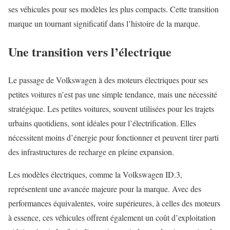
ses véhicules pour ses modèles les plus compacts. Cette transition
marque un tournant significatif dans l’histoire de la marque.
Une transition vers l’électrique
Le passage de Volkswagen à des moteurs électriques pour ses
petites voitures n’est pas une simple tendance, mais une nécessité
stratégique. Les petites voitures, souvent utilisées pour les trajets
urbains quotidiens, sont idéales pour l’électrification. Elles
nécessitent moins d’énergie pour fonctionner et peuvent tirer parti
des infrastructures de recharge en pleine expansion.
Les modèles électriques, comme la Volkswagen ID.3,
représentent une avancée majeure pour la marque. Avec des
performances équivalentes, voire supérieures, à celles des moteurs
à essence, ces véhicules offrent également un coût d’exploitation