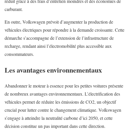
réduit grâce à des frais d’entretien moindres et des économies de
carburant.
En outre, Volkswagen prévoit d’augmenter la production de
véhicules électriques pour répondre à la demande croissante. Cette
démarche s’accompagne de l’extension de l’infrastructure de
recharge, rendant ainsi l’électromobilité plus accessible aux
consommateurs.
Les avantages environnementaux
Abandonner le moteur à essence pour les petites voitures présente
de nombreux avantages environnementaux. L’électrification des
véhicules permet de réduire les émissions de CO2, un objectif
crucial pour lutter contre le changement climatique. Volkswagen
s’engage à atteindre la neutralité carbone d’ici 2050, et cette
décision constitue un pas important dans cette direction.