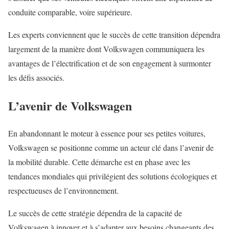
conduite comparable, voire supérieure.
Les experts conviennent que le succès de cette transition dépendra
largement de la manière dont Volkswagen communiquera les
avantages de l’électrification et de son engagement à surmonter
les défis associés.
L’avenir de Volkswagen
En abandonnant le moteur à essence pour ses petites voitures,
Volkswagen se positionne comme un acteur clé dans l’avenir de
la mobilité durable. Cette démarche est en phase avec les
tendances mondiales qui privilégient des solutions écologiques et
respectueuses de l’environnement.
Le succès de cette stratégie dépendra de la capacité de
Volkswagen à innover et à s’adapter aux besoins changeants des