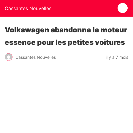
Cassantes Nouvelles
Volkswagen abandonne le moteur
essence pour les petites voitures
Cassantes Nouvelles
il y a 7 mois