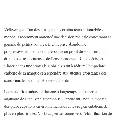
Volkswagen, l’un des plus grands constructeurs automobiles au
monde, a récemment annoncé une décision radicale concernant sa
gamme de petites voitures. L’entreprise abandonne
progressivement le moteur à essence au profit de solutions plus
durables et respectueuses de l’environnement. Cette décision
s’inscrit dans une stratégie globale visant à réduire l’empreinte
carbone de la marque et à répondre aux attentes croissantes des
consommateurs en matière de durabilité.
Le moteur à combustion interne a longtemps été la pierre
angulaire de l’industrie automobile. Cependant, avec la montée
des préoccupations environnementales et les réglementations de
plus en plus strictes, Volkswagen se tourne vers l’électrification de