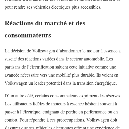
pour rendre ses véhicules électriques plus accessibles.
Réactions du marché et des
consommateurs
La décision de Volkswagen d’abandonner le moteur à essence a
suscité des réactions variées dans le secteur automobile. Les
partisans de l’électrification saluent cette initiative comme une
avancée nécessaire vers une mobilité plus durable. Ils voient en
Volkswagen un leader potentiel dans la transition énergétique.
D’un autre côté, certains consommateurs expriment des réserves.
Les utilisateurs fidèles de moteurs à essence hésitent souvent à
passer à l’électrique, craignant de perdre en performance ou en
confort. Pour répondre à ces préoccupations, Volkswagen doit
s’assurer que ses véhicules électriques offrent une expérience de