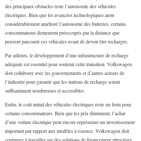
des principaux obstacles reste l’autonomie des véhicules
électriques. Bien que les avancées technologiques aient
considérablement amélioré l’autonomie des batteries, certains
consommateurs demeurent préoccupés par la distance que
peuvent parcourir ces véhicules avant de devoir être rechargés.
Par ailleurs, le développement d’une infrastructure de recharge
adéquate est essentiel pour soutenir cette transition. Volkswagen
doit collaborer avec les gouvernements et d’autres acteurs de
l’industrie pour garantir que les stations de recharge soient
suffisamment nombreuses et accessibles.
Enfin, le coût initial des véhicules électriques reste un frein pour
certains consommateurs. Bien que les prix diminuent, l’achat
d’une voiture électrique peut encore représenter un investissement
important par rapport aux modèles à essence. Volkswagen doit
continuer à travailler sur des solutions de financement attractives