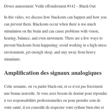
Divers amusement: Veille effondrement #142 – Black-Out
In this video, we discuss how blackouts can happen and how you
can prevent them. Blackouts occur when there is too much
stimulation on the brain and can cause problems with vision,
hearing, balance, and even movement. There are a few ways to
prevent blackouts from happening: avoid working in a high-stress
environment, get enough sleep, and stay away from heavy
stimulants.
Amplification des signaux analogiques
Cette semaine, on va parler black-out, et ce n’est pas forcément
une bonne nouvelle. Si vous avez besoin de dormir pour répondre
à vos responsabilités professionnelles ou pour prendre soin de
votre santé, il est conseillé de respecter votre rythme bien-être et