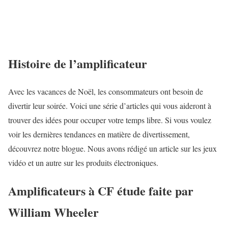
Histoire de l’amplificateur
Avec les vacances de Noël, les consommateurs ont besoin de
divertir leur soirée. Voici une série d’articles qui vous aideront à
trouver des idées pour occuper votre temps libre. Si vous voulez
voir les dernières tendances en matière de divertissement,
découvrez notre blogue. Nous avons rédigé un article sur les jeux
vidéo et un autre sur les produits électroniques.
Amplificateurs à CF étude faite par
William Wheeler