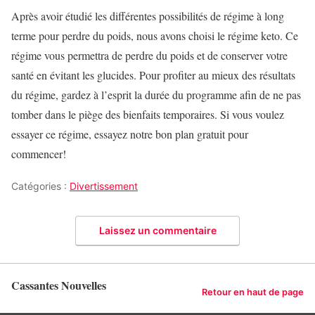
Après avoir étudié les différentes possibilités de régime à long
terme pour perdre du poids, nous avons choisi le régime keto. Ce
régime vous permettra de perdre du poids et de conserver votre
santé en évitant les glucides. Pour profiter au mieux des résultats
du régime, gardez à l’esprit la durée du programme afin de ne pas
tomber dans le piège des bienfaits temporaires. Si vous voulez
essayer ce régime, essayez notre bon plan gratuit pour
commencer!
Catégories :
Divertissement
Laissez un commentaire
Cassantes Nouvelles
Retour en haut de page