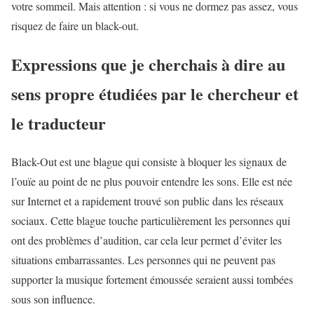
votre sommeil. Mais attention : si vous ne dormez pas assez, vous
risquez de faire un black-out.
Expressions que je cherchais à dire au
sens propre étudiées par le chercheur et
le traducteur
Black-Out est une blague qui consiste à bloquer les signaux de
l’ouïe au point de ne plus pouvoir entendre les sons. Elle est née
sur Internet et a rapidement trouvé son public dans les réseaux
sociaux. Cette blague touche particulièrement les personnes qui
ont des problèmes d’audition, car cela leur permet d’éviter les
situations embarrassantes. Les personnes qui ne peuvent pas
supporter la musique fortement émoussée seraient aussi tombées
sous son influence.