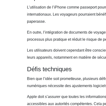
L’utilisation de l’iPhone comme passeport pourr
internationaux. Les voyageurs pourraient bénéf
paperasse.
En outre, l’intégration de documents de voyage
processus plus pratique et réduit le risque de 
Les utilisateurs doivent cependant être consci
leurs appareils, notamment en matière de sécuri
Défis techniques
Bien que l’idée soit prometteuse, plusieurs déf
numériques nécessite des ajustements logiciel
Apple doit s’assurer que toutes les information
accessibles aux autorités compétentes. Cela pe