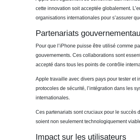
cette innovation soit acceptée globalement. L’e
organisations internationales pour s’assurer qu
Partenariats gouvernementa
Pour que l’iPhone puisse être utilisé comme pas
gouvernements. Ces collaborations sont essenti
accepté dans tous les points de contrôle intern
Apple travaille avec divers pays pour tester et
protocoles de sécurité, l’intégration dans les s
internationales.
Ces partenariats sont cruciaux pour le succès d
soient non seulement technologiquement viabl
Impact sur les utilisateurs