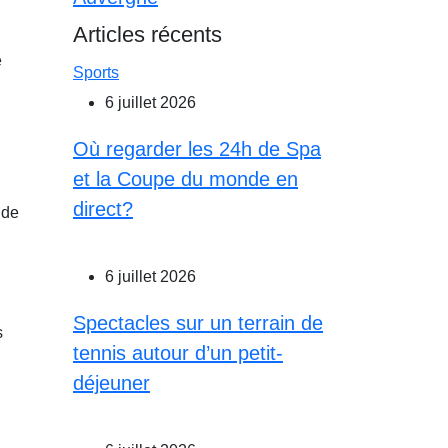
Articles récents
e
Sports
6 juillet 2026
Où regarder les 24h de Spa
et la Coupe du monde en
direct?
 de
6 juillet 2026
Spectacles sur un terrain de
s
tennis autour d’un petit-
déjeuner