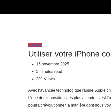
Général
Utiliser votre iPhone c
15 novembre 2025
3 minutes read
201
Views
Avec l’avancée technologique rapide, Apple che
L’une des innovations les plus attendues est l’
pourrait révolutionner la manière dont nous voy