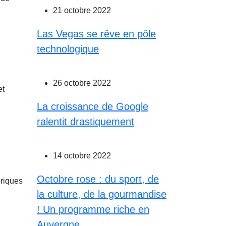
21 octobre 2022
Las Vegas se rêve en pôle
technologique
26 octobre 2022
et
La croissance de Google
ralentit drastiquement
14 octobre 2022
Octobre rose : du sport, de
ériques
la culture, de la gourmandise
! Un programme riche en
Auvergne