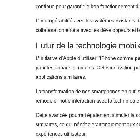
continue pour garantir le bon fonctionnement d
L’interopérabilité avec les systèmes existants d
collaboration étroite avec les développeurs e
Futur de la technologie mobil
L’initiative d’Apple d’utiliser l’iPhone comme
p
pour les appareils mobiles. Cette innovation po
applications similaires.
La transformation de nos smartphones en outil
remodeler notre interaction avec la technologie
Cette avancée pourrait également stimuler la c
similaires, ce qui bénéficierait finalement au
expériences utilisateur.