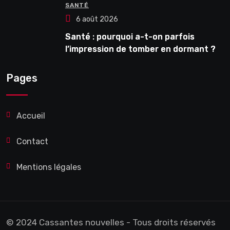
SANTÉ
6 août 2026
Santé : pourquoi a-t-on parfois
l’impression de tomber en dormant ?
Pages
Accueil
Contact
Mentions légales
© 2024 Cassantes nouvelles - Tous droits réservés