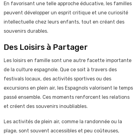
En favorisant une telle approche éducative, les familles
peuvent développer un esprit critique et une curiosité
intellectuelle chez leurs enfants, tout en créant des
souvenirs durables.
Des Loisirs à Partager
Les loisirs en famille sont une autre facette importante
de la culture espagnole. Que ce soit à travers des
festivals locaux, des activités sportives ou des
excursions en plein air, les Espagnols valorisent le temps
passé ensemble. Ces moments renforcent les relations
et créent des souvenirs inoubliables.
Les activités de plein air, comme la randonnée ou la
plage, sont souvent accessibles et peu coûteuses,