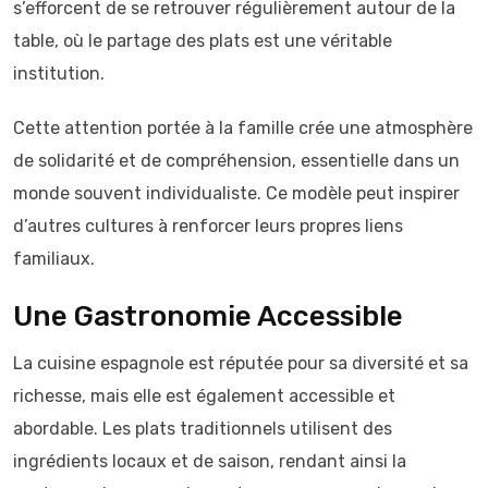
s’efforcent de se retrouver régulièrement autour de la
table, où le partage des plats est une véritable
institution.
Cette attention portée à la famille crée une atmosphère
de solidarité et de compréhension, essentielle dans un
monde souvent individualiste. Ce modèle peut inspirer
d’autres cultures à renforcer leurs propres liens
familiaux.
Une Gastronomie Accessible
La cuisine espagnole est réputée pour sa diversité et sa
richesse, mais elle est également accessible et
abordable. Les plats traditionnels utilisent des
ingrédients locaux et de saison, rendant ainsi la