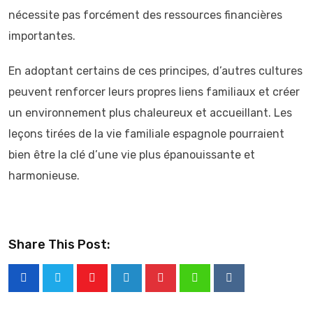
nécessite pas forcément des ressources financières
importantes.
En adoptant certains de ces principes, d’autres cultures
peuvent renforcer leurs propres liens familiaux et créer
un environnement plus chaleureux et accueillant. Les
leçons tirées de la vie familiale espagnole pourraient
bien être la clé d’une vie plus épanouissante et
harmonieuse.
Share This Post:
Youtube
LinkedIn
Pinterest
Whatsapp
Reddit