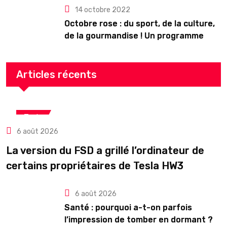
14 octobre 2022
Octobre rose : du sport, de la culture,
de la gourmandise ! Un programme
riche en Auvergne
Articles récents
Tech
6 août 2026
La version du FSD a grillé l’ordinateur de
certains propriétaires de Tesla HW3
6 août 2026
Santé : pourquoi a-t-on parfois
l’impression de tomber en dormant ?