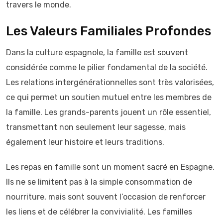
travers le monde.
Les Valeurs Familiales Profondes
Dans la culture espagnole, la famille est souvent
considérée comme le pilier fondamental de la société.
Les relations intergénérationnelles sont très valorisées,
ce qui permet un soutien mutuel entre les membres de
la famille. Les grands-parents jouent un rôle essentiel,
transmettant non seulement leur sagesse, mais
également leur histoire et leurs traditions.
Les repas en famille sont un moment sacré en Espagne.
Ils ne se limitent pas à la simple consommation de
nourriture, mais sont souvent l’occasion de renforcer
les liens et de célébrer la convivialité. Les familles