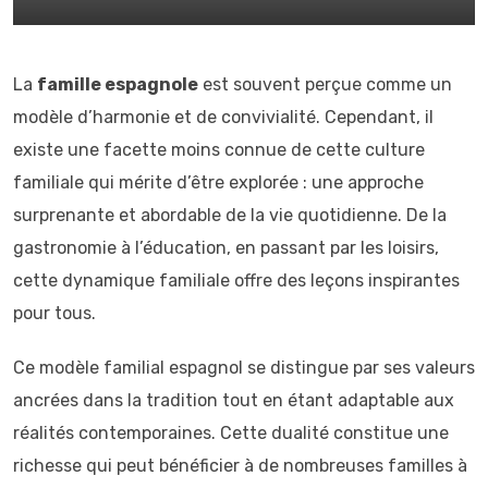
La
famille espagnole
est souvent perçue comme un
modèle d’harmonie et de convivialité. Cependant, il
existe une facette moins connue de cette culture
familiale qui mérite d’être explorée : une approche
surprenante et abordable de la vie quotidienne. De la
gastronomie à l’éducation, en passant par les loisirs,
cette dynamique familiale offre des leçons inspirantes
pour tous.
Ce modèle familial espagnol se distingue par ses valeurs
ancrées dans la tradition tout en étant adaptable aux
réalités contemporaines. Cette dualité constitue une
richesse qui peut bénéficier à de nombreuses familles à