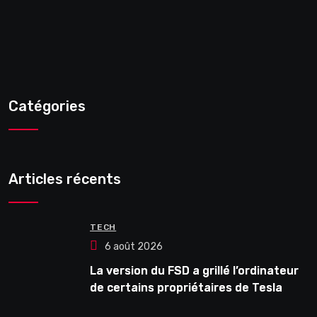
Catégories
Articles récents
TECH
6 août 2026
La version du FSD a grillé l’ordinateur
de certains propriétaires de Tesla
HW3