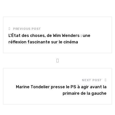
PREVIOUS POST
L’État des choses, de Wim Wenders : une
réflexion fascinante sur le cinéma
NEXT POST
Marine Tondelier presse le PS à agir avant la
primaire de la gauche