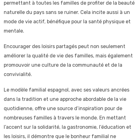
permettant à toutes les familles de profiter de la beauté
naturelle du pays sans se ruiner. Cela incite aussi à un
mode de vie actif, bénéfique pour la santé physique et
mentale.
Encourager des loisirs partagés peut non seulement
améliorer la qualité de vie des familles, mais également
promouvoir une culture de la communauté et de la
convivialité.
Le modèle familial espagnol, avec ses valeurs ancrées
dans la tradition et une approche abordable de la vie
quotidienne, offre une source d’inspiration pour de
nombreuses familles à travers le monde. En mettant
l’accent sur la solidarité, la gastronomie, l’éducation et
les loisirs, il démontre que le bonheur familial ne