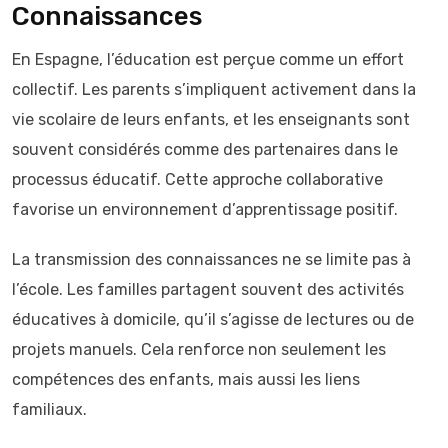
Connaissances
En Espagne, l’éducation est perçue comme un effort
collectif. Les parents s’impliquent activement dans la
vie scolaire de leurs enfants, et les enseignants sont
souvent considérés comme des partenaires dans le
processus éducatif. Cette approche collaborative
favorise un environnement d’apprentissage positif.
La transmission des connaissances ne se limite pas à
l’école. Les familles partagent souvent des activités
éducatives à domicile, qu’il s’agisse de lectures ou de
projets manuels. Cela renforce non seulement les
compétences des enfants, mais aussi les liens
familiaux.