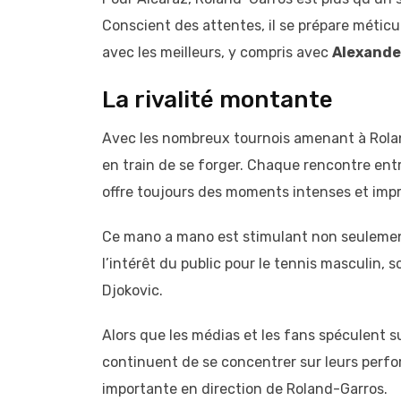
Conscient des attentes, il se prépare méticu
avec les meilleurs, y compris avec
Alexande
La rivalité montante
Avec les nombreux tournois amenant à Roland
en train de se forger. Chaque rencontre entre
offre toujours des moments intenses et impr
Ce mano a mano est stimulant non seulement 
l’intérêt du public pour le tennis masculin,
Djokovic.
Alors que les médias et les fans spéculent s
continuent de se concentrer sur leurs perf
importante en direction de Roland-Garros.