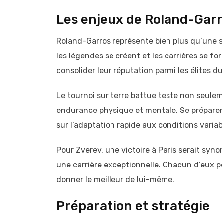
Les enjeux de Roland-Gar
Roland-Garros représente bien plus qu’une s
les légendes se créent et les carrières se fo
consolider leur réputation parmi les élites d
Le tournoi sur terre battue teste non seule
endurance physique et mentale. Se préparer
sur l’adaptation rapide aux conditions varia
Pour Zverev, une victoire à Paris serait syn
une carrière exceptionnelle. Chacun d’eux por
donner le meilleur de lui-même.
Préparation et stratégie