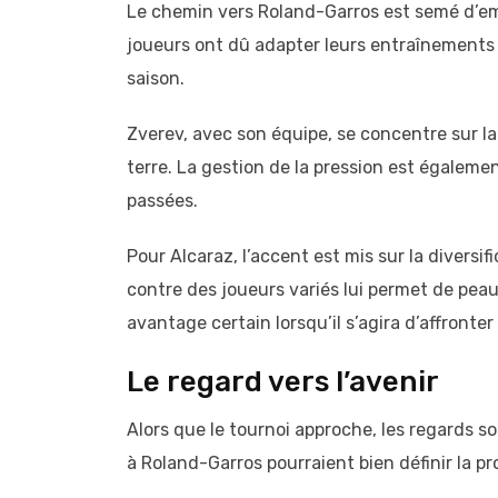
Le chemin vers Roland-Garros est semé d’e
joueurs ont dû adapter leurs entraînements
saison.
Zverev, avec son équipe, se concentre sur la 
terre. La gestion de la pression est égalemen
passées.
Pour Alcaraz, l’accent est mis sur la diversif
contre des joueurs variés lui permet de peauf
avantage certain lorsqu’il s’agira d’affronte
Le regard vers l’avenir
Alors que le tournoi approche, les regards 
à Roland-Garros pourraient bien définir la p