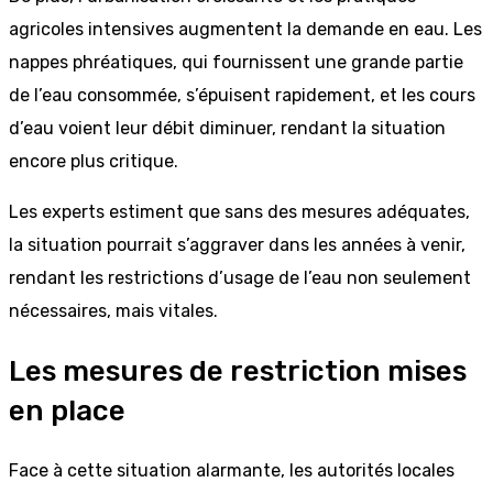
agricoles intensives augmentent la demande en eau. Les
nappes phréatiques, qui fournissent une grande partie
de l’eau consommée, s’épuisent rapidement, et les cours
d’eau voient leur débit diminuer, rendant la situation
encore plus critique.
Les experts estiment que sans des mesures adéquates,
la situation pourrait s’aggraver dans les années à venir,
rendant les restrictions d’usage de l’eau non seulement
nécessaires, mais vitales.
Les mesures de restriction mises
en place
Face à cette situation alarmante, les autorités locales