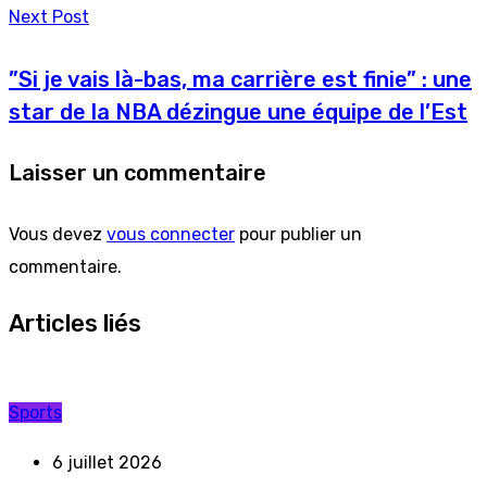
Next Post
”Si je vais là-bas, ma carrière est finie” : une
star de la NBA dézingue une équipe de l’Est
Laisser un commentaire
Vous devez
vous connecter
pour publier un
commentaire.
Articles liés
Sports
6 juillet 2026