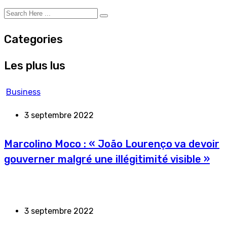
Categories
Les plus lus
Business
3 septembre 2022
Marcolino Moco : « João Lourenço va devoir
gouverner malgré une illégitimité visible »
3 septembre 2022