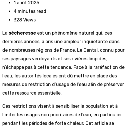
1 août 2025
4 minutes read
328
Views
La
sécheresse
est un phénomène naturel qui, ces
dernières années, a pris une ampleur inquiétante dans
de nombreuses régions de France. Le Cantal, connu pour
ses paysages verdoyants et ses rivières limpides,
n’échappe pas à cette tendance. Face à la raréfaction de
l’eau, les autorités locales ont dû mettre en place des
mesures de restriction d’usage de l’eau afin de préserver
cette ressource essentielle.
Ces restrictions visent à sensibiliser la population et à
limiter les usages non prioritaires de l’eau, en particulier
pendant les périodes de forte chaleur. Cet article se