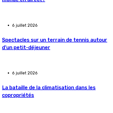
6 juillet 2026
Spectacles sur un terrain de tennis autour
d’un petit-déjeuner
6 juillet 2026
La bataille de la climatisation dans les
copropriétés