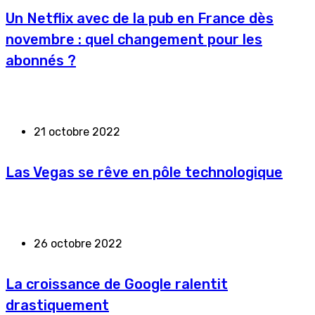
Un Netflix avec de la pub en France dès
novembre : quel changement pour les
abonnés ?
21 octobre 2022
Las Vegas se rêve en pôle technologique
26 octobre 2022
La croissance de Google ralentit
drastiquement