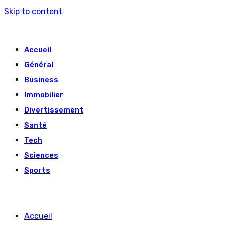
Skip to content
Accueil
Général
Business
Immobilier
Divertissement
Santé
Tech
Sciences
Sports
Accueil