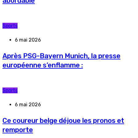
abordable
Sports
6 mai 2026
Après PSG-Bayern Munich, la presse
européenne s’enflamme :
Sports
6 mai 2026
Ce coureur belge déjoue les pronos et
remporte