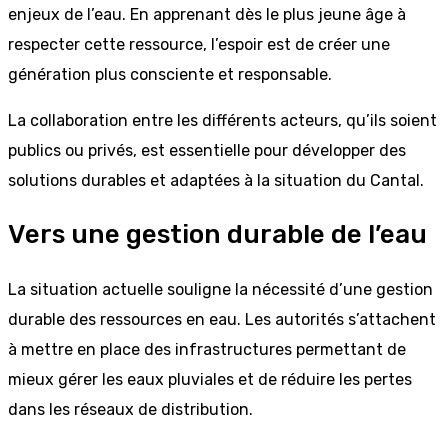
enjeux de l’eau. En apprenant dès le plus jeune âge à
respecter cette ressource, l’espoir est de créer une
génération plus consciente et responsable.
La collaboration entre les différents acteurs, qu’ils soient
publics ou privés, est essentielle pour développer des
solutions durables et adaptées à la situation du Cantal.
Vers une gestion durable de l’eau
La situation actuelle souligne la nécessité d’une gestion
durable des ressources en eau. Les autorités s’attachent
à mettre en place des infrastructures permettant de
mieux gérer les eaux pluviales et de réduire les pertes
dans les réseaux de distribution.