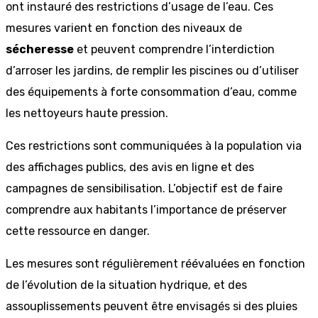
ont instauré des restrictions d’usage de l’eau. Ces
mesures varient en fonction des niveaux de
sécheresse
et peuvent comprendre l’interdiction
d’arroser les jardins, de remplir les piscines ou d’utiliser
des équipements à forte consommation d’eau, comme
les nettoyeurs haute pression.
Ces restrictions sont communiquées à la population via
des affichages publics, des avis en ligne et des
campagnes de sensibilisation. L’objectif est de faire
comprendre aux habitants l’importance de préserver
cette ressource en danger.
Les mesures sont régulièrement réévaluées en fonction
de l’évolution de la situation hydrique, et des
assouplissements peuvent être envisagés si des pluies