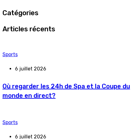
Catégories
Articles récents
Sports
6 juillet 2026
Où regarder les 24h de Spa et la Coupe du
monde en direct?
Sports
6 juillet 2026