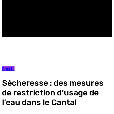
mesures de restriction d’usage de l’eau dans le Cantal
Sports
Sécheresse : des mesures
de restriction d’usage de
l’eau dans le Cantal