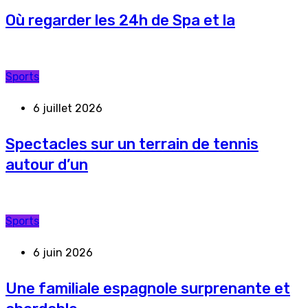
Où regarder les 24h de Spa et la
Sports
6 juillet 2026
Spectacles sur un terrain de tennis
autour d’un
Sports
6 juin 2026
Une familiale espagnole surprenante et