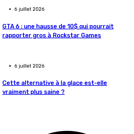
6 juillet 2026
GTA 6 : une hausse de 10$ qui pourrait
rapporter gros à Rockstar Games
6 juillet 2026
Cette alternative à la glace est-elle
vraiment plus saine ?