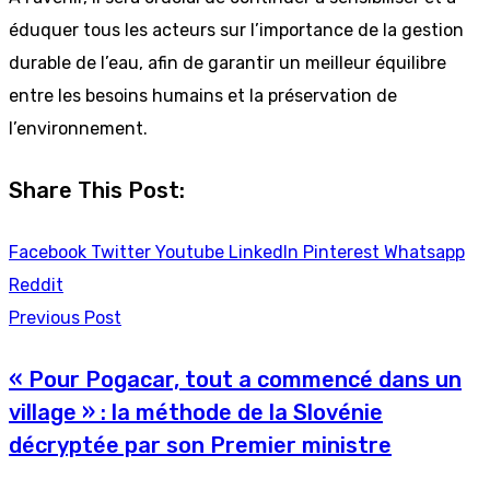
éduquer tous les acteurs sur l’importance de la gestion
durable de l’eau, afin de garantir un meilleur équilibre
entre les besoins humains et la préservation de
l’environnement.
Share This Post:
Facebook
Twitter
Youtube
LinkedIn
Pinterest
Whatsapp
Reddit
Previous Post
« Pour Pogacar, tout a commencé dans un
village » : la méthode de la Slovénie
décryptée par son Premier ministre