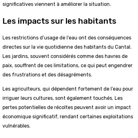
significatives viennent à améliorer la situation.
Les impacts sur les habitants
Les restrictions d’usage de l’eau ont des conséquences
directes sur la vie quotidienne des habitants du Cantal.
Les jardins, souvent considérés comme des havres de
paix, souffrent de ces limitations, ce qui peut engendrer
des frustrations et des désagréments.
Les agriculteurs, qui dépendent fortement de l’eau pour
irriguer leurs cultures, sont également touchés. Les
pertes potentielles de récoltes peuvent avoir un impact
économique significatif, rendant certaines exploitations
vulnérables.