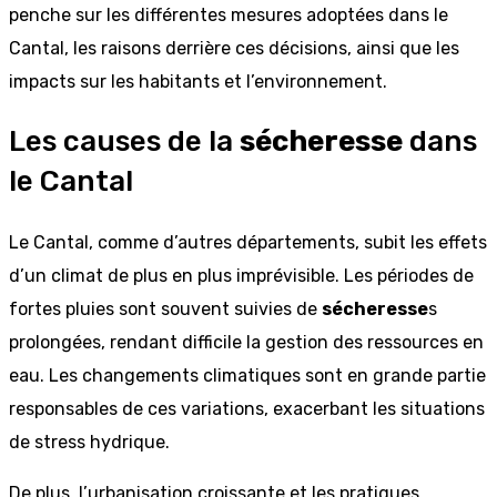
penche sur les différentes mesures adoptées dans le
Cantal, les raisons derrière ces décisions, ainsi que les
impacts sur les habitants et l’environnement.
Les causes de la
sécheresse
dans
le Cantal
Le Cantal, comme d’autres départements, subit les effets
d’un climat de plus en plus imprévisible. Les périodes de
fortes pluies sont souvent suivies de
sécheresse
s
prolongées, rendant difficile la gestion des ressources en
eau. Les changements climatiques sont en grande partie
responsables de ces variations, exacerbant les situations
de stress hydrique.
De plus, l’urbanisation croissante et les pratiques