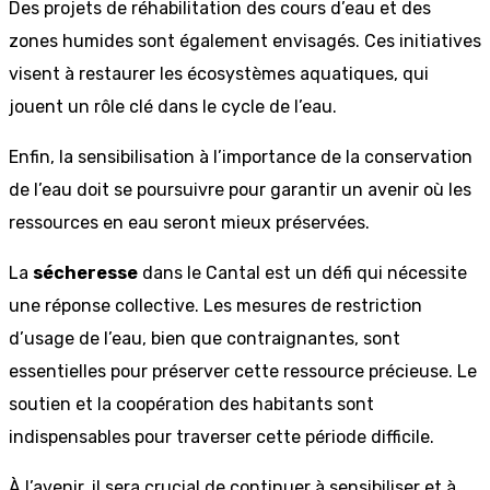
Des projets de réhabilitation des cours d’eau et des
zones humides sont également envisagés. Ces initiatives
visent à restaurer les écosystèmes aquatiques, qui
jouent un rôle clé dans le cycle de l’eau.
Enfin, la sensibilisation à l’importance de la conservation
de l’eau doit se poursuivre pour garantir un avenir où les
ressources en eau seront mieux préservées.
La
sécheresse
dans le Cantal est un défi qui nécessite
une réponse collective. Les mesures de restriction
d’usage de l’eau, bien que contraignantes, sont
essentielles pour préserver cette ressource précieuse. Le
soutien et la coopération des habitants sont
indispensables pour traverser cette période difficile.
À l’avenir, il sera crucial de continuer à sensibiliser et à