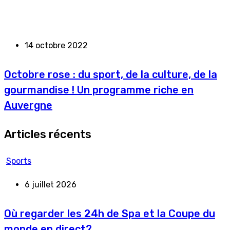
14 octobre 2022
Octobre rose : du sport, de la culture, de la
gourmandise ! Un programme riche en
Auvergne
Articles récents
Sports
6 juillet 2026
Où regarder les 24h de Spa et la Coupe du
monde en direct?