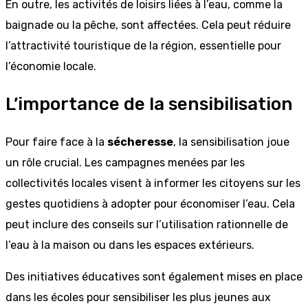
En outre, les activités de loisirs liées à l’eau, comme la
baignade ou la pêche, sont affectées. Cela peut réduire
l’attractivité touristique de la région, essentielle pour
l’économie locale.
L’importance de la sensibilisation
Pour faire face à la
sécheresse
, la sensibilisation joue
un rôle crucial. Les campagnes menées par les
collectivités locales visent à informer les citoyens sur les
gestes quotidiens à adopter pour économiser l’eau. Cela
peut inclure des conseils sur l’utilisation rationnelle de
l’eau à la maison ou dans les espaces extérieurs.
Des initiatives éducatives sont également mises en place
dans les écoles pour sensibiliser les plus jeunes aux