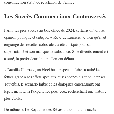
consolidé son statut de révélation de l’année.
Les Succès Commerciaux Controversés
Parmi les gros succès au box-office de 2024, certains ont divisé
opinion publique et critique. « Rêve de Lumière », bien qu’il ait
engrangé des recettes colossales, a été critiqué pour sa
superficialité et son manque de substance. Si le divertissement est
assuré, la profondeur fait cruellement défaut.
« Bataille Ultime », un blockbuster spectaculaire, a attiré les
foules grâce à ses effets spéciaux et ses scènes d’action intenses.
Toutefois, le scénario faible et les dialogues caricaturaux ont
légèrement terni l’expérience pour ceux recherchant une histoire
plus étoffée.
De même, « Le Royaume des Rêves » a connu un succès