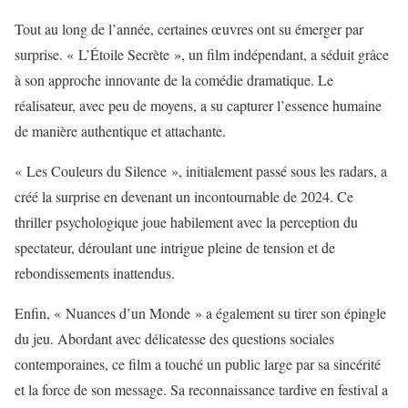
Tout au long de l’année, certaines œuvres ont su émerger par
surprise. « L’Étoile Secrète », un film indépendant, a séduit grâce
à son approche innovante de la comédie dramatique. Le
réalisateur, avec peu de moyens, a su capturer l’essence humaine
de manière authentique et attachante.
« Les Couleurs du Silence », initialement passé sous les radars, a
créé la surprise en devenant un incontournable de 2024. Ce
thriller psychologique joue habilement avec la perception du
spectateur, déroulant une intrigue pleine de tension et de
rebondissements inattendus.
Enfin, « Nuances d’un Monde » a également su tirer son épingle
du jeu. Abordant avec délicatesse des questions sociales
contemporaines, ce film a touché un public large par sa sincérité
et la force de son message. Sa reconnaissance tardive en festival a