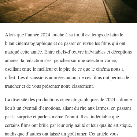
Alors que l’année 2024 touche à sa fin, il est temps de faire le
bilan cinématographique et de passer en revue les films qui ont
marqué cette année. Entre chefs-d’œuvre inévitables et déceptions
amères, la rédaction s’est penchée sur une sélection variée,
oscillant entre le meilleur et le pire de ce que le cinéma nous a
offert. Les discussions animées autour de ces films ont permis de
trancher et de vous présenter notre classement.
La diversité des productions cinématographiques de 2024 a donné
lieu à un éventail d’émotions, allant du rire aux larmes, en passant
par la surprise et parfois même l’ennui. Il est indéniable que
certains films ont brillé par leur originalité et leur qualité artistique,
tandis que d’autres ont laissé un goût amer. Cet article vous