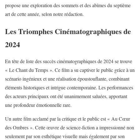
propose une exploration des sommets et des abîmes du septième
art de cette année, selon notre rédaction.
Les Triomphes Cinématographiques de
2024
En tête de liste des succès cinématographiques de 2024 se trouve
« Le Chant du Temps ». Ce film a su captiver le public grâce à un
scénario ingénieux et une réalisation époustouflante, combinant
éléments historiques et intrigue contemporaine. Les performances
des acteurs principaux ont été unanimement saluées, apportant
une profondeur émotionnelle rare.
Un autre film acclamé par la critique et le public est « Au Cœur
des Ombres ». Cette œuvre de science-fiction a impressionné non
seulement par son esthétique visuelle mais également par son