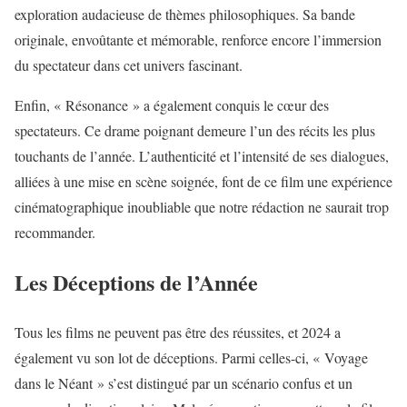
exploration audacieuse de thèmes philosophiques. Sa bande
originale, envoûtante et mémorable, renforce encore l’immersion
du spectateur dans cet univers fascinant.
Enfin, « Résonance » a également conquis le cœur des
spectateurs. Ce drame poignant demeure l’un des récits les plus
touchants de l’année. L’authenticité et l’intensité de ses dialogues,
alliées à une mise en scène soignée, font de ce film une expérience
cinématographique inoubliable que notre rédaction ne saurait trop
recommander.
Les Déceptions de l’Année
Tous les films ne peuvent pas être des réussites, et 2024 a
également vu son lot de déceptions. Parmi celles-ci, « Voyage
dans le Néant » s’est distingué par un scénario confus et un