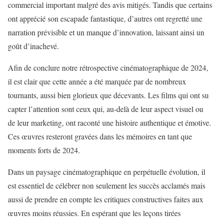
commercial important malgré des avis mitigés. Tandis que certains
ont apprécié son escapade fantastique, d’autres ont regretté une
narration prévisible et un manque d’innovation, laissant ainsi un
goût d’inachevé.
Afin de conclure notre rétrospective cinématographique de 2024,
il est clair que cette année a été marquée par de nombreux
tournants, aussi bien glorieux que décevants. Les films qui ont su
capter l’attention sont ceux qui, au-delà de leur aspect visuel ou
de leur marketing, ont raconté une histoire authentique et émotive.
Ces œuvres resteront gravées dans les mémoires en tant que
moments forts de 2024.
Dans un paysage cinématographique en perpétuelle évolution, il
est essentiel de célébrer non seulement les succès acclamés mais
aussi de prendre en compte les critiques constructives faites aux
œuvres moins réussies. En espérant que les leçons tirées