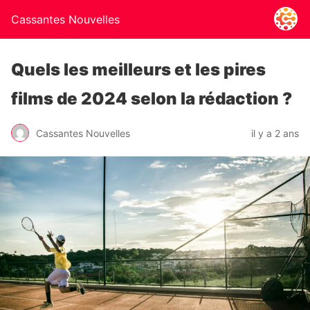
Cassantes Nouvelles
Quels les meilleurs et les pires
films de 2024 selon la rédaction ?
Cassantes Nouvelles
il y a 2 ans