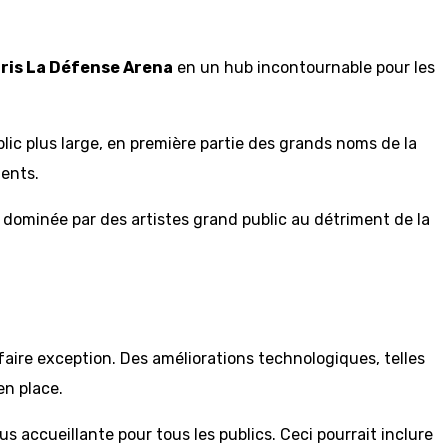
ris La Défense Arena
en un hub incontournable pour les
lic plus large, en première partie des grands noms de la
lents.
 dominée par des artistes grand public au détriment de la
 faire exception. Des améliorations technologiques, telles
en place.
 accueillante pour tous les publics. Ceci pourrait inclure