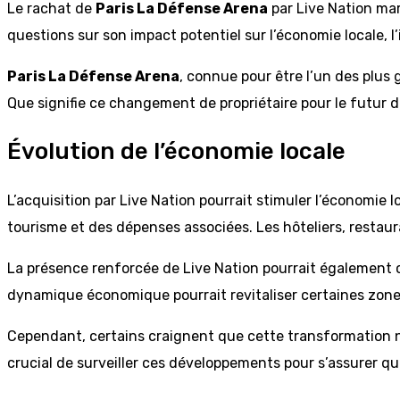
Le rachat de
Paris La Défense Arena
par Live Nation mar
questions sur son impact potentiel sur l’économie locale, l
Paris La Défense Arena
, connue pour être l’un des plus
Que signifie ce changement de propriétaire pour le futur d
Évolution de l’économie locale
L’acquisition par Live Nation pourrait stimuler l’économie
tourisme et des dépenses associées. Les hôteliers, restaur
La présence renforcée de Live Nation pourrait également cr
dynamique économique pourrait revitaliser certaines zone
Cependant, certains craignent que cette transformation n’en
crucial de surveiller ces développements pour s’assurer q