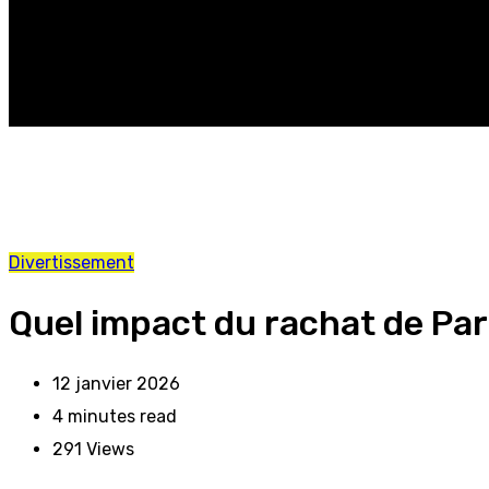
Divertissement
Quel impact du rachat de Par
12 janvier 2026
4 minutes read
291
Views