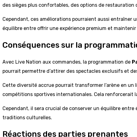
des sièges plus confortables, des options de restauration d
Cependant, ces améliorations pourraient aussi entraîner u
équilibre entre offrir une expérience premium et maintenir l
Conséquences sur la programmati
Avec Live Nation aux commandes, la programmation de
P
pourrait permettre d’attirer des spectacles exclusifs et
Cette diversité accrue pourrait transformer l’arène en un
compétitions sportives internationales. Cela renforcerait 
Cependant, il sera crucial de conserver un équilibre entr
traditions culturelles.
Réactions des parties prenantes