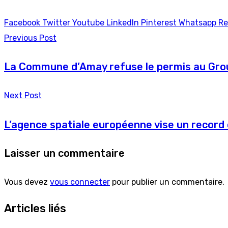
Facebook
Twitter
Youtube
LinkedIn
Pinterest
Whatsapp
Re
Previous Post
La Commune d’Amay refuse le permis au Grou
Next Post
L’agence spatiale européenne vise un record
Laisser un commentaire
Vous devez
vous connecter
pour publier un commentaire.
Articles liés