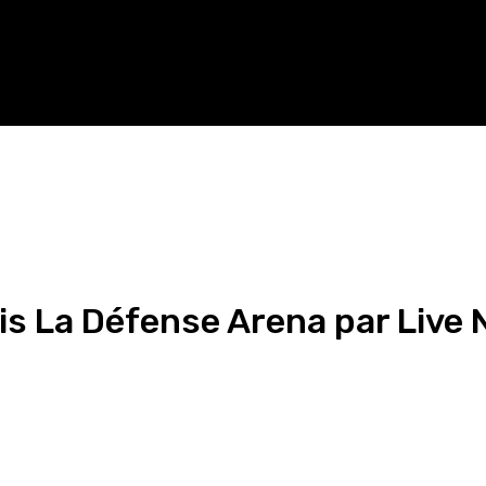
is La Défense Arena par Live 