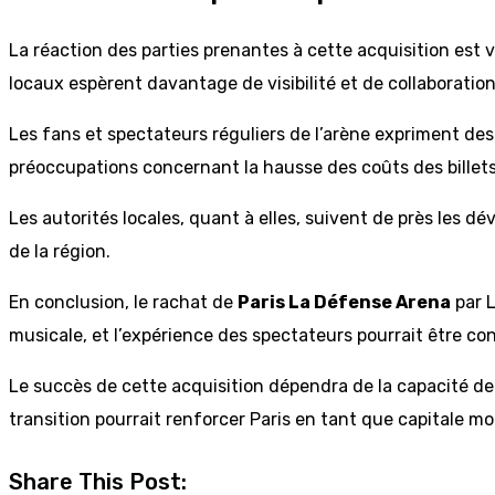
La réaction des parties prenantes à cette acquisition est 
locaux espèrent davantage de visibilité et de collaboration
Les fans et spectateurs réguliers de l’arène expriment des 
préoccupations concernant la hausse des coûts des billets 
Les autorités locales, quant à elles, suivent de près les 
de la région.
En conclusion, le rachat de
Paris La Défense Arena
par L
musicale, et l’expérience des spectateurs pourrait être con
Le succès de cette acquisition dépendra de la capacité de
transition pourrait renforcer Paris en tant que capitale m
Share This Post: