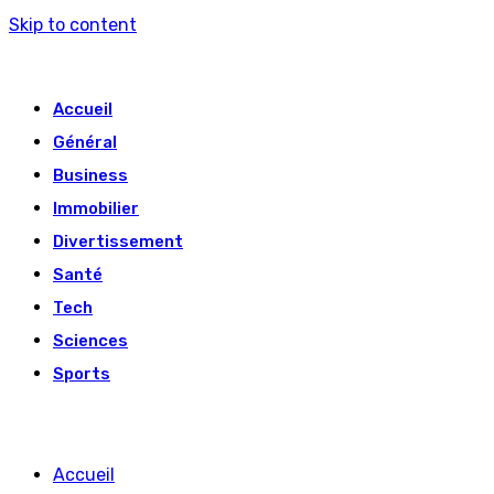
Skip to content
Accueil
Général
Business
Immobilier
Divertissement
Santé
Tech
Sciences
Sports
Accueil