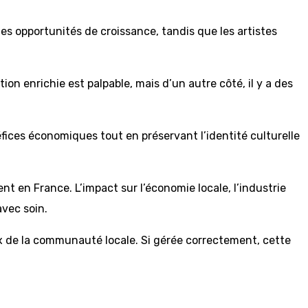
es opportunités de croissance, tandis que les artistes
on enrichie est palpable, mais d’un autre côté, il y a des
éfices économiques tout en préservant l’identité culturelle
nt en France. L’impact sur l’économie locale, l’industrie
avec soin.
ux de la communauté locale. Si gérée correctement, cette