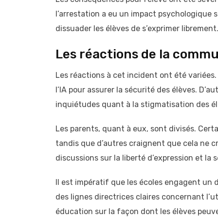
l’arrestation a eu un impact psychologique s
dissuader les élèves de s’exprimer librement
Les réactions de la comm
Les réactions à cet incident ont été variées.
l’IA pour assurer la sécurité des élèves. D’a
inquiétudes quant à la stigmatisation des él
Les parents, quant à eux, sont divisés. Cert
tandis que d’autres craignent que cela ne cr
discussions sur la liberté d’expression et la 
Il est impératif que les écoles engagent un 
des lignes directrices claires concernant l’u
éducation sur la façon dont les élèves peuve