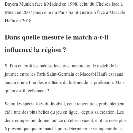
Bayern Munich face à Madrid en 1998, celui du Chelsea face à
Milan en 2007 puis celui du Paris Saint-Germain face à Maccabi
Haïfa en 2018.
Dans quelle mesure le match a-t-il
influencé la région ?
Si l’on en croit les médias locaux et nationaux, le match de la
journée entre les Paris Saint-Germain et Maccabi Haïfa est sans
aucun doute l’un des meilleurs du histoire de la profession. Mais
qu’en est-il réellement ?
Selon les spécialistes du football, cette rencontre a probablement
été l’une des plus belles du jeu en ligue1 depuis sa création. Les
deux équipes ont donné tout ce qu’elles avaient, et il ne reste plus
à présent que quatre matchs pour déterminer le vainqueur de la