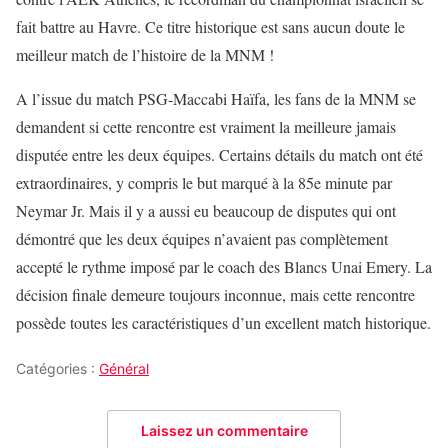
fait battre au Havre. Ce titre historique est sans aucun doute le
meilleur match de l’histoire de la MNM !
A l’issue du match PSG-Maccabi Haïfa, les fans de la MNM se
demandent si cette rencontre est vraiment la meilleure jamais
disputée entre les deux équipes. Certains détails du match ont été
extraordinaires, y compris le but marqué à la 85e minute par
Neymar Jr. Mais il y a aussi eu beaucoup de disputes qui ont
démontré que les deux équipes n’avaient pas complètement
accepté le rythme imposé par le coach des Blancs Unai Emery. La
décision finale demeure toujours inconnue, mais cette rencontre
possède toutes les caractéristiques d’un excellent match historique.
Catégories :
Général
Laissez un commentaire