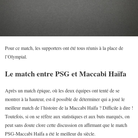
Pour ce match, les supporters ont été tous réunis à la place de
l’Olympial.
Le match entre PSG et Maccabi Haïfa
Après un match épique, où les deux équipes ont tenté de se
montrer à la hauteur, est-il possible de déterminer qui a joué le
meilleur match de l’histoire de la Maccabi Haïfa ? Difficile à dire !
Toutefois, si on se réfère aux statistiques et aux buts marqués, on
peut sans doute clore cette discussion en affirmant que le match
PSG-Maccabi Haïfa a été le meilleur du siècle.