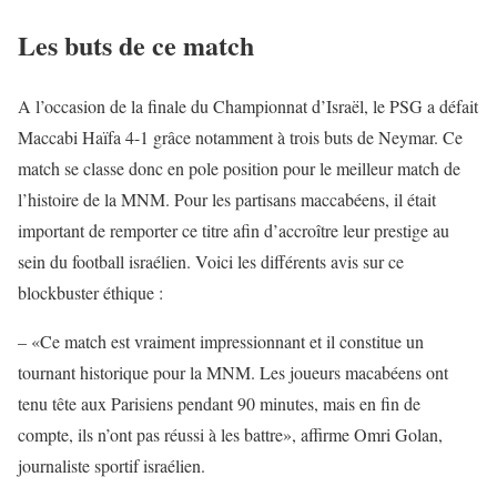
Les buts de ce match
A l’occasion de la finale du Championnat d’Israël, le PSG a défait
Maccabi Haïfa 4-1 grâce notamment à trois buts de Neymar. Ce
match se classe donc en pole position pour le meilleur match de
l’histoire de la MNM. Pour les partisans maccabéens, il était
important de remporter ce titre afin d’accroître leur prestige au
sein du football israélien. Voici les différents avis sur ce
blockbuster éthique :
– «Ce match est vraiment impressionnant et il constitue un
tournant historique pour la MNM. Les joueurs macabéens ont
tenu tête aux Parisiens pendant 90 minutes, mais en fin de
compte, ils n’ont pas réussi à les battre», affirme Omri Golan,
journaliste sportif israélien.