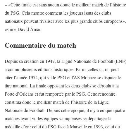
– «Cette finale est sans aucun doute le meilleur match de l’histoire
du PSG. Cela montre comment les joueurs issus des clubs
nationaux peuvent rivaliser avec les plus grands clubs européens»,
estime David Amar,
Commentaire du match
Depuis sa création en 1947, la Ligue Nationale de Football (LNF)
a connu plusieurs éditions historiques. Parmi celles-ci, on peut
citer l’année 1974, qui vit le PSG et l’AS Monaco se disputer le
titre national. La finale opposant les deux clubs se déroula à la
Porte d’Orléans et fut remportée par le PSG. Cette rencontre
constitua donc le meilleur match de l’histoire de la Ligue
Nationale de Football. Depuis cette époque, il n’y a eu que quatre
matches ayant vu les équipes vainqueuses se départager la
médaille d’or : celui du PSG face à Marseille en 1993, celui du