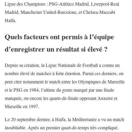
Ligue des Champions : PSG-Atlético Madrid, Liverpool-Real
Madrid, Manchester United-Barcelone, et Chelsea-Maccabi
Haïfa.
Quels facteurs ont permis à l’équipe
d’enregistrer un résultat si élevé ?
Depuis sa création, la Ligue Nationale de Football a connu un
nombre élevé de matches à forte émotion. Parmi ces derniers, on
peut citer notamment le match entre les Olympiques de Marseille
et le PSG en 1984, l’ultime du genre marqué par une finale
manquée, ou encore les quarts-de-finale opposant Auxerre et
Marseille en 1997.
Le 20 septembre dernier, à Haïfa, la Méditerranée a vu un match
inoubliable. Après un premier quart-de-temps très compliqué,