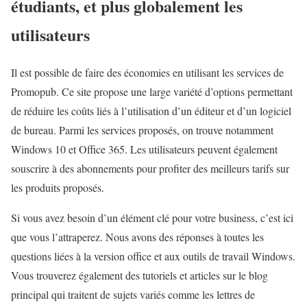
étudiants, et plus globalement les
utilisateurs
Il est possible de faire des économies en utilisant les services de
Promopub. Ce site propose une large variété d’options permettant
de réduire les coûts liés à l’utilisation d’un éditeur et d’un logiciel
de bureau. Parmi les services proposés, on trouve notamment
Windows 10 et Office 365. Les utilisateurs peuvent également
souscrire à des abonnements pour profiter des meilleurs tarifs sur
les produits proposés.
Si vous avez besoin d’un élément clé pour votre business, c’est ici
que vous l’attraperez. Nous avons des réponses à toutes les
questions liées à la version office et aux outils de travail Windows.
Vous trouverez également des tutoriels et articles sur le blog
principal qui traitent de sujets variés comme les lettres de