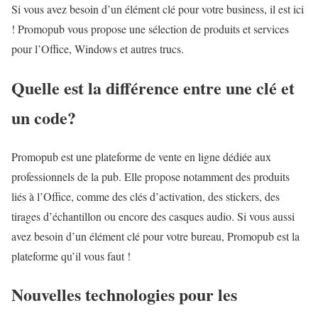
Si vous avez besoin d’un élément clé pour votre business, il est ici
! Promopub vous propose une sélection de produits et services
pour l’Office, Windows et autres trucs.
Quelle est la différence entre une clé et
un code?
Promopub est une plateforme de vente en ligne dédiée aux
professionnels de la pub. Elle propose notamment des produits
liés à l’Office, comme des clés d’activation, des stickers, des
tirages d’échantillon ou encore des casques audio. Si vous aussi
avez besoin d’un élément clé pour votre bureau, Promopub est la
plateforme qu’il vous faut !
Nouvelles technologies pour les