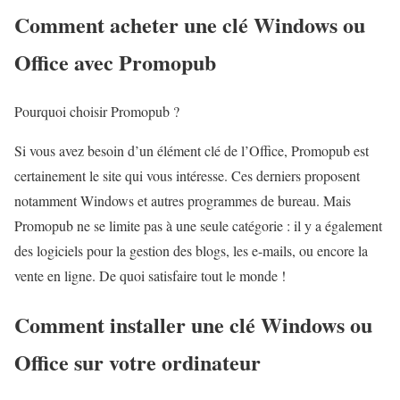
Comment acheter une clé Windows ou
Office avec Promopub
Pourquoi choisir Promopub ?
Si vous avez besoin d’un élément clé de l’Office, Promopub est
certainement le site qui vous intéresse. Ces derniers proposent
notamment Windows et autres programmes de bureau. Mais
Promopub ne se limite pas à une seule catégorie : il y a également
des logiciels pour la gestion des blogs, les e-mails, ou encore la
vente en ligne. De quoi satisfaire tout le monde !
Comment installer une clé Windows ou
Office sur votre ordinateur