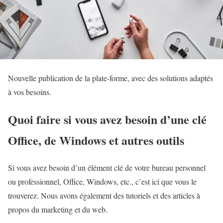
Nouvelle publication de la plate-forme, avec des solutions adaptés
à vos besoins.
Quoi faire si vous avez besoin d’une clé
Office, de Windows et autres outils
Si vous avez besoin d’un élément clé de votre bureau personnel
ou professionnel, Office, Windows, etc., c’est ici que vous le
trouverez. Nous avons également des tutoriels et des articles à
propos du marketing et du web.