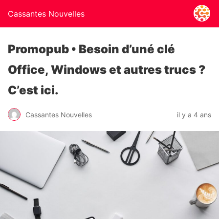
Cassantes Nouvelles
Promopub • Besoin d’uné clé
Office, Windows et autres trucs ?
C’est ici.
Cassantes Nouvelles
il y a 4 ans