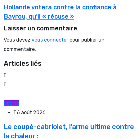
Hollande votera contre la confiance à
Bayrou, qu’il « récuse »
Laisser un commentaire
Vous devez
vous connecter
pour publier un
commentaire.
Articles liés
Sports
6 août 2026
Le coupé-cabriolet, l’arme ultime contre
la chaleur :