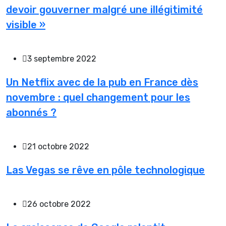
devoir gouverner malgré une illégitimité
visible »
3 septembre 2022
Un Netflix avec de la pub en France dès
novembre : quel changement pour les
abonnés ?
21 octobre 2022
Las Vegas se rêve en pôle technologique
26 octobre 2022