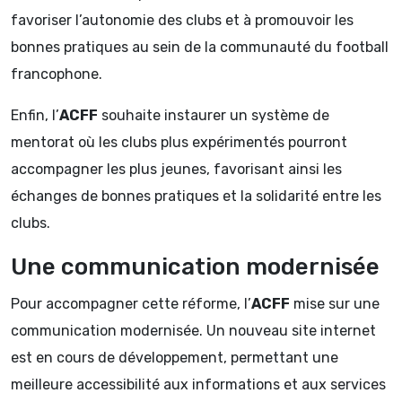
favoriser l’autonomie des clubs et à promouvoir les
bonnes pratiques au sein de la communauté du football
francophone.
Enfin, l’
ACFF
souhaite instaurer un système de
mentorat où les clubs plus expérimentés pourront
accompagner les plus jeunes, favorisant ainsi les
échanges de bonnes pratiques et la solidarité entre les
clubs.
Une communication modernisée
Pour accompagner cette réforme, l’
ACFF
mise sur une
communication modernisée. Un nouveau site internet
est en cours de développement, permettant une
meilleure accessibilité aux informations et aux services