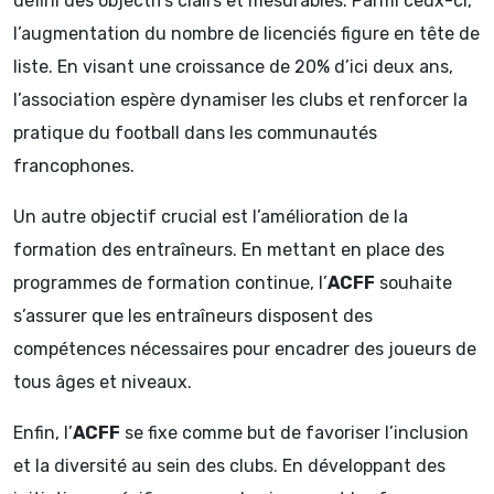
défini des objectifs clairs et mesurables. Parmi ceux-ci,
l’augmentation du nombre de licenciés figure en tête de
liste. En visant une croissance de 20% d’ici deux ans,
l’association espère dynamiser les clubs et renforcer la
pratique du football dans les communautés
francophones.
Un autre objectif crucial est l’amélioration de la
formation des entraîneurs. En mettant en place des
programmes de formation continue, l’
ACFF
souhaite
s’assurer que les entraîneurs disposent des
compétences nécessaires pour encadrer des joueurs de
tous âges et niveaux.
Enfin, l’
ACFF
se fixe comme but de favoriser l’inclusion
et la diversité au sein des clubs. En développant des