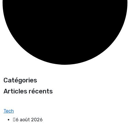
Catégories
Articles récents
Tech
6 août 2026