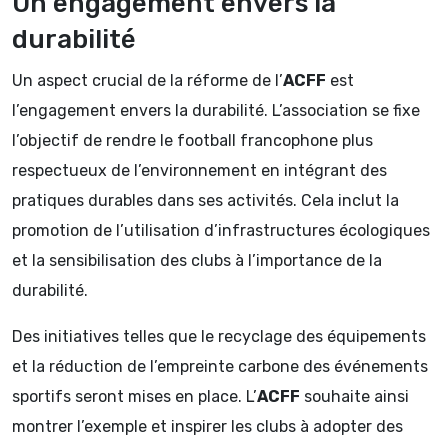
Un engagement envers la
durabilité
Un aspect crucial de la réforme de l’
ACFF
est
l’engagement envers la durabilité. L’association se fixe
l’objectif de rendre le football francophone plus
respectueux de l’environnement en intégrant des
pratiques durables dans ses activités. Cela inclut la
promotion de l’utilisation d’infrastructures écologiques
et la sensibilisation des clubs à l’importance de la
durabilité.
Des initiatives telles que le recyclage des équipements
et la réduction de l’empreinte carbone des événements
sportifs seront mises en place. L’
ACFF
souhaite ainsi
montrer l’exemple et inspirer les clubs à adopter des