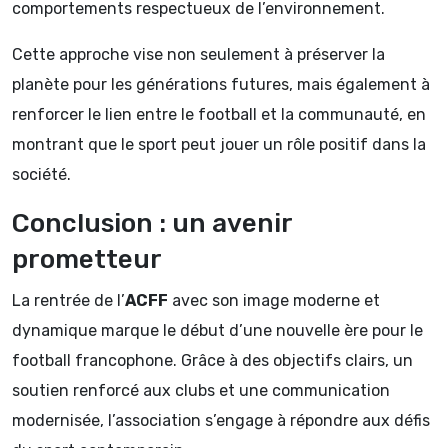
comportements respectueux de l’environnement.
Cette approche vise non seulement à préserver la
planète pour les générations futures, mais également à
renforcer le lien entre le football et la communauté, en
montrant que le sport peut jouer un rôle positif dans la
société.
Conclusion : un avenir
prometteur
La rentrée de l’
ACFF
avec son image moderne et
dynamique marque le début d’une nouvelle ère pour le
football francophone. Grâce à des objectifs clairs, un
soutien renforcé aux clubs et une communication
modernisée, l’association s’engage à répondre aux défis