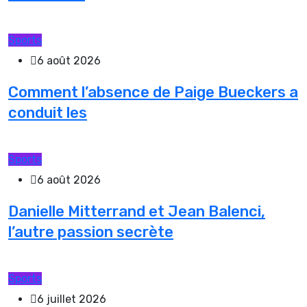
Sports
6 août 2026
Comment l’absence de Paige Bueckers a
conduit les
Sports
6 août 2026
Danielle Mitterrand et Jean Balenci,
l’autre passion secrète
Sports
6 juillet 2026