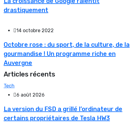
La croissance de Google ralentit
drastiquement
14 octobre 2022
Octobre rose : du sport, de la culture, de la
gourmandise ! Un programme riche en
Auvergne
Articles récents
Tech
6 août 2026
La version du FSD a grillé l’ordinateur de
certains propriétaires de Tesla HW3