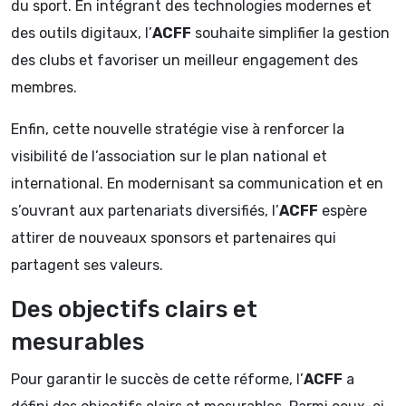
du sport. En intégrant des technologies modernes et
des outils digitaux, l’
ACFF
souhaite simplifier la gestion
des clubs et favoriser un meilleur engagement des
membres.
Enfin, cette nouvelle stratégie vise à renforcer la
visibilité de l’association sur le plan national et
international. En modernisant sa communication et en
s’ouvrant aux partenariats diversifiés, l’
ACFF
espère
attirer de nouveaux sponsors et partenaires qui
partagent ses valeurs.
Des objectifs clairs et
mesurables
Pour garantir le succès de cette réforme, l’
ACFF
a