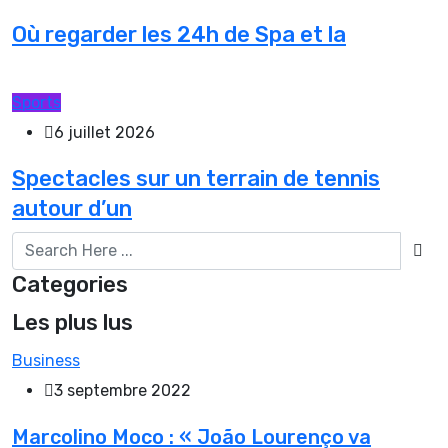
Où regarder les 24h de Spa et la
Sports
6 juillet 2026
Spectacles sur un terrain de tennis
autour d’un
Categories
Les plus lus
Business
3 septembre 2022
Marcolino Moco : « João Lourenço va