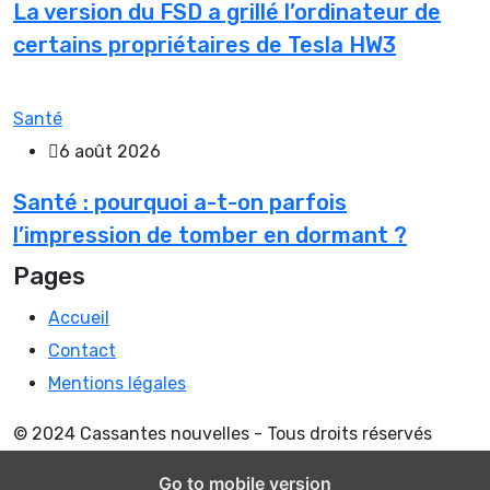
La version du FSD a grillé l’ordinateur de
certains propriétaires de Tesla HW3
Santé
6 août 2026
Santé : pourquoi a-t-on parfois
l’impression de tomber en dormant ?
Pages
Accueil
Contact
Mentions légales
© 2024 Cassantes nouvelles - Tous droits réservés
Go to mobile version