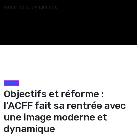
moderne et dynamique
Sports
Objectifs et réforme :
l’ACFF fait sa rentrée avec
une image moderne et
dynamique