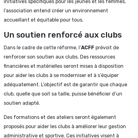
initiatives spécifiques pour les jeunes et les femmes,
l’association entend créer un environnement
accueillant et équitable pour tous.
Un soutien renforcé aux clubs
Dans le cadre de cette réforme, l’
ACFF
prévoit de
renforcer son soutien aux clubs. Des ressources
financières et matérielles seront mises à disposition
pour aider les clubs à se moderniser et à s’équiper
adéquatement. L’objectif est de garantir que chaque
club, quelle que soit sa taille, puisse bénéficier d’un
soutien adapté.
Des formations et des ateliers seront également
proposés pour aider les clubs à améliorer leur gestion
administrative et sportive. Ces initiatives visent à