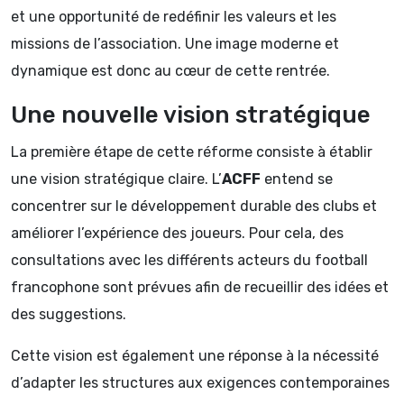
et une opportunité de redéfinir les valeurs et les
missions de l’association. Une image moderne et
dynamique est donc au cœur de cette rentrée.
Une nouvelle vision stratégique
La première étape de cette réforme consiste à établir
une vision stratégique claire. L’
ACFF
entend se
concentrer sur le développement durable des clubs et
améliorer l’expérience des joueurs. Pour cela, des
consultations avec les différents acteurs du football
francophone sont prévues afin de recueillir des idées et
des suggestions.
Cette vision est également une réponse à la nécessité
d’adapter les structures aux exigences contemporaines