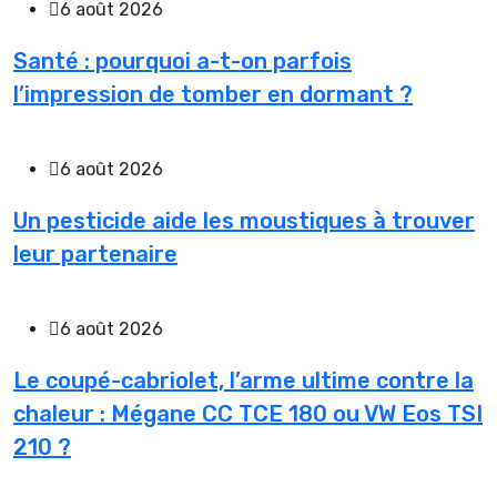
6 août 2026
Santé : pourquoi a-t-on parfois
l’impression de tomber en dormant ?
6 août 2026
Un pesticide aide les moustiques à trouver
leur partenaire
6 août 2026
Le coupé-cabriolet, l’arme ultime contre la
chaleur : Mégane CC TCE 180 ou VW Eos TSI
210 ?