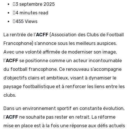
3 septembre 2025
4 minutes read
455
Views
La rentrée de l’
ACFF
(Association des Clubs de Football
Francophone) s’annonce sous les meilleurs auspices.
Avec une volonté affirmée de moderniser son image,
l’
ACFF
se positionne comme un acteur incontournable
du football francophone. Ce renouveau s’accompagne
d’objectifs clairs et ambitieux, visant à dynamiser le
paysage footballistique et à renforcer les liens entre les
clubs.
Dans un environnement sportif en constante évolution,
l’
ACFF
ne souhaite pas rester en retrait. La réforme
mise en place est à la fois une réponse aux défis actuels