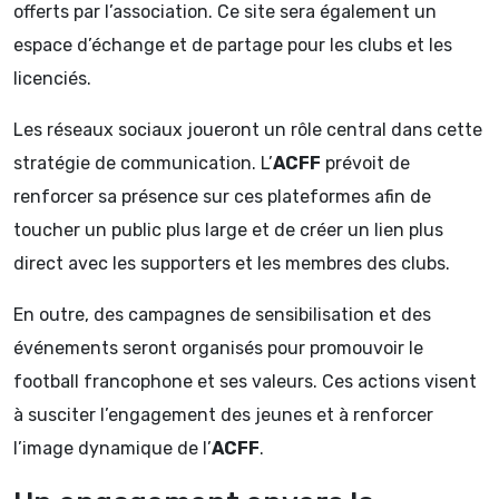
offerts par l’association. Ce site sera également un
espace d’échange et de partage pour les clubs et les
licenciés.
Les réseaux sociaux joueront un rôle central dans cette
stratégie de communication. L’
ACFF
prévoit de
renforcer sa présence sur ces plateformes afin de
toucher un public plus large et de créer un lien plus
direct avec les supporters et les membres des clubs.
En outre, des campagnes de sensibilisation et des
événements seront organisés pour promouvoir le
football francophone et ses valeurs. Ces actions visent
à susciter l’engagement des jeunes et à renforcer
l’image dynamique de l’
ACFF
.