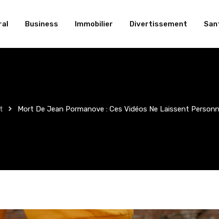
al
Business
Immobilier
Divertissement
San
t
Mort De Jean Pormanove : Ces Vidéos Ne Laissent Personne