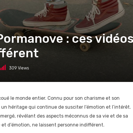
Pormanove : ces vidéos
fférent
309
Views
oué le monde entier. Connu pour son charisme et son
un héritage qui continue de susciter l’émotion et l’intérêt.
émergé, révélant des aspects méconnus de sa vie et de sa
 et d’émotion, ne laissent personne indifférent.