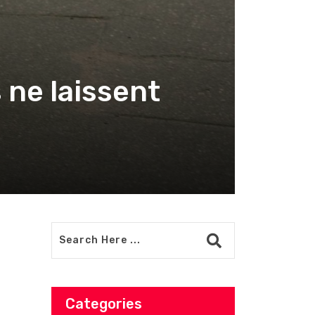
 ne laissent
Categories