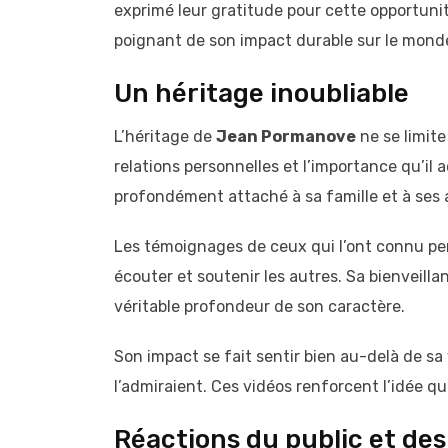
exprimé leur gratitude pour cette opportuni
poignant de son impact durable sur le mond
Un héritage inoubliable
L’héritage de
Jean Pormanove
ne se limite
relations personnelles et l’importance qu’i
profondément attaché à sa famille et à ses 
Les témoignages de ceux qui l’ont connu per
écouter et soutenir les autres. Sa bienveill
véritable profondeur de son caractère.
Son impact se fait sentir bien au-delà de sa 
l’admiraient. Ces vidéos renforcent l’idée qu
Réactions du public et de