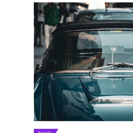
Sports