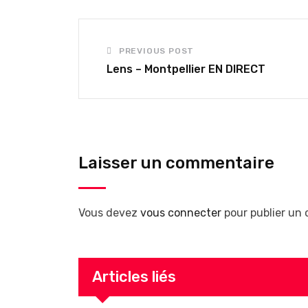
PREVIOUS POST
Lens – Montpellier EN DIRECT
Laisser un commentaire
Vous devez
vous connecter
pour publier un
Articles liés