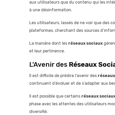
aux utilisateurs que du contenu qui les inté
à une désinformation.
Les utilisateurs, lassés de ne voir que des c
plateformes, cherchant des sources d’informa
La manière dont les
réseaux sociaux
gèrent
et leur pertinence.
L’Avenir des
Réseaux Soci
Il est difficile de prédire l’avenir des
réseaux
continuent d’évoluer et de s’adapter aux bes
Il est possible que certains
réseaux sociau
phase avec les attentes des utilisateurs m
diversifié.