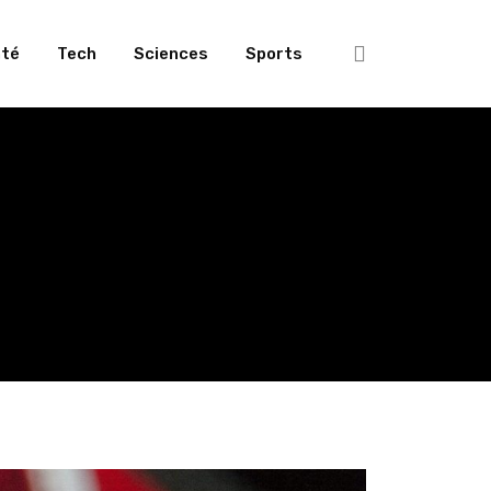
té
Tech
Sciences
Sports