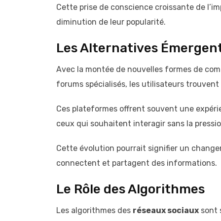
Cette prise de conscience croissante de l’i
diminution de leur popularité.
Les Alternatives Émergen
Avec la montée de nouvelles formes de com
forums spécialisés, les utilisateurs trouven
Ces plateformes offrent souvent une expérien
ceux qui souhaitent interagir sans la pressi
Cette évolution pourrait signifier un chang
connectent et partagent des informations.
Le Rôle des Algorithmes
Les algorithmes des
réseaux sociaux
sont s