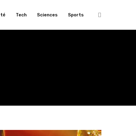
té
Tech
Sciences
Sports