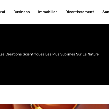
ral
Business
Immobilier
Divertissement
San
Les Créations Scientifiques Les Plus Sublimes Sur La Nature