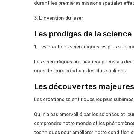
durant les premières missions spatiales effe
3. L’invention du laser
Les prodiges de la science
1. Les créations scientifiques les plus sublim
Les scientifiques ont beaucoup réussi à déco
unes de leurs créations les plus sublimes.
Les découvertes majeures 
Les créations scientifiques les plus sublimes
Qui n’a pas émerveillé par les sciences et l
comprendre notre monde et les phénomènes q
techniques pour améliorer notre condition e