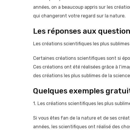
années, on a beaucoup appris sur les créatio
qui changeront votre regard sur la nature.
Les réponses aux questions
Les créations scientifiques les plus sublimes
Certaines créations scientifiques sont si ép
Ces créations ont été réalisées grâce à l’im
des créations les plus sublimes de la science
Quelques exemples gratuit
1. Les créations scientifiques les plus sublim
Si vous êtes fan de la nature et de ses créati
années, les scientifiques ont réalisé des ch