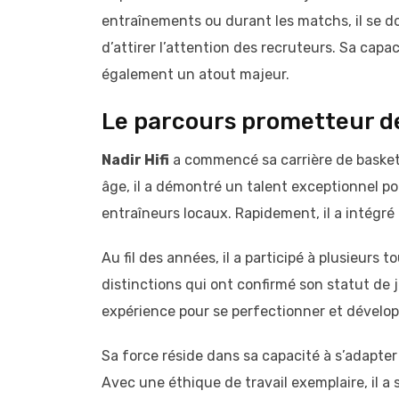
entraînements ou durant les matchs, il se d
d’attirer l’attention des recruteurs. Sa capac
également un atout majeur.
Le parcours prometteur d
Nadir Hifi
a commencé sa carrière de baskette
âge, il a démontré un talent exceptionnel pou
entraîneurs locaux. Rapidement, il a intégré 
Au fil des années, il a participé à plusieurs
distinctions qui ont confirmé son statut de j
expérience pour se perfectionner et dévelop
Sa force réside dans sa capacité à s’adapter 
Avec une éthique de travail exemplaire, il a 