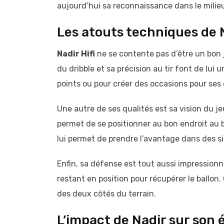
aujourd’hui sa reconnaissance dans le milieu
Les atouts techniques de 
Nadir Hifi
ne se contente pas d’être un bon 
du dribble et sa précision au tir font de lui 
points ou pour créer des occasions pour ses c
Une autre de ses qualités est sa vision du je
permet de se positionner au bon endroit au b
lui permet de prendre l’avantage dans des s
Enfin, sa défense est tout aussi impression
restant en position pour récupérer le ballon.
des deux côtés du terrain.
L’impact de Nadir sur son 