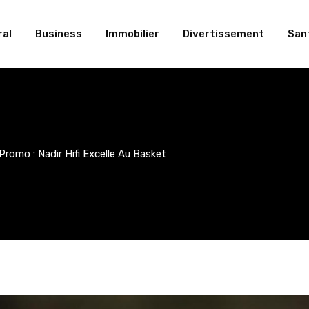
al
Business
Immobilier
Divertissement
San
Promo : Nadir Hifi Excelle Au Basket