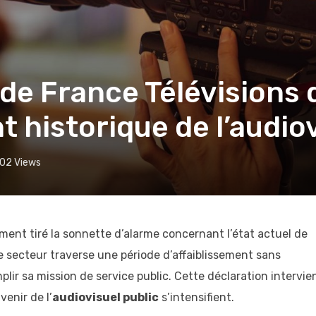
 de France Télévisions
t historique de l’audio
02
Views
ment tiré la sonnette d’alarme concernant l’état actuel de
le secteur traverse une période d’affaiblissement sans
lir sa mission de service public. Cette déclaration intervie
venir de l’
audiovisuel public
s’intensifient.