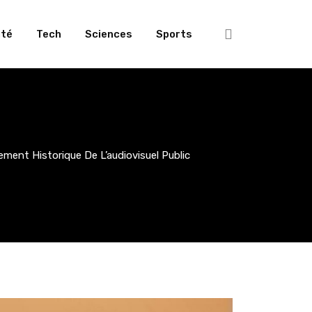
té
Tech
Sciences
Sports
ment Historique De L’audiovisuel Public