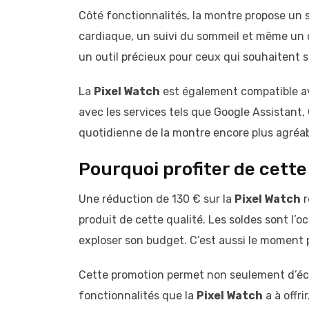
Côté fonctionnalités, la montre propose un 
cardiaque, un suivi du sommeil et même un 
un outil précieux pour ceux qui souhaitent su
La
Pixel Watch
est également compatible av
avec les services tels que Google Assistant, 
quotidienne de la montre encore plus agréab
Pourquoi profiter de cette 
Une réduction de 130 € sur la
Pixel Watch
r
produit de cette qualité. Les soldes sont l’
exploser son budget. C’est aussi le moment 
Cette promotion permet non seulement d’éc
fonctionnalités que la
Pixel Watch
a à offri