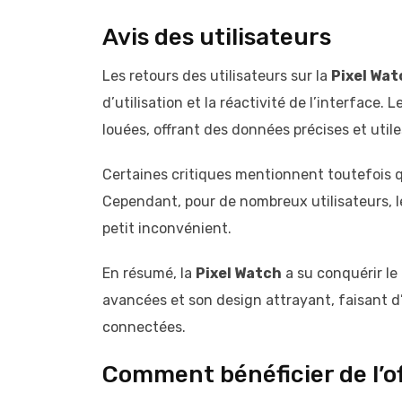
Avis des utilisateurs
Les retours des utilisateurs sur la
Pixel Wat
d’utilisation et la réactivité de l’interface.
louées, offrant des données précises et utile
Certaines critiques mentionnent toutefois qu
Cependant, pour de nombreux utilisateurs, 
petit inconvénient.
En résumé, la
Pixel Watch
a su conquérir le
avancées et son design attrayant, faisant d
connectées.
Comment bénéficier de l’of