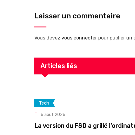
Laisser un commentaire
Vous devez
vous connecter
pour publier un
Articles liés
Tech
6 août 2026
La version du FSD a grillé l’ordina