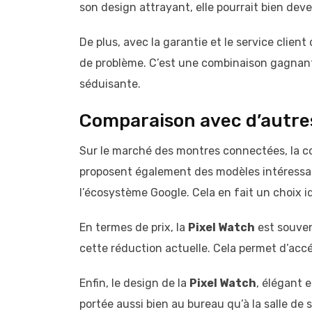
son design attrayant, elle pourrait bien dev
De plus, avec la garantie et le service client
de problème. C’est une combinaison gagnante 
séduisante.
Comparaison avec d’autr
Sur le marché des montres connectées, la 
proposent également des modèles intéressa
l’écosystème Google. Cela en fait un choix id
En termes de prix, la
Pixel Watch
est souven
cette réduction actuelle. Cela permet d’accé
Enfin, le design de la
Pixel Watch
, élégant 
portée aussi bien au bureau qu’à la salle de 