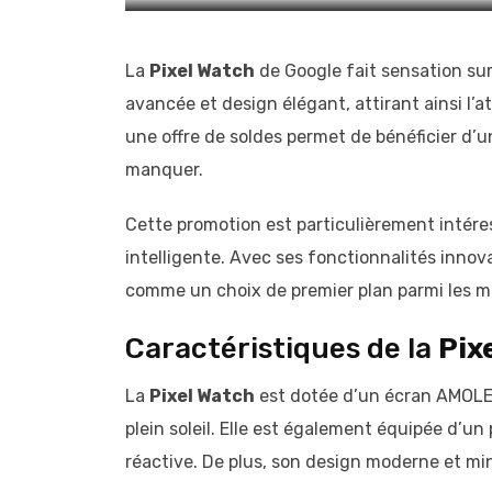
La
Pixel Watch
de Google fait sensation sur
avancée et design élégant, attirant ainsi l
une offre de soldes permet de bénéficier d’
manquer.
Cette promotion est particulièrement intér
intelligente. Avec ses fonctionnalités innov
comme un choix de premier plan parmi les m
Caractéristiques de la
Pix
La
Pixel Watch
est dotée d’un écran AMOLED 
plein soleil. Elle est également équipée d’u
réactive. De plus, son design moderne et mini