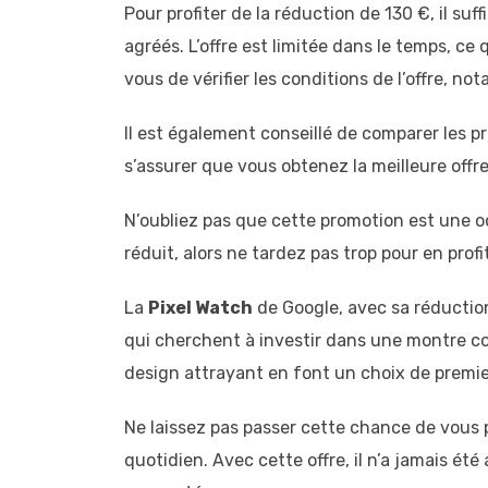
Pour profiter de la réduction de 130 €, il suf
agréés. L’offre est limitée dans le temps, ce
vous de vérifier les conditions de l’offre, n
Il est également conseillé de comparer les pri
s’assurer que vous obtenez la meilleure offr
N’oubliez pas que cette promotion est une o
réduit, alors ne tardez pas trop pour en profit
La
Pixel Watch
de Google, avec sa réductio
qui cherchent à investir dans une montre c
design attrayant en font un choix de premie
Ne laissez pas passer cette chance de vous 
quotidien. Avec cette offre, il n’a jamais été