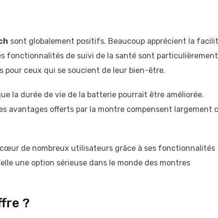
ch
sont globalement positifs. Beaucoup apprécient la facili
 Les fonctionnalités de suivi de la santé sont particulièrement
s pour ceux qui se soucient de leur bien-être.
e la durée de vie de la batterie pourrait être améliorée.
les avantages offerts par la montre compensent largement 
 cœur de nombreux utilisateurs grâce à ses fonctionnalités
’elle une option sérieuse dans le monde des montres
fre ?