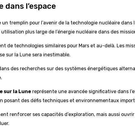
e dans l’espace
e un tremplin pour l’avenir de la technologie nucléaire dans
utilisation plus large de l’énergie nucléaire dans des missio
nt de technologies similaires pour Mars et au-delà. Les mis
se sur la Lune sera inestimable.
dans des recherches sur des systèmes énergétiques alternati
.
e sur la Lune
représente une avancée significative dans l’ex
 en posant des défis techniques et environnementaux import
nt renforcer ses capacités d’exploration, mais aussi ouvrir
luer.