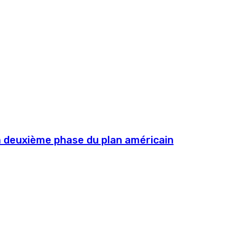
la deuxième phase du plan américain