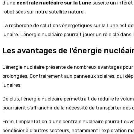
d’une
centrale nucléaire sur la Lune
suscite un intérêt 
robotisées sur notre satellite naturel.
La recherche de solutions énergétiques sur la Lune est d
lunaire. L’énergie nucléaire pourrait jouer un rôle clé dans 
Les avantages de l’énergie nucléai
L’énergie nucléaire présente de nombreux avantages pour le
prolongées. Contrairement aux panneaux solaires, qui dépe
lunaires.
De plus, l’énergie nucléaire permettrait de réduire le vol
pourraient s’affranchir de la nécessité de transporter des 
Enfin, l’implantation d’une centrale nucléaire pourrait ou
bénéficier à d’autres secteurs, notamment l’exploration ma