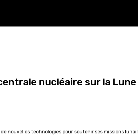
entrale nucléaire sur la Lune
de nouvelles technologies pour soutenir ses missions lunaire