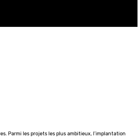
s. Parmi les projets les plus ambitieux, l’implantation