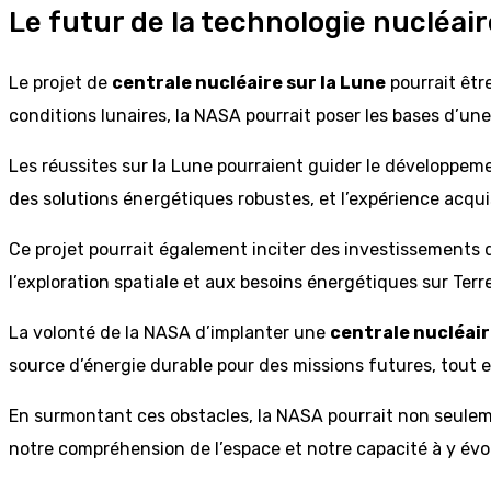
Le futur de la technologie nucléair
Le projet de
centrale nucléaire sur la Lune
pourrait êtr
conditions lunaires, la NASA pourrait poser les bases d’une 
Les réussites sur la Lune pourraient guider le développeme
des solutions énergétiques robustes, et l’expérience acqui
Ce projet pourrait également inciter des investissements 
l’exploration spatiale et aux besoins énergétiques sur Terre
La volonté de la NASA d’implanter une
centrale nucléair
source d’énergie durable pour des missions futures, tout
En surmontant ces obstacles, la NASA pourrait non seuleme
notre compréhension de l’espace et notre capacité à y évo