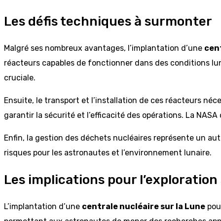
Les défis techniques à surmonter
Malgré ses nombreux avantages, l’implantation d’une
cent
réacteurs capables de fonctionner dans des conditions lun
cruciale.
Ensuite, le transport et l’installation de ces réacteurs 
garantir la sécurité et l’efficacité des opérations. La NAS
Enfin, la gestion des déchets nucléaires représente un autr
risques pour les astronautes et l’environnement lunaire.
Les implications pour l’exploration
L’implantation d’une
centrale nucléaire sur la Lune
pour