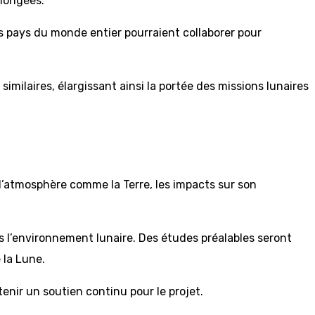
olongées.
Les pays du monde entier pourraient collaborer pour
similaires, élargissant ainsi la portée des missions lunaires
 d’atmosphère comme la Terre, les impacts sur son
 l’environnement lunaire. Des études préalables seront
 la Lune.
enir un soutien continu pour le projet.