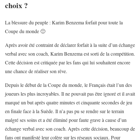
choix ?
La blessure du peuple : Karim Benzema forfait pour toute la
Coupe du monde 🙁
Après avoir été contraint de déclarer forfait à la suite d’un échange
verbal avec son coach, Karim Benzema est sorti de la compétition.
Cette décision est critiquée par les fans qui lui souhaitent encore
une chance de réaliser son rêve.
Depuis le début de la Coupe du monde, le Français était l’un des
joueurs les plus incroyables. Il ne pouvait pas être ignoré et il avait
marqué un but après quatre minutes et cinquante secondes de jeu
en finale face à la Suède. Il n’a pas pu se rendre sur le terrain
malgré ses soins et a été éliminé pour faute grave à cause d’un
échange verbal avec son coach. Après cette décision, beaucoup de
fans ont manifesté leur colère sur les réseaux sociaux. Pour