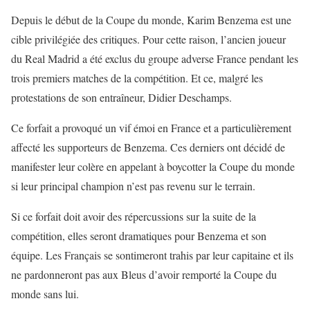
Depuis le début de la Coupe du monde, Karim Benzema est une
cible privilégiée des critiques. Pour cette raison, l’ancien joueur
du Real Madrid a été exclus du groupe adverse France pendant les
trois premiers matches de la compétition. Et ce, malgré les
protestations de son entraîneur, Didier Deschamps.
Ce forfait a provoqué un vif émoi en France et a particulièrement
affecté les supporteurs de Benzema. Ces derniers ont décidé de
manifester leur colère en appelant à boycotter la Coupe du monde
si leur principal champion n’est pas revenu sur le terrain.
Si ce forfait doit avoir des répercussions sur la suite de la
compétition, elles seront dramatiques pour Benzema et son
équipe. Les Français se sontimeront trahis par leur capitaine et ils
ne pardonneront pas aux Bleus d’avoir remporté la Coupe du
monde sans lui.