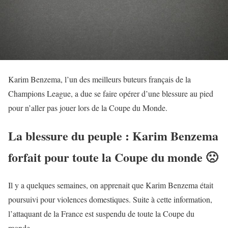
Karim Benzema, l’un des meilleurs buteurs français de la
Champions League, a due se faire opérer d’une blessure au pied
pour n’aller pas jouer lors de la Coupe du Monde.
La blessure du peuple : Karim Benzema
forfait pour toute la Coupe du monde 🙁
Il y a quelques semaines, on apprenait que Karim Benzema était
poursuivi pour violences domestiques. Suite à cette information,
l’attaquant de la France est suspendu de toute la Coupe du
monde.