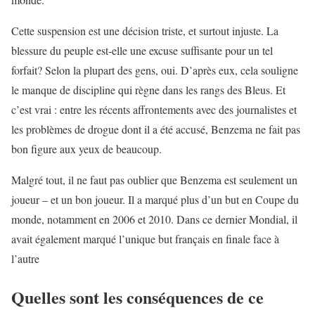
Cette suspension est une décision triste, et surtout injuste. La
blessure du peuple est-elle une excuse suffisante pour un tel
forfait? Selon la plupart des gens, oui. D’après eux, cela souligne
le manque de discipline qui règne dans les rangs des Bleus. Et
c’est vrai : entre les récents affrontements avec des journalistes et
les problèmes de drogue dont il a été accusé, Benzema ne fait pas
bon figure aux yeux de beaucoup.
Malgré tout, il ne faut pas oublier que Benzema est seulement un
joueur – et un bon joueur. Il a marqué plus d’un but en Coupe du
monde, notamment en 2006 et 2010. Dans ce dernier Mondial, il
avait également marqué l’unique but français en finale face à
l’autre
Quelles sont les conséquences de ce