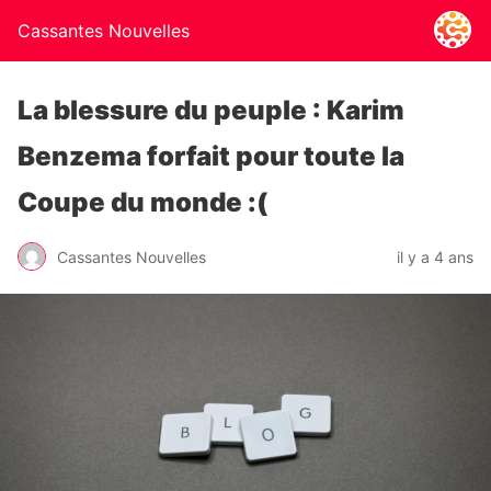
Cassantes Nouvelles
La blessure du peuple : Karim
Benzema forfait pour toute la
Coupe du monde :(
Cassantes Nouvelles
il y a 4 ans