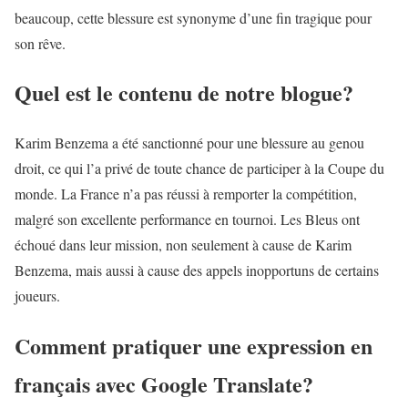
beaucoup, cette blessure est synonyme d’une fin tragique pour
son rêve.
Quel est le contenu de notre blogue?
Karim Benzema a été sanctionné pour une blessure au genou
droit, ce qui l’a privé de toute chance de participer à la Coupe du
monde. La France n’a pas réussi à remporter la compétition,
malgré son excellente performance en tournoi. Les Bleus ont
échoué dans leur mission, non seulement à cause de Karim
Benzema, mais aussi à cause des appels inopportuns de certains
joueurs.
Comment pratiquer une expression en
français avec Google Translate?