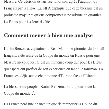
blessure. Ce décision est arrivée lundi soir après l’audition du
Français par la FIFA. La FIFA explique que cette blessure est un
problème majeur et qu’elle compromet la possibilité de qualifier
les Bleus pour les Jeux de Rio.
Comment mener à bien une analyse
Karim Benzema, capitaine du Real Madrid et pionnier du football
français, a été retiré de la Coupe du monde en Russie pour une
blessure inexpliquée. C’est un immense coup dur pour les Bleus
qui espéraient profiter de son expérience en tant que talisman. La
France est déjà sacrée championne d’Europe face à l’Islande.
La blessure du peuple : Karim Benzema forfait pour toute la
Coupe du monde 🙁
La France perd une chance unique de remporter la Coupe du