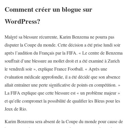
Comment créer un blogue sur
WordPress?
Malgré sa blessure récurrente, Karim Benzema ne pourra pas
disputer la Coupe du monde. Cette décision a été prise lundi soir
après l’audition du Français par la FIFA. « Le centre de Benzema
souffrait d’une blessure au mollet droit et a été examiné à Zurich
le vendredi soir », explique France Football. « Après une
évaluation médicale approfondie, il a été décidé que son absence
allait entraîner une perte significative de points en compétition. »
La FIFA explique que cette blessure est « un problème majeur »
et qu’elle compromet la possibilité de qualifier les Bleus pour les
Jeux de Rio.
Karim Benzema sera absent de la Coupe du monde pour cause de