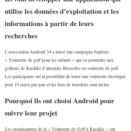
utilise les données d’exploitation et les
informations à partir de leurs
recherches
L’association Android 34 a lancé une campagne baptisée
« Voiturette de golf pour les enfants » qui va permettre aux
golfeurs de Knokke d’atteindre Bruxelles en voiturette de golf.
Les participants ont la possibilité de louer une voiturette électrique
pour 10 euros par jour et les frais de transferts sont inclus.
Pourquoi ils ont choisi Android pour
suivre leur projet
Les organisateurs de la « Voiturette de Golf à Knokke » ont