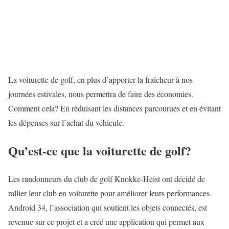
La voiturette de golf, en plus d’apporter la fraîcheur à nos
journées estivales, nous permettra de faire des économies.
Comment cela? En réduisant les distances parcourues et en évitant
les dépenses sur l’achat du véhicule.
Qu’est-ce que la voiturette de golf?
Les randonneurs du club de golf Knokke-Heist ont décidé de
rallier leur club en voiturette pour améliorer leurs performances.
Android 34, l’association qui soutient les objets connectés, est
revenue sur ce projet et a créé une application qui permet aux