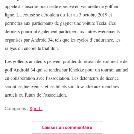
appelé à s’inscrire pour cette épreuve en voiturette de golf en
ligne. La course se déroulera du 1er au 3 octobre 2019 et
permettra aux participants de gagner une voiture Tesla. Ces
derniers pourront également participer aux autres événements
organisés par Android 34, tels que les cyclos d’endurance, les
rallyes ou encore le triathlon.
Les golfeurs amateurs peuvent profiter du réseau de voiturestte de
golf Android 34 qui se rendra sur Knokke pour un tournoi annuel
en collaboration avec l’association. Les détenteurs de licence
seront les bienvenus, et les billets sont à vendre aux membres
actuels ou futurs de l’association.
Catégories :
Sports
Laissez un commentaire