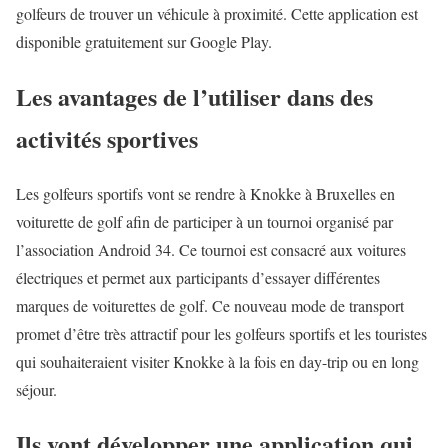
golfeurs de trouver un véhicule à proximité. Cette application est
disponible gratuitement sur Google Play.
Les avantages de l’utiliser dans des
activités sportives
Les golfeurs sportifs vont se rendre à Knokke à Bruxelles en
voiturette de golf afin de participer à un tournoi organisé par
l’association Android 34. Ce tournoi est consacré aux voitures
électriques et permet aux participants d’essayer différentes
marques de voiturettes de golf. Ce nouveau mode de transport
promet d’être très attractif pour les golfeurs sportifs et les touristes
qui souhaiteraient visiter Knokke à la fois en day-trip ou en long
séjour.
Ils vont développer une application qui