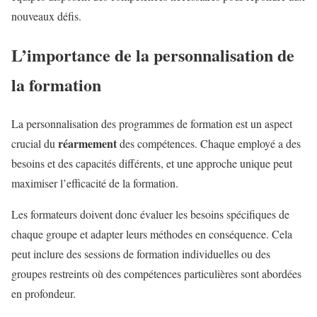
nouveaux défis.
L’importance de la personnalisation de
la formation
La personnalisation des programmes de formation est un aspect
réarmement
crucial du
des compétences. Chaque employé a des
besoins et des capacités différents, et une approche unique peut
maximiser l’efficacité de la formation.
Les formateurs doivent donc évaluer les besoins spécifiques de
chaque groupe et adapter leurs méthodes en conséquence. Cela
peut inclure des sessions de formation individuelles ou des
groupes restreints où des compétences particulières sont abordées
en profondeur.