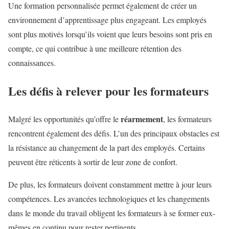
Une formation personnalisée permet également de créer un
environnement d’apprentissage plus engageant. Les employés
sont plus motivés lorsqu’ils voient que leurs besoins sont pris en
compte, ce qui contribue à une meilleure rétention des
connaissances.
Les défis à relever pour les formateurs
réarmement
Malgré les opportunités qu’offre le
, les formateurs
rencontrent également des défis. L’un des principaux obstacles est
la résistance au changement de la part des employés. Certains
peuvent être réticents à sortir de leur zone de confort.
De plus, les formateurs doivent constamment mettre à jour leurs
compétences. Les avancées technologiques et les changements
dans le monde du travail obligent les formateurs à se former eux-
mêmes en continu pour rester pertinents.