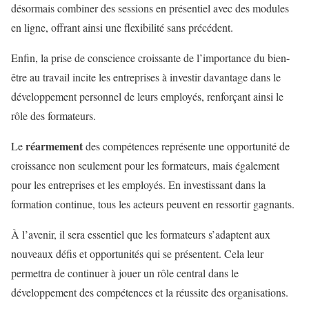
désormais combiner des sessions en présentiel avec des modules
en ligne, offrant ainsi une flexibilité sans précédent.
Enfin, la prise de conscience croissante de l’importance du bien-
être au travail incite les entreprises à investir davantage dans le
développement personnel de leurs employés, renforçant ainsi le
rôle des formateurs.
réarmement
Le
des compétences représente une opportunité de
croissance non seulement pour les formateurs, mais également
pour les entreprises et les employés. En investissant dans la
formation continue, tous les acteurs peuvent en ressortir gagnants.
À l’avenir, il sera essentiel que les formateurs s’adaptent aux
nouveaux défis et opportunités qui se présentent. Cela leur
permettra de continuer à jouer un rôle central dans le
développement des compétences et la réussite des organisations.