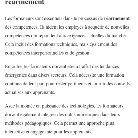
réarmement
réarmement
Les formateurs sont essentiels dans le processus de
des compétences. Ils aident les employés à acquérir de nouvelles
compétences qui répondent aux exigences actuelles du marché.
Cela inclut des formations techniques, mais également des
compétences interpersonnelles et de gestion.
En outre, les formateurs doivent être à l’affût des tendances
émergentes dans divers secteurs. Cela nécessite une formation
continue de leur part pour rester pertinents et fournir des conseils
actualisés aux apprenants.
Avec la montée en puissance des technologies, les formateurs
doivent également intégrer des outils numériques dans leurs
méthodes pédagogiques. Cela permet une approche plus
interactive et engageante pour les apprenants.