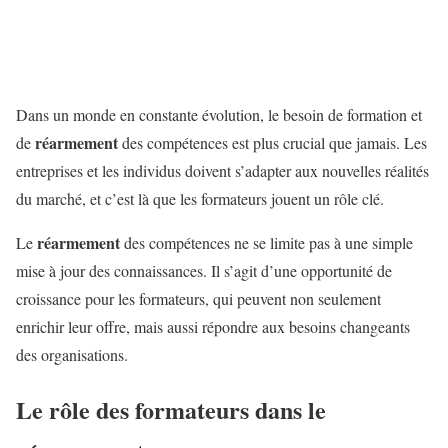
Dans un monde en constante évolution, le besoin de formation et
réarmement
de
des compétences est plus crucial que jamais. Les
entreprises et les individus doivent s’adapter aux nouvelles réalités
du marché, et c’est là que les formateurs jouent un rôle clé.
réarmement
Le
des compétences ne se limite pas à une simple
mise à jour des connaissances. Il s’agit d’une opportunité de
croissance pour les formateurs, qui peuvent non seulement
enrichir leur offre, mais aussi répondre aux besoins changeants
des organisations.
Le rôle des formateurs dans le