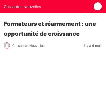
Cassantes Nouvelles
Formateurs et réarmement : une
opportunité de croissance
Cassantes Nouvelles
il y a 6 mois