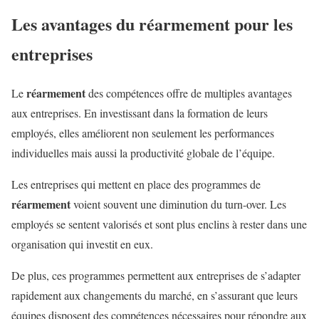
Les avantages du
réarmement
pour les
entreprises
réarmement
Le
des compétences offre de multiples avantages
aux entreprises. En investissant dans la formation de leurs
employés, elles améliorent non seulement les performances
individuelles mais aussi la productivité globale de l’équipe.
Les entreprises qui mettent en place des programmes de
réarmement
voient souvent une diminution du turn-over. Les
employés se sentent valorisés et sont plus enclins à rester dans une
organisation qui investit en eux.
De plus, ces programmes permettent aux entreprises de s’adapter
rapidement aux changements du marché, en s’assurant que leurs
équipes disposent des compétences nécessaires pour répondre aux