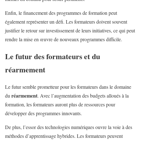
Enfin, le financement des programmes de formation peut
également représenter un défi. Les formateurs doivent souvent
justifier le retour sur investissement de leurs initiatives, ce qui peut
rendre la mise en œuvre de nouveaux programmes difficile.
Le futur des formateurs et du
réarmement
Le futur semble prometteur pour les formateurs dans le domaine
réarmement
du
. Avec l’augmentation des budgets alloués à la
formation, les formateurs auront plus de ressources pour
développer des programmes innovants.
De plus, l’essor des technologies numériques ouvre la voie à des
méthodes d’apprentissage hybrides. Les formateurs peuvent