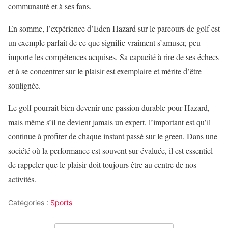
communauté et à ses fans.
En somme, l’expérience d’Eden Hazard sur le parcours de golf est
un exemple parfait de ce que signifie vraiment s’amuser, peu
importe les compétences acquises. Sa capacité à rire de ses échecs
et à se concentrer sur le plaisir est exemplaire et mérite d’être
soulignée.
Le golf pourrait bien devenir une passion durable pour Hazard,
mais même s’il ne devient jamais un expert, l’important est qu’il
continue à profiter de chaque instant passé sur le green. Dans une
société où la performance est souvent sur-évaluée, il est essentiel
de rappeler que le plaisir doit toujours être au centre de nos
activités.
Catégories :
Sports