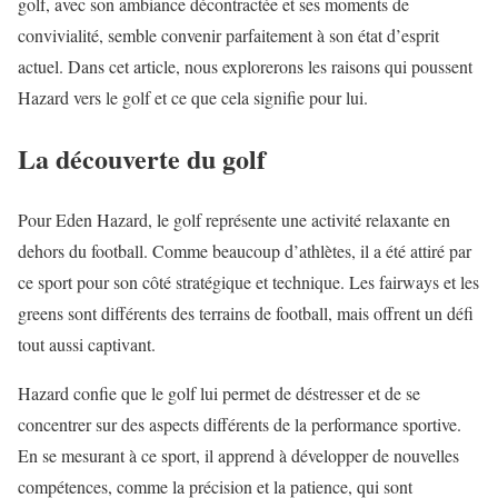
golf, avec son ambiance décontractée et ses moments de
convivialité, semble convenir parfaitement à son état d’esprit
actuel. Dans cet article, nous explorerons les raisons qui poussent
Hazard vers le golf et ce que cela signifie pour lui.
La découverte du golf
Pour Eden Hazard, le golf représente une activité relaxante en
dehors du football. Comme beaucoup d’athlètes, il a été attiré par
ce sport pour son côté stratégique et technique. Les fairways et les
greens sont différents des terrains de football, mais offrent un défi
tout aussi captivant.
Hazard confie que le golf lui permet de déstresser et de se
concentrer sur des aspects différents de la performance sportive.
En se mesurant à ce sport, il apprend à développer de nouvelles
compétences, comme la précision et la patience, qui sont