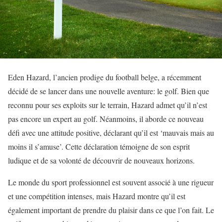
Eden Hazard, l’ancien prodige du football belge, a récemment
décidé de se lancer dans une nouvelle aventure: le golf. Bien que
reconnu pour ses exploits sur le terrain, Hazard admet qu’il n’est
pas encore un expert au golf. Néanmoins, il aborde ce nouveau
défi avec une attitude positive, déclarant qu’il est ‘mauvais mais au
moins il s’amuse’. Cette déclaration témoigne de son esprit
ludique et de sa volonté de découvrir de nouveaux horizons.
Le monde du sport professionnel est souvent associé à une rigueur
et une compétition intenses, mais Hazard montre qu’il est
également important de prendre du plaisir dans ce que l’on fait. Le