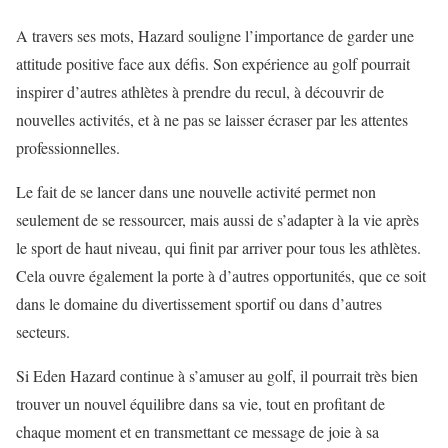
A travers ses mots, Hazard souligne l’importance de garder une
attitude positive face aux défis. Son expérience au golf pourrait
inspirer d’autres athlètes à prendre du recul, à découvrir de
nouvelles activités, et à ne pas se laisser écraser par les attentes
professionnelles.
Le fait de se lancer dans une nouvelle activité permet non
seulement de se ressourcer, mais aussi de s’adapter à la vie après
le sport de haut niveau, qui finit par arriver pour tous les athlètes.
Cela ouvre également la porte à d’autres opportunités, que ce soit
dans le domaine du divertissement sportif ou dans d’autres
secteurs.
Si Eden Hazard continue à s’amuser au golf, il pourrait très bien
trouver un nouvel équilibre dans sa vie, tout en profitant de
chaque moment et en transmettant ce message de joie à sa