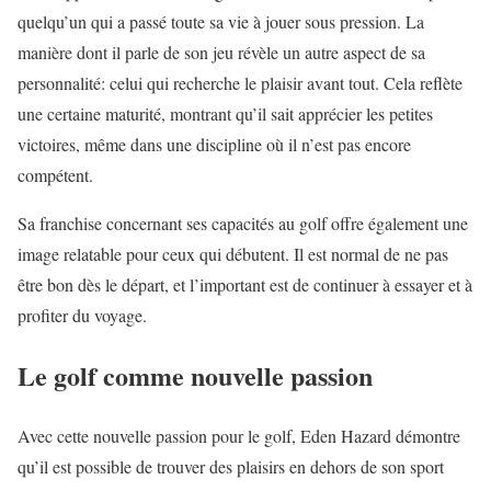
quelqu’un qui a passé toute sa vie à jouer sous pression. La
manière dont il parle de son jeu révèle un autre aspect de sa
personnalité: celui qui recherche le plaisir avant tout. Cela reflète
une certaine maturité, montrant qu’il sait apprécier les petites
victoires, même dans une discipline où il n’est pas encore
compétent.
Sa franchise concernant ses capacités au golf offre également une
image relatable pour ceux qui débutent. Il est normal de ne pas
être bon dès le départ, et l’important est de continuer à essayer et à
profiter du voyage.
Le golf comme nouvelle passion
Avec cette nouvelle passion pour le golf, Eden Hazard démontre
qu’il est possible de trouver des plaisirs en dehors de son sport