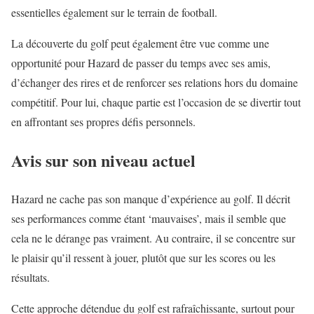
essentielles également sur le terrain de football.
La découverte du golf peut également être vue comme une
opportunité pour Hazard de passer du temps avec ses amis,
d’échanger des rires et de renforcer ses relations hors du domaine
compétitif. Pour lui, chaque partie est l’occasion de se divertir tout
en affrontant ses propres défis personnels.
Avis sur son niveau actuel
Hazard ne cache pas son manque d’expérience au golf. Il décrit
ses performances comme étant ‘mauvaises’, mais il semble que
cela ne le dérange pas vraiment. Au contraire, il se concentre sur
le plaisir qu’il ressent à jouer, plutôt que sur les scores ou les
résultats.
Cette approche détendue du golf est rafraîchissante, surtout pour