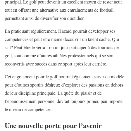
principal. Le golf peut devenir un excellent moyen de rester actif
tout en offrant une alternative aux entraînements de football,
permettant ainsi de diversifier son quotidien.
En pratiquant régulièrement, Hazard pourrait développer ses
compétences et peut-être même découvrir un talent caché. Qui
sait? Peut-être le verra-t-on un jour participer à des tournois de
golf, tout comme d’autres athlètes professionnels qui se sont
reconvertis avec succès dans ce sport après leur carrière.
Cet engouement pour le golf pourrait également servir de modèle
pour d’autres sportifs désireux d’explorer des passions en dehors
de leur discipline principale. La quête du plaisir et de
l’épanouissement personnel devrait toujours primer, peu importe
le niveau de compétence.
Une nouvelle porte pour l’avenir