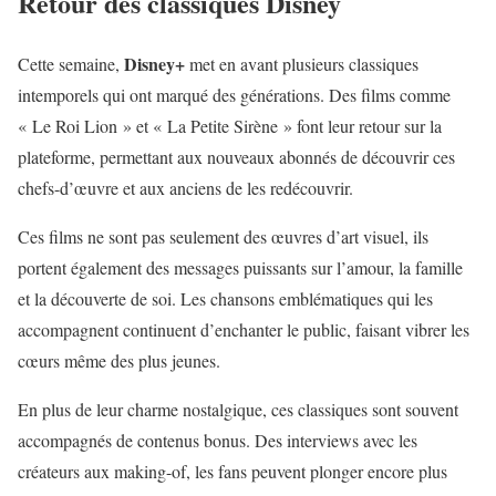
Retour des classiques Disney
Disney+
Cette semaine,
met en avant plusieurs classiques
intemporels qui ont marqué des générations. Des films comme
« Le Roi Lion » et « La Petite Sirène » font leur retour sur la
plateforme, permettant aux nouveaux abonnés de découvrir ces
chefs-d’œuvre et aux anciens de les redécouvrir.
Ces films ne sont pas seulement des œuvres d’art visuel, ils
portent également des messages puissants sur l’amour, la famille
et la découverte de soi. Les chansons emblématiques qui les
accompagnent continuent d’enchanter le public, faisant vibrer les
cœurs même des plus jeunes.
En plus de leur charme nostalgique, ces classiques sont souvent
accompagnés de contenus bonus. Des interviews avec les
créateurs aux making-of, les fans peuvent plonger encore plus