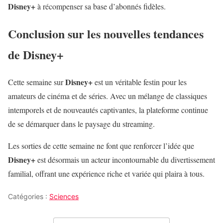
Disney+
à récompenser sa base d’abonnés fidèles.
Conclusion sur les nouvelles tendances
de
Disney+
Disney+
Cette semaine sur
est un véritable festin pour les
amateurs de cinéma et de séries. Avec un mélange de classiques
intemporels et de nouveautés captivantes, la plateforme continue
de se démarquer dans le paysage du streaming.
Les sorties de cette semaine ne font que renforcer l’idée que
Disney+
est désormais un acteur incontournable du divertissement
familial, offrant une expérience riche et variée qui plaira à tous.
Catégories :
Sciences