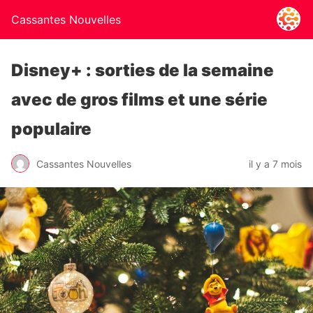
Cassantes Nouvelles
Disney+ : sorties de la semaine
avec de gros films et une série
populaire
Cassantes Nouvelles
il y a 7 mois