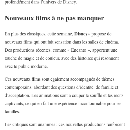
profondément dans l’univers de Disney.
Nouveaux films à ne pas manquer
Disney+
En plus des classiques, cette semaine,
propose de
nouveaux films qui ont fait sensation dans les salles de cinéma.
Des productions récentes, comme « Encanto », apportent une
touche de magie et de couleur, avec des histoires qui résonnent
avec le public moderne.
Ces nouveaux films sont également accompagnés de thèmes
contemporains, abordant des questions d’identité, de famille et
d’acceptation. Les animations sont à couper le souffle et les récits
captivants, ce qui en fait une expérience incontournable pour les
familles.
Les critiques sont unanimes : ces nouvelles productions renforcent