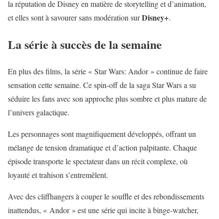
la réputation de Disney en matière de storytelling et d’animation,
Disney+
et elles sont à savourer sans modération sur
.
La série à succès de la semaine
En plus des films, la série « Star Wars: Andor » continue de faire
sensation cette semaine. Ce spin-off de la saga Star Wars a su
séduire les fans avec son approche plus sombre et plus mature de
l’univers galactique.
Les personnages sont magnifiquement développés, offrant un
mélange de tension dramatique et d’action palpitante. Chaque
épisode transporte le spectateur dans un récit complexe, où
loyauté et trahison s’entremêlent.
Avec des cliffhangers à couper le souffle et des rebondissements
inattendus, « Andor » est une série qui incite à binge-watcher,