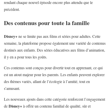
rendant chaque nouvel épisode encore plus attendu que le
précédent.
Des contenus pour toute la famille
Disney+
ne se limite pas aux films et séries pour adultes. Cette
semaine, la plateforme propose également une variété de contenus
destinés aux enfants. Des séries éducatives aux films d’animation,
il y en a pour tous les goûts.
Ces contenus sont conçus pour divertir tout en apprenant, ce qui
est un atout majeur pour les parents. Les enfants peuvent explorer
des thèmes variés, allant de l’écologie à l’amitié, tout en
s’amusant.
Les nouveaux ajouts dans cette catégorie renforcent l’engagement
Disney+
de
à offrir un contenu familial de qualité, sûr et