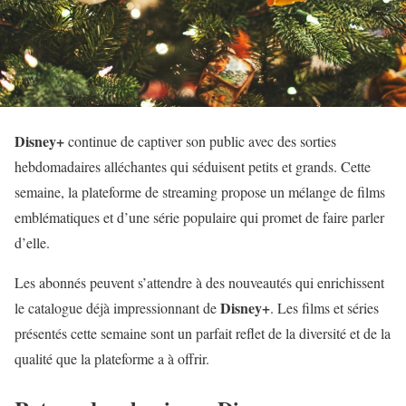
Disney+
continue de captiver son public avec des sorties
hebdomadaires alléchantes qui séduisent petits et grands. Cette
semaine, la plateforme de streaming propose un mélange de films
emblématiques et d’une série populaire qui promet de faire parler
d’elle.
Les abonnés peuvent s’attendre à des nouveautés qui enrichissent
Disney+
le catalogue déjà impressionnant de
. Les films et séries
présentés cette semaine sont un parfait reflet de la diversité et de la
qualité que la plateforme a à offrir.