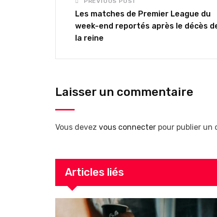
PREVIOUS POST
Les matches de Premier League du
week-end reportés après le décès d
la reine
Laisser un commentaire
Vous devez
vous connecter
pour publier un
Articles liés