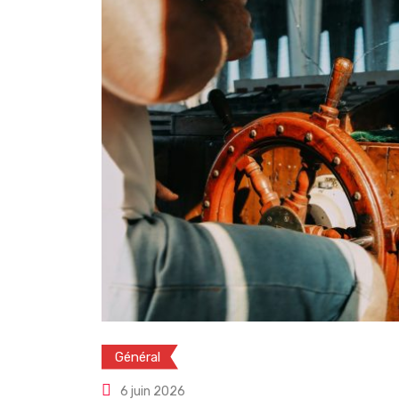
Général
6 juin 2026