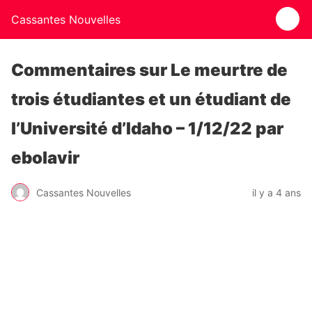
Cassantes Nouvelles
Commentaires sur Le meurtre de
trois étudiantes et un étudiant de
l’Université d’Idaho – 1/12/22 par
ebolavir
Cassantes Nouvelles
il y a 4 ans