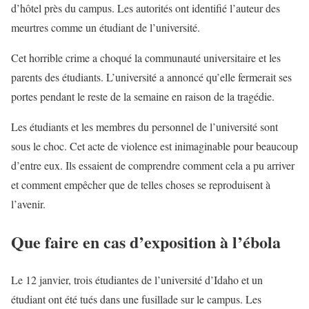
d’hôtel près du campus. Les autorités ont identifié l’auteur des
meurtres comme un étudiant de l’université.
Cet horrible crime a choqué la communauté universitaire et les
parents des étudiants. L’université a annoncé qu’elle fermerait ses
portes pendant le reste de la semaine en raison de la tragédie.
Les étudiants et les membres du personnel de l’université sont
sous le choc. Cet acte de violence est inimaginable pour beaucoup
d’entre eux. Ils essaient de comprendre comment cela a pu arriver
et comment empêcher que de telles choses se reproduisent à
l’avenir.
Que faire en cas d’exposition à l’ébola
Le 12 janvier, trois étudiantes de l’université d’Idaho et un
étudiant ont été tués dans une fusillade sur le campus. Les