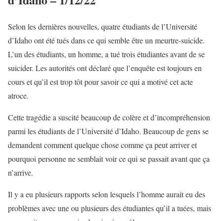
Selon les dernières nouvelles, quatre étudiants de l’Université
d’Idaho ont été tués dans ce qui semble être un meurtre-suicide.
L’un des étudiants, un homme, a tué trois étudiantes avant de se
suicider. Les autorités ont déclaré que l’enquête est toujours en
cours et qu’il est trop tôt pour savoir ce qui a motivé cet acte
atroce.
Cette tragédie a suscité beaucoup de colère et d’incompréhension
parmi les étudiants de l’Université d’Idaho. Beaucoup de gens se
demandent comment quelque chose comme ça peut arriver et
pourquoi personne ne semblait voir ce qui se passait avant que ça
n’arrive.
Il y a eu plusieurs rapports selon lesquels l’homme aurait eu des
problèmes avec une ou plusieurs des étudiantes qu’il a tuées, mais