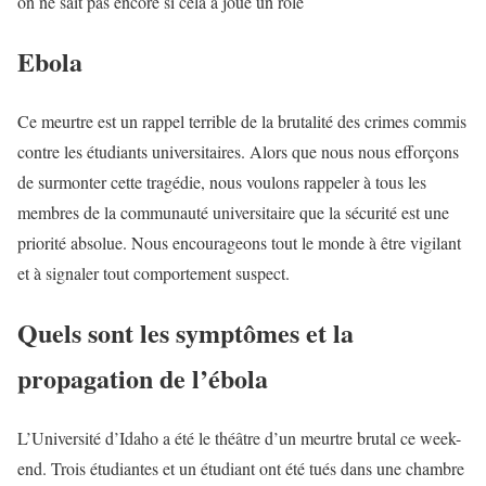
on ne sait pas encore si cela a joué un rôle
Ebola
Ce meurtre est un rappel terrible de la brutalité des crimes commis
contre les étudiants universitaires. Alors que nous nous efforçons
de surmonter cette tragédie, nous voulons rappeler à tous les
membres de la communauté universitaire que la sécurité est une
priorité absolue. Nous encourageons tout le monde à être vigilant
et à signaler tout comportement suspect.
Quels sont les symptômes et la
propagation de l’ébola
L’Université d’Idaho a été le théâtre d’un meurtre brutal ce week-
end. Trois étudiantes et un étudiant ont été tués dans une chambre