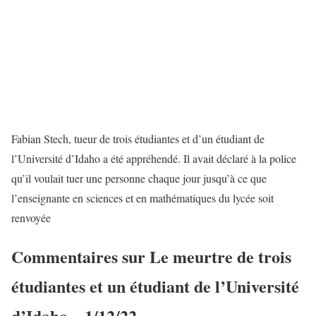
Fabian Stech, tueur de trois étudiantes et d’un étudiant de
l’Université d’Idaho a été appréhendé. Il avait déclaré à la police
qu’il voulait tuer une personne chaque jour jusqu’à ce que
l’enseignante en sciences et en mathématiques du lycée soit
renvoyée
Commentaires sur Le meurtre de trois
étudiantes et un étudiant de l’Université
d’Idaho – 1/12/22