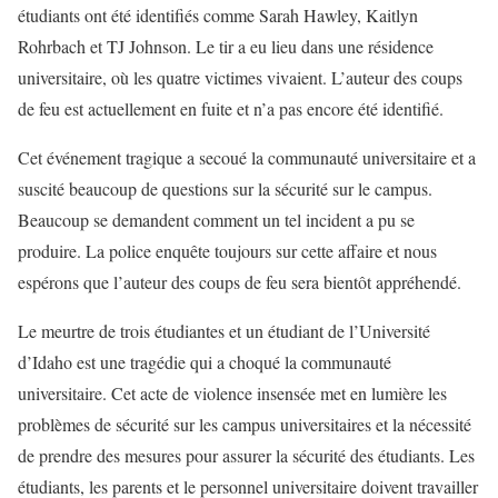
étudiants ont été identifiés comme Sarah Hawley, Kaitlyn
Rohrbach et TJ Johnson. Le tir a eu lieu dans une résidence
universitaire, où les quatre victimes vivaient. L’auteur des coups
de feu est actuellement en fuite et n’a pas encore été identifié.
Cet événement tragique a secoué la communauté universitaire et a
suscité beaucoup de questions sur la sécurité sur le campus.
Beaucoup se demandent comment un tel incident a pu se
produire. La police enquête toujours sur cette affaire et nous
espérons que l’auteur des coups de feu sera bientôt appréhendé.
Le meurtre de trois étudiantes et un étudiant de l’Université
d’Idaho est une tragédie qui a choqué la communauté
universitaire. Cet acte de violence insensée met en lumière les
problèmes de sécurité sur les campus universitaires et la nécessité
de prendre des mesures pour assurer la sécurité des étudiants. Les
étudiants, les parents et le personnel universitaire doivent travailler