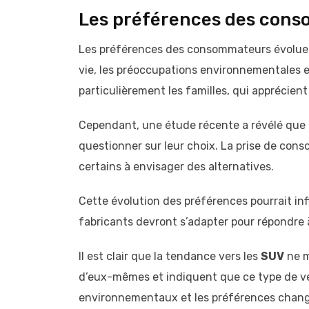
Les préférences des con
Les préférences des consommateurs évoluen
vie, les préoccupations environnementales 
particulièrement les familles, qui apprécient 
Cependant, une étude récente a révélé que
questionner sur leur choix. La prise de co
certains à envisager des alternatives.
Cette évolution des préférences pourrait inf
fabricants devront s’adapter pour répondr
Il est clair que la tendance vers les
SUV
ne m
d’eux-mêmes et indiquent que ce type de véh
environnementaux et les préférences chang