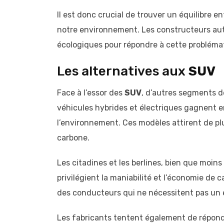
Il est donc crucial de trouver un équilibre
notre environnement. Les constructeurs aut
écologiques pour répondre à cette probléma
Les alternatives aux
SUV
Face à l’essor des
SUV
, d’autres segments 
véhicules hybrides et électriques gagnent e
l’environnement. Ces modèles attirent de p
carbone.
Les citadines et les berlines, bien que moin
privilégient la maniabilité et l’économie de
des conducteurs qui ne nécessitent pas un
Les fabricants tentent également de répond