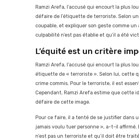
Ramzi Arefa, l’accusé qui encourt la plus lou
défaire de l’étiquette de terroriste. Selon u
coupable, et expliquer son geste comme un a
culpabilité n’est pas établie et qu’il a été vi
L’équité est un critère i
Ramzi Arefa, l’accusé qui encourt la plus lou
étiquette de « terroriste ». Selon lui, cette 
crime commis. Pour le terroriste, il est ess
Cependant, Ramzi Arefa estime que cette ide
défaire de cette image.
Pour ce faire, il a tenté de se justifier dans
jamais voulu tuer personne », a-t-il affirmé.
n’est pas un terroriste et qu’il doit être tr