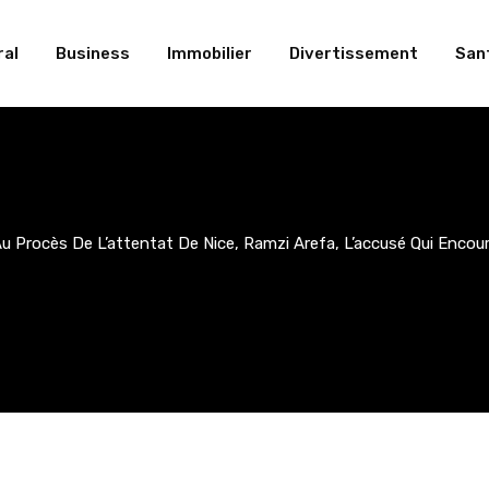
al
Business
Immobilier
Divertissement
San
u Procès De L’attentat De Nice, Ramzi Arefa, L’accusé Qui Encour