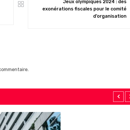
Jeux olympiques 2024 : des
exonérations fiscales pour le comité
d’organisation
 commentaire.