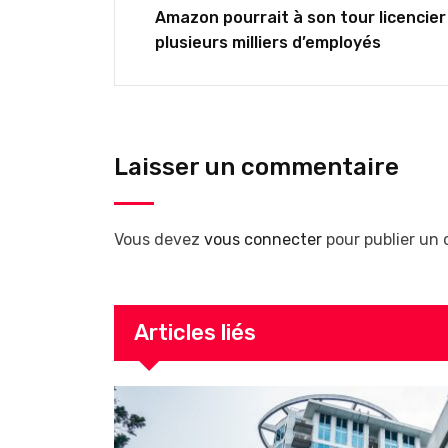
Amazon pourrait à son tour licencier
plusieurs milliers d’employés
Laisser un commentaire
Vous devez
vous connecter
pour publier un
Articles liés