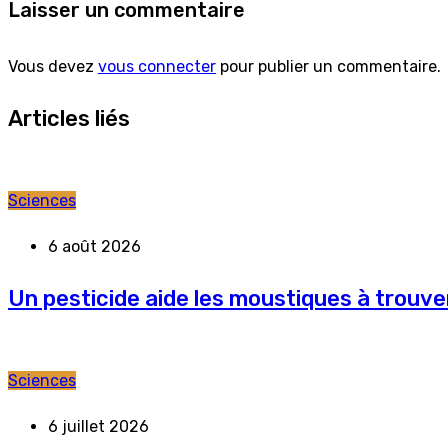
Laisser un commentaire
Vous devez
vous connecter
pour publier un commentaire.
Articles liés
Sciences
6 août 2026
Un pesticide aide les moustiques à trouver
Sciences
6 juillet 2026