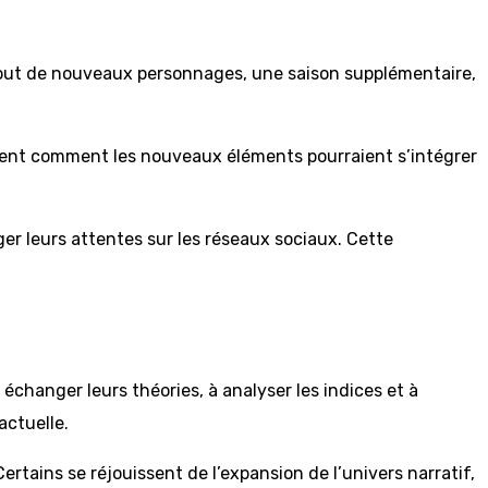
ajout de nouveaux personnages, une saison supplémentaire,
andent comment les nouveaux éléments pourraient s’intégrer
 leurs attentes sur les réseaux sociaux. Cette
hanger leurs théories, à analyser les indices et à
actuelle.
ertains se réjouissent de l’expansion de l’univers narratif,