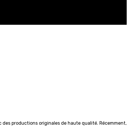
 des productions originales de haute qualité. Récemment,