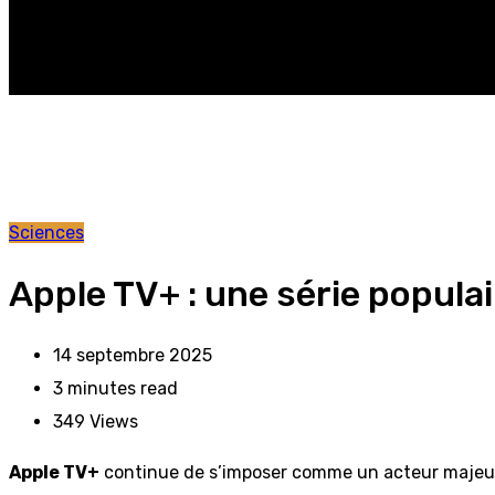
Sciences
Apple TV+ : une série popula
14 septembre 2025
3 minutes read
349
Views
Apple TV+
continue de s’imposer comme un acteur majeur 