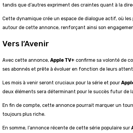
tandis que d’autres expriment des craintes quant à la direc
Cette dynamique crée un espace de dialogue actif, où les 
autour de cette annonce, renforçant ainsi son engagement
Vers l’Avenir
Avec cette annonce,
Apple TV+
confirme sa volonté de co
ses abonnés et prête à évoluer en fonction de leurs attent
Les mois à venir seront cruciaux pour la série et pour
Appl
deux éléments sera déterminant pour le succès futur de la
En fin de compte, cette annonce pourrait marquer un tourna
toujours plus riche.
En somme, l’annonce récente de cette série populaire sur