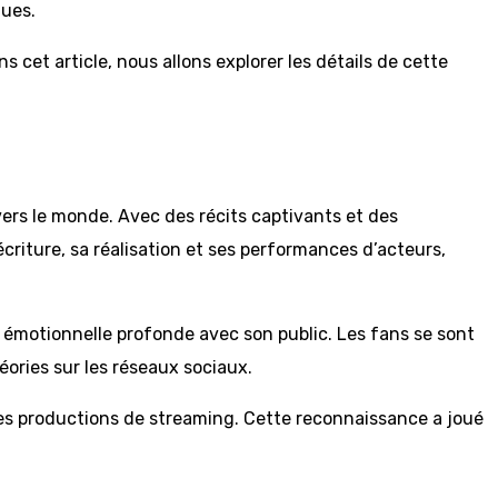
ques.
 cet article, nous allons explorer les détails de cette
ers le monde. Avec des récits captivants et des
riture, sa réalisation et ses performances d’acteurs,
n émotionnelle profonde avec son public. Les fans se sont
ories sur les réseaux sociaux.
res productions de streaming. Cette reconnaissance a joué