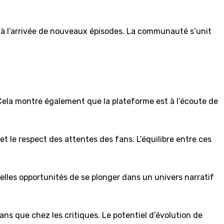
r à l’arrivée de nouveaux épisodes. La communauté s’unit
Cela montre également que la plateforme est à l’écoute de
et le respect des attentes des fans. L’équilibre entre ces
elles opportunités de se plonger dans un univers narratif
ans que chez les critiques. Le potentiel d’évolution de