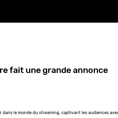
ire fait une grande annonce
dans le monde du streaming, captivant les audiences avec