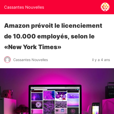
Cassantes Nouvelles
Amazon prévoit le licenciement
de 10.000 employés, selon le
«New York Times»
Cassantes Nouvelles
il y a 4 ans