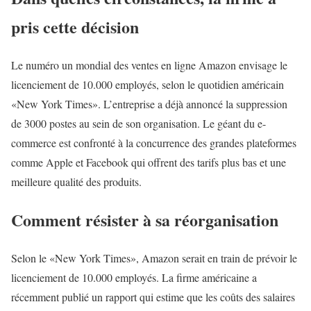
pris cette décision
Le numéro un mondial des ventes en ligne Amazon envisage le
licenciement de 10.000 employés, selon le quotidien américain
«New York Times». L’entreprise a déjà annoncé la suppression
de 3000 postes au sein de son organisation. Le géant du e-
commerce est confronté à la concurrence des grandes plateformes
comme Apple et Facebook qui offrent des tarifs plus bas et une
meilleure qualité des produits.
Comment résister à sa réorganisation
Selon le «New York Times», Amazon serait en train de prévoir le
licenciement de 10.000 employés. La firme américaine a
récemment publié un rapport qui estime que les coûts des salaires