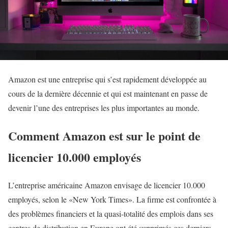
Amazon est une entreprise qui s’est rapidement développée au
cours de la dernière décennie et qui est maintenant en passe de
devenir l’une des entreprises les plus importantes au monde.
Comment Amazon est sur le point de
licencier 10.000 employés
L’entreprise américaine Amazon envisage de licencier 10.000
employés, selon le «New York Times». La firme est confrontée à
des problèmes financiers et la quasi-totalité des emplois dans ses
centres de distribution en Europe ont été supprimés ces derniers