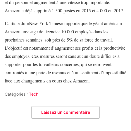
et du personnel augmentent à une vitesse trop importante.
Amazon a déjà supprimé 1.500 postes en 2015 et 4.000 en 2017.
L’article du «New York Times» rapporte que le géant américain
Amazon envisage de licencier 10.000 employés dans les
prochaines semaines, soit près de 5% de sa force de travail.
L’objectif est notamment d’augmenter ses profits et la productivité
des employés. Ces mesures seront sans aucun doute difficiles à
supporter pour les travailleurs concernés, qui se retrouvent
confrontés à une perte de revenus et à un sentiment d’impossibilité
face aux changements en cours chez Amazon.
Catégories :
Tech
Laissez un commentaire