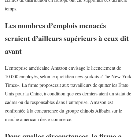
temps.
Les nombres d’emplois menacés
seraient d’ailleurs supérieurs à ceux dit
avant
L’entreprise américaine Amazon envisage le licenciement de
10.000 employés, selon le quotidien new-yorkais «The New York
Times». La firme proposerait aux travailleurs de quitter les États-
Unis pour la Chine, à condition que ces derniers aient un statut de
cadres ou de responsables dans l’entreprise. Amazon est
confrontée à la concurrence du groupe chinois Alibaba sur le
marché américain des e-commerce.
Dans quelles circonstances, la firme a