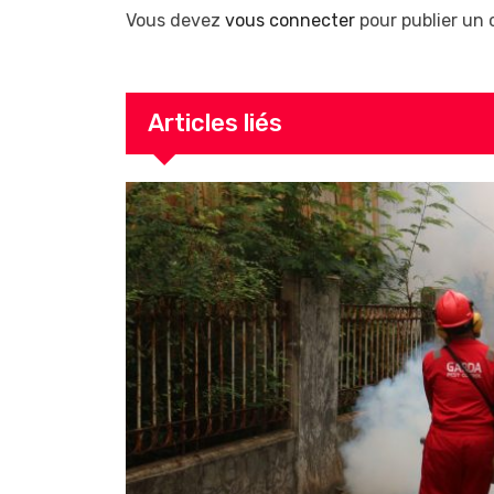
Vous devez
vous connecter
pour publier un
Articles liés