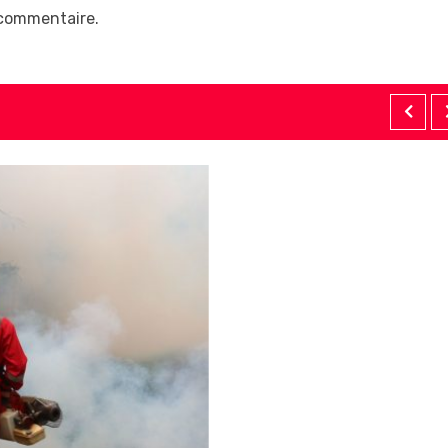
 commentaire.