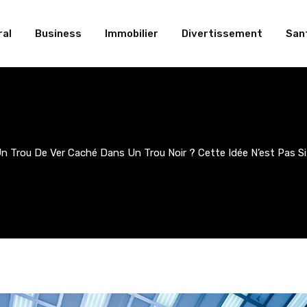
al
Business
Immobilier
Divertissement
San
n Trou De Ver Caché Dans Un Trou Noir ? Cette Idée N’est Pas S