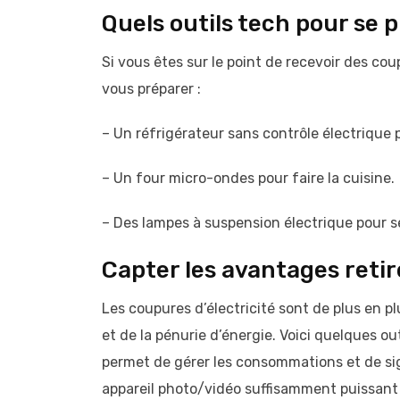
Quels outils tech pour se 
Si vous êtes sur le point de recevoir des cou
vous préparer :
– Un réfrigérateur sans contrôle électrique 
– Un four micro-ondes pour faire la cuisine.
– Des lampes à suspension électrique pour se
Capter les avantages reti
Les coupures d’électricité sont de plus en 
et de la pénurie d’énergie. Voici quelques out
permet de gérer les consommations et de si
appareil photo/vidéo suffisamment puissant p