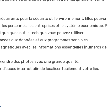
récurrente pour la sécurité et l’environnement. Elles peuve
 les personnes, les entreprises et le système économique. 
 quelques outils tech que vous pouvez utiliser:
 accès aux données et aux programmes sensibles;
magnétiques avec les informations essentielles (numéros de
prendre des photos avec une grande qualité;
 d’accès internet afin de localiser facilement votre lieu