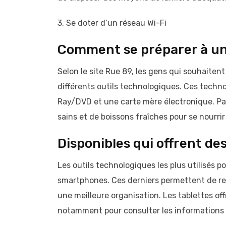
3. Se doter d’un réseau Wi-Fi
Comment se préparer à un
Selon le site Rue 89, les gens qui souhaitent
différents outils technologiques. Ces techn
Ray/DVD et une carte mère électronique. Par
sains et de boissons fraîches pour se nourrir
Disponibles qui offrent de
Les outils technologiques les plus utilisés p
smartphones. Ces derniers permettent de rest
une meilleure organisation. Les tablettes o
notamment pour consulter les informations r