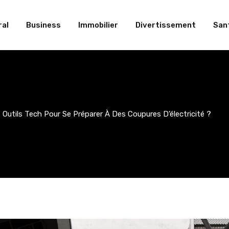
al
Business
Immobilier
Divertissement
San
 Outils Tech Pour Se Préparer À Des Coupures D’électricité ?