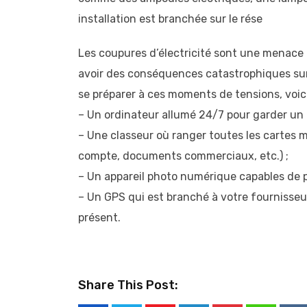
installation est branchée sur le rése
Les coupures d’électricité sont une menace 
avoir des conséquences catastrophiques sur
se préparer à ces moments de tensions, voici
– Un ordinateur allumé 24/7 pour garder un
– Une classeur où ranger toutes les cartes 
compte, documents commerciaux, etc.) ;
– Un appareil photo numérique capables de 
– Un GPS qui est branché à votre fournisseur
présent.
Share This Post: