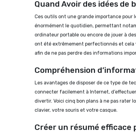
Quand Avoir des idées de b
Ces outils ont une grande importance pour le
énormément le quotidien, permettant notamme
ordinateur portable ou encore de jouer à de
ont été extrêmement perfectionnés et cela va
afin de ne pas perdre des informations impo
Compréhension d’informa
Les avantages de disposer de ce type de te
connecter facilement à Internet, d’effectu
divertir. Voici cinq bon plans à ne pas rater
clavier, votre souris et votre casque.
Créer un résumé efficace 