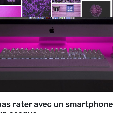
pas rater avec un smartphone,