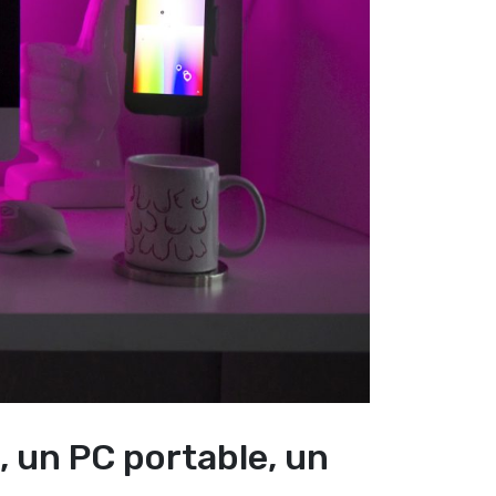
 un PC portable, un