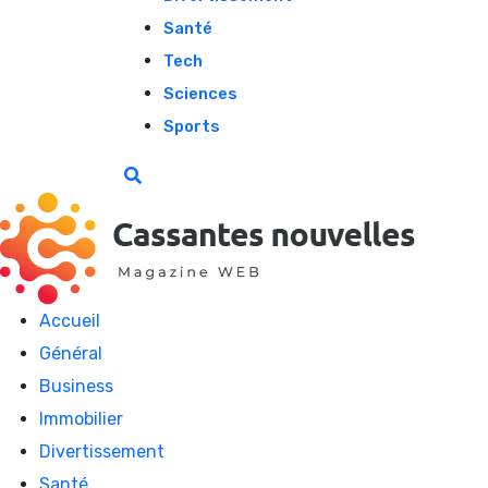
Santé
Tech
Sciences
Sports
Accueil
Général
Business
Immobilier
Divertissement
Santé