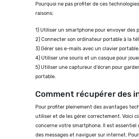
Pourquoi ne pas profiter de ces technologies
raisons:
1) Utiliser un smartphone pour envoyer des p
2) Connecter son ordinateur portable à la té
3) Gérer ses e-mails avec un clavier portable
4) Utiliser une souris et un casque pour joue
5) Utiliser une captureur d’écran pour gard
portable.
Comment récupérer des in
Pour profiter pleinement des avantages techn
utiliser et de les gérer correctement. Voici c
concerne votre smartphone. Il est essentiel
des messages et naviguer sur internet. Pour