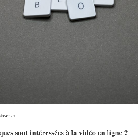
tavers »
ues sont intéressées à la vidéo en ligne ?