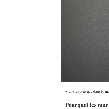
« Une expérience dans le mé
Pourquoi les marq