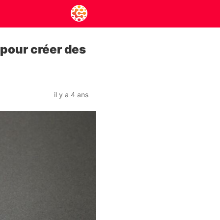
pour créer des
il y a 4 ans