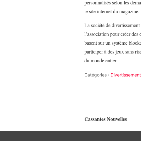
personnalisés selon les dema
le site internet du magazine.
La société de divertisseme
l’association pour créer des 
basent sur un système blockc
participer à des jeux sans r
du monde entier.
Catégories :
Divertissement
Cassantes Nouvelles