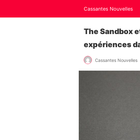
Cassantes Nouvelles
The Sandbox e
expériences d
Cassantes Nouvelles