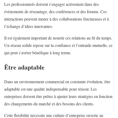
Les professionnels doivent s’engager activement dans des
événements de réseautage, des conférences et des forums. Ces
interactions peuvent mener à des collaborations fructueuses et à
l’échange d’idées innovantes.
Il est également important de nourrir ces relations au fil du temps.
Un réseau solide repose sur la confiance et l’entraide mutuelle, ce
qui peut s’avérer bénéfique à long terme.
Être adaptable
Dans un environnement commercial en constante évolution, être
adaptable est une qualité indispensable pour réussir. Les
entreprises doivent être prêtes à ajuster leurs stratégies en fonction
des changements du marché et des besoins des clients.
Cette flexibilité nécessite une culture d’entreprise ouverte au