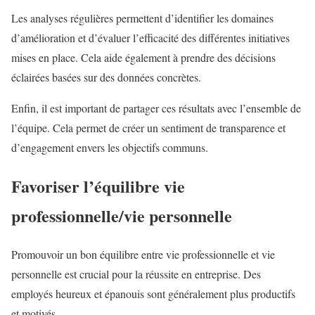
Les analyses régulières permettent d’identifier les domaines
d’amélioration et d’évaluer l’efficacité des différentes initiatives
mises en place. Cela aide également à prendre des décisions
éclairées basées sur des données concrètes.
Enfin, il est important de partager ces résultats avec l’ensemble de
l’équipe. Cela permet de créer un sentiment de transparence et
d’engagement envers les objectifs communs.
Favoriser l’équilibre vie
professionnelle/vie personnelle
Promouvoir un bon équilibre entre vie professionnelle et vie
personnelle est crucial pour la réussite en entreprise. Des
employés heureux et épanouis sont généralement plus productifs
et motivés.