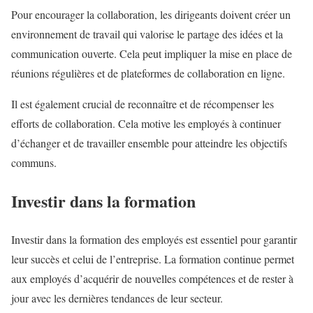
Pour encourager la collaboration, les dirigeants doivent créer un
environnement de travail qui valorise le partage des idées et la
communication ouverte. Cela peut impliquer la mise en place de
réunions régulières et de plateformes de collaboration en ligne.
Il est également crucial de reconnaître et de récompenser les
efforts de collaboration. Cela motive les employés à continuer
d’échanger et de travailler ensemble pour atteindre les objectifs
communs.
Investir dans la formation
Investir dans la formation des employés est essentiel pour garantir
leur succès et celui de l’entreprise. La formation continue permet
aux employés d’acquérir de nouvelles compétences et de rester à
jour avec les dernières tendances de leur secteur.