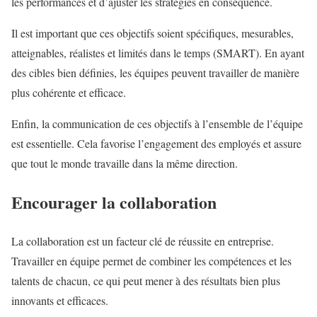
les performances et d’ajuster les stratégies en conséquence.
Il est important que ces objectifs soient spécifiques, mesurables,
atteignables, réalistes et limités dans le temps (SMART). En ayant
des cibles bien définies, les équipes peuvent travailler de manière
plus cohérente et efficace.
Enfin, la communication de ces objectifs à l’ensemble de l’équipe
est essentielle. Cela favorise l’engagement des employés et assure
que tout le monde travaille dans la même direction.
Encourager la collaboration
La collaboration est un facteur clé de réussite en entreprise.
Travailler en équipe permet de combiner les compétences et les
talents de chacun, ce qui peut mener à des résultats bien plus
innovants et efficaces.