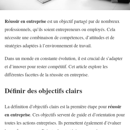
Réussir en entreprise
est un objectif partagé par de nombreux
professionnels, qu’ils soient entrepreneurs ou employés. Cela
nécessite une combinaison de compétences, d’attitudes et de
stratégies adaptées à l’environnement de travail.
Dans un monde en constante évolution, il est crucial de s’adapter
et d’innover pour rester compétitif. Cet article explore les
différentes facettes de la réussite en entreprise.
Définir des objectifs clairs
réussir
La définition d’objectifs clairs est la première étape pour
en entreprise
. Ces objectifs servent de guide et d’orientation pour
toutes les actions entreprises. Ils permettent également d’évaluer