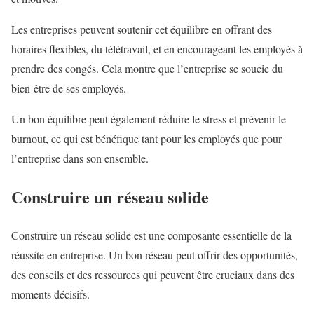
Les entreprises peuvent soutenir cet équilibre en offrant des
horaires flexibles, du télétravail, et en encourageant les employés à
prendre des congés. Cela montre que l’entreprise se soucie du
bien-être de ses employés.
Un bon équilibre peut également réduire le stress et prévenir le
burnout, ce qui est bénéfique tant pour les employés que pour
l’entreprise dans son ensemble.
Construire un réseau solide
Construire un réseau solide est une composante essentielle de la
réussite en entreprise. Un bon réseau peut offrir des opportunités,
des conseils et des ressources qui peuvent être cruciaux dans des
moments décisifs.