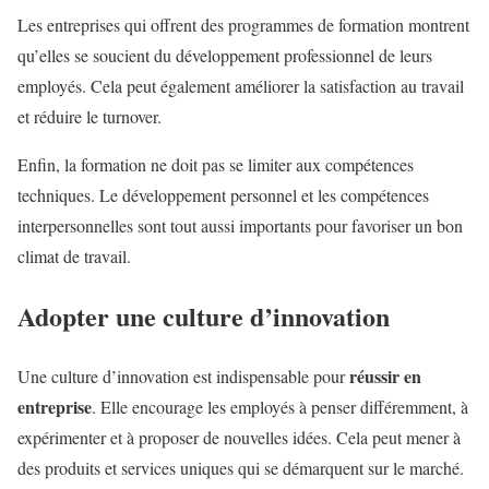
Les entreprises qui offrent des programmes de formation montrent
qu’elles se soucient du développement professionnel de leurs
employés. Cela peut également améliorer la satisfaction au travail
et réduire le turnover.
Enfin, la formation ne doit pas se limiter aux compétences
techniques. Le développement personnel et les compétences
interpersonnelles sont tout aussi importants pour favoriser un bon
climat de travail.
Adopter une culture d’innovation
réussir en
Une culture d’innovation est indispensable pour
entreprise
. Elle encourage les employés à penser différemment, à
expérimenter et à proposer de nouvelles idées. Cela peut mener à
des produits et services uniques qui se démarquent sur le marché.