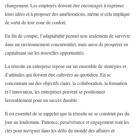
changement. Les employés doivent être encouragés à exprimer
leurs idées et à proposer des améliorations, même si cela implique
de sortir de leur zone de confort.
En fin de compte, l’adaptabilité permet non seulement de survivre
dans un environnement concurrentiel, mais aussi de prospérer en
capitalisant sur les nouvelles opportunités.
La réussite en entreprise repose sur un ensemble de stratégies et
d’attitudes qui doivent être cultivées au quotidien. En se
concentrant sur des objectifs clairs, la collaboration, la formation
et l’innovation, les entreprises peuvent se positionner
favorablement pour un succès durable.
Il est essentiel de se rappeler que la réussite ne se construit pas du
jour au lendemain. Patience, persévérance et engagement sont les
clés pour naviguer dans les défis du monde des affaires et