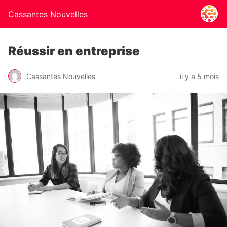
Cassantes Nouvelles
Réussir en entreprise
Cassantes Nouvelles
il y a 5 mois