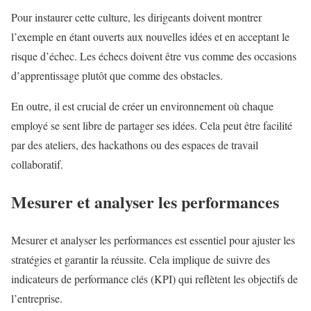
Pour instaurer cette culture, les dirigeants doivent montrer
l’exemple en étant ouverts aux nouvelles idées et en acceptant le
risque d’échec. Les échecs doivent être vus comme des occasions
d’apprentissage plutôt que comme des obstacles.
En outre, il est crucial de créer un environnement où chaque
employé se sent libre de partager ses idées. Cela peut être facilité
par des ateliers, des hackathons ou des espaces de travail
collaboratif.
Mesurer et analyser les performances
Mesurer et analyser les performances est essentiel pour ajuster les
stratégies et garantir la réussite. Cela implique de suivre des
indicateurs de performance clés (KPI) qui reflètent les objectifs de
l’entreprise.