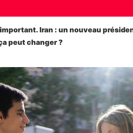
 important. Iran : un nouveau préside
ça peut changer ?