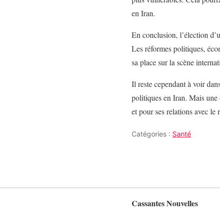
en Iran.
En conclusion, l’élection d’
Les réformes politiques, éco
sa place sur la scène internat
Il reste cependant à voir dan
politiques en Iran. Mais une 
et pour ses relations avec le
Catégories :
Santé
Cassantes Nouvelles