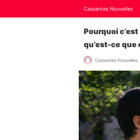
Cassantes Nouvelles
Pourquoi c’est
qu’est-ce que 
Cassantes Nouvelles