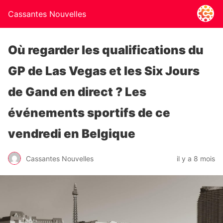
Cassantes Nouvelles
Où regarder les qualifications du
GP de Las Vegas et les Six Jours
de Gand en direct ? Les
événements sportifs de ce
vendredi en Belgique
Cassantes Nouvelles
il y a 8 mois