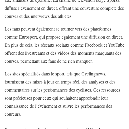
diffuse l’événement en direct, offrant une couverture complète des
courses et des interviews des athlètes.
Les fans peuvent également se tourner vers des plateformes
comme Eurosport, qui propose également une diffusion en direct.
En plus de cela, les réseaux sociaux comme Facebook et YouTube
offrent des livestreams et des vidéos des moments marquants des
courses, permettant aux fans de ne rien manquer.
Les sites spécialisés dans le sport, tels que Cyclingnews,
fournissent des mises à jour en temps réel, des analyses et des
commentaires sur les performances des cyclistes. Ces ressources
sont précieuses pour ceux qui souhaitent approfondir leur
connaissance de l’événement et suivre les performances des
coureurs.