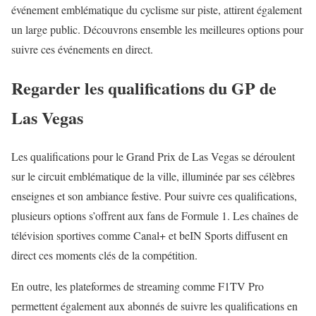
événement emblématique du cyclisme sur piste, attirent également
un large public. Découvrons ensemble les meilleures options pour
suivre ces événements en direct.
Regarder les qualifications du
GP de
Las Vegas
Les qualifications pour le Grand Prix de Las Vegas se déroulent
sur le circuit emblématique de la ville, illuminée par ses célèbres
enseignes et son ambiance festive. Pour suivre ces qualifications,
plusieurs options s’offrent aux fans de Formule 1. Les chaînes de
télévision sportives comme Canal+ et beIN Sports diffusent en
direct ces moments clés de la compétition.
En outre, les plateformes de streaming comme F1TV Pro
permettent également aux abonnés de suivre les qualifications en