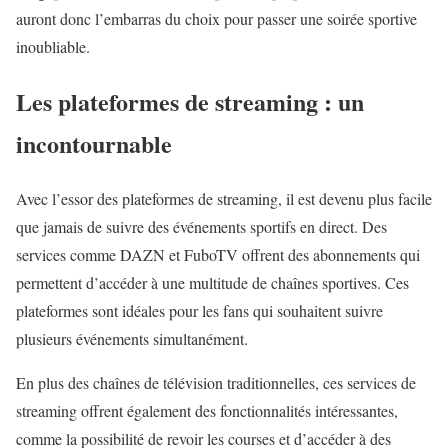
auront donc l’embarras du choix pour passer une soirée sportive
inoubliable.
Les plateformes de streaming : un
incontournable
Avec l’essor des plateformes de streaming, il est devenu plus facile
que jamais de suivre des événements sportifs en direct. Des
services comme DAZN et FuboTV offrent des abonnements qui
permettent d’accéder à une multitude de chaînes sportives. Ces
plateformes sont idéales pour les fans qui souhaitent suivre
plusieurs événements simultanément.
En plus des chaînes de télévision traditionnelles, ces services de
streaming offrent également des fonctionnalités intéressantes,
comme la possibilité de revoir les courses et d’accéder à des