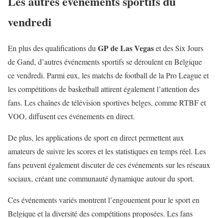
Les autres événements sportifs du
vendredi
GP de Las Vegas
En plus des qualifications du
et des Six Jours
de Gand, d’autres événements sportifs se déroulent en Belgique
ce vendredi. Parmi eux, les matchs de football de la Pro League et
les compétitions de basketball attirent également l’attention des
fans. Les chaînes de télévision sportives belges, comme RTBF et
VOO, diffusent ces événements en direct.
De plus, les applications de sport en direct permettent aux
amateurs de suivre les scores et les statistiques en temps réel. Les
fans peuvent également discuter de ces événements sur les réseaux
sociaux, créant une communauté dynamique autour du sport.
Ces événements variés montrent l’engouement pour le sport en
Belgique et la diversité des compétitions proposées. Les fans