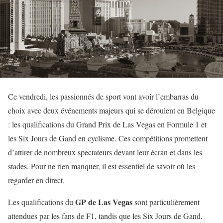
Ce vendredi, les passionnés de sport vont avoir l’embarras du
choix avec deux événements majeurs qui se déroulent en Belgique
: les qualifications du Grand Prix de Las Vegas en Formule 1 et
les Six Jours de Gand en cyclisme. Ces compétitions promettent
d’attirer de nombreux spectateurs devant leur écran et dans les
stades. Pour ne rien manquer, il est essentiel de savoir où les
regarder en direct.
GP de Las Vegas
Les qualifications du
sont particulièrement
attendues par les fans de F1, tandis que les Six Jours de Gand,