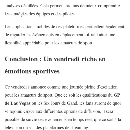
analyses détaillées. Cela permet aux fans de mieux comprendre
les stratégies des équipes et des pilotes.
Les applications mobiles de ces plateformes permettent également
de regarder les événements en déplacement, offrant ainsi une
flexibilité appréciable pour les amateurs de sport.
Conclusion : Un vendredi riche en
émotions sportives
Ce vendredi s’annonce comme une journée pleine d’excitation
GP
pour les amateurs de sport. Que ce soit les qualifications du
de Las Vegas
ou les Six Jours de Gand, les fans auront de quoi
se réjouir. Grâce aux différentes options de diffusion, il sera
possible de suivre ces événements en temps réel, que ce soit à la
télévision ou via des plateformes de streaming.