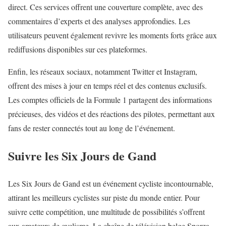
direct. Ces services offrent une couverture complète, avec des
commentaires d’experts et des analyses approfondies. Les
utilisateurs peuvent également revivre les moments forts grâce aux
rediffusions disponibles sur ces plateformes.
Enfin, les réseaux sociaux, notamment Twitter et Instagram,
offrent des mises à jour en temps réel et des contenus exclusifs.
Les comptes officiels de la Formule 1 partagent des informations
précieuses, des vidéos et des réactions des pilotes, permettant aux
fans de rester connectés tout au long de l’événement.
Suivre les Six Jours de Gand
Les Six Jours de Gand est un événement cycliste incontournable,
attirant les meilleurs cyclistes sur piste du monde entier. Pour
suivre cette compétition, une multitude de possibilités s’offrent
aux amateurs de cyclisme. La chaîne de télévision belge Sporza